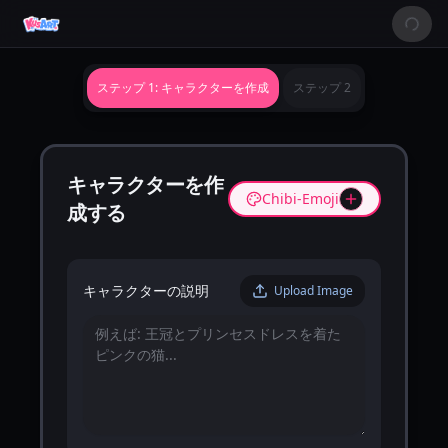
ステップ 1: キャラクターを作成
ステップ 2
キャラクターを作
Chibi-Emoji
成する
キャラクターの説明
Upload Image