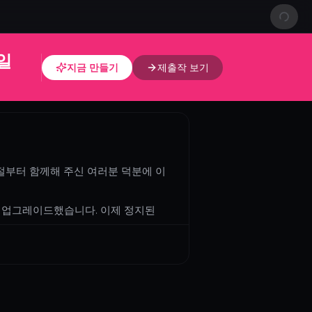
0일
지금 만들기
제출작 보기
시절부터 함께해 주신 여러분 덕분에 이
 전면 업그레이드했습니다. 이제 정지된