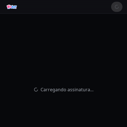
Carregando assinatura...