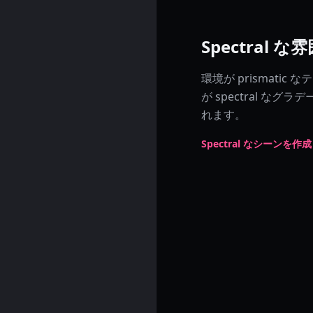
Spectral 
環境が prismati
が spectral 
れます。
Spectral なシーンを作成