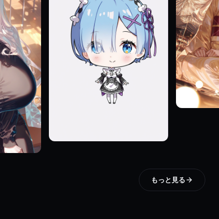
もっと見る