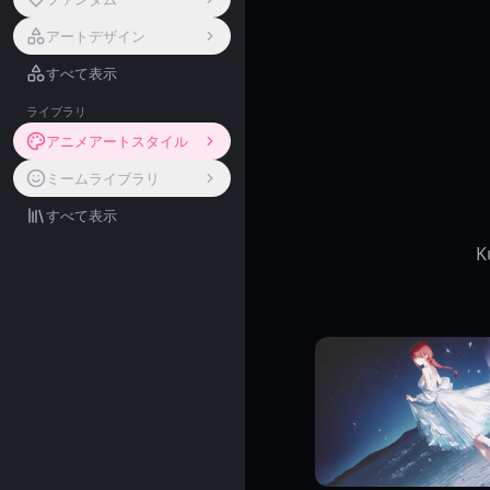
アートデザイン
すべて表示
ライブラリ
アニメアートスタイル
ミームライブラリ
すべて表示
K