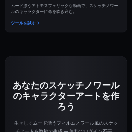
ムード漂うアトモスフェリックな動画で、スケッチノワー
ルのキャラクターに命を吹き込む。
ツールを試す
あなたのスケッチノワール
のキャラクターアートを作
ろう
生々しくムード漂うフィルムノワール風のスケッ
チアートを数秒で生成 — 無料でログイン不要。