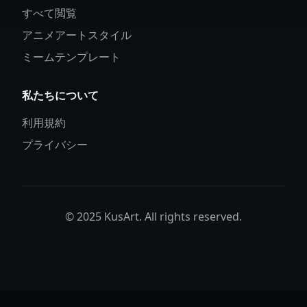
すべて閲覧
アニメアートスタイル
ミームテンプレート
私たちについて
利用規約
プライバシー
© 2025 KusArt. All rights reserved.