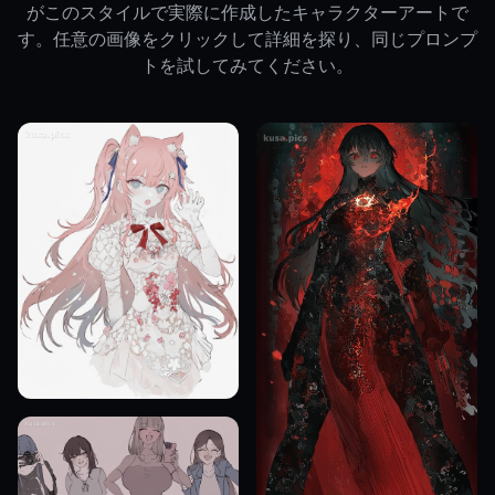
がこのスタイルで実際に作成したキャラクターアートで
す。任意の画像をクリックして詳細を探り、同じプロンプ
トを試してみてください。