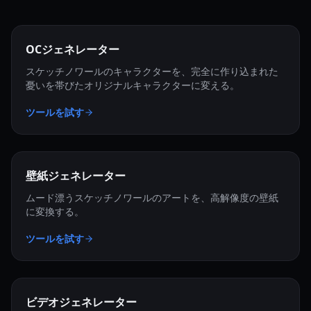
OCジェネレーター
スケッチノワールのキャラクターを、完全に作り込まれた
憂いを帯びたオリジナルキャラクターに変える。
ツールを試す
壁紙ジェネレーター
ムード漂うスケッチノワールのアートを、高解像度の壁紙
に変換する。
ツールを試す
ビデオジェネレーター