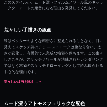
このスタイルが、ムード漂うフィルムノワール風のキャラ
クターアートの定番になる理由を発見してください。
荒々しい手描きの線画
線はベクターのような精密さに整えられることなく、目に
見えてスケッチ調のまま — ストロークは重なり合い、太
さが変化し、有機的で未完成な輪郭を保ちます。この生々
しさこそが、スケッチノワールが洗練されたレンダリング
ではなく本物のスケッチドローイングとして読み取られる
中心的な理由です。
荒々しい線画を試す →
ムード漂うアトモスフェリックな配色