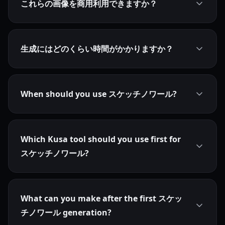
これらの画像を商用利用できますか？
生成にはどのくらい時間がかかりますか？
When should you use スケッチノワール?
Which Kusa tool should you use first for
スケッチノワール?
What can you make after the first スケッ
チノワール generation?