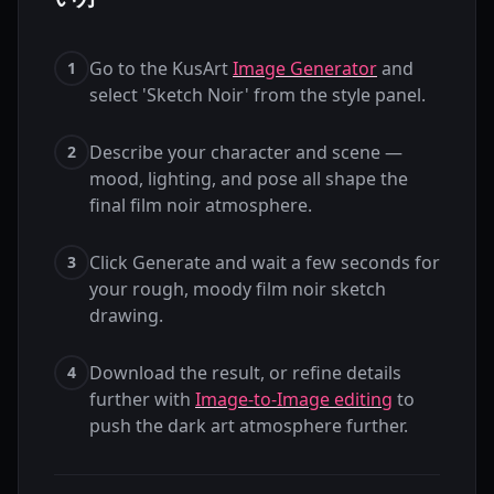
Go to the KusArt
Image Generator
and
1
select 'Sketch Noir' from the style panel.
Describe your character and scene —
2
mood, lighting, and pose all shape the
final film noir atmosphere.
Click Generate and wait a few seconds for
3
your rough, moody film noir sketch
drawing.
Download the result, or refine details
4
further with
Image-to-Image editing
to
push the dark art atmosphere further.