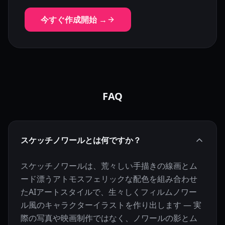
今すぐ作成開始 →
FAQ
スケッチノワールとは何ですか？
スケッチノワールは、荒々しい手描きの線画とム
ード漂うアトモスフェリックな配色を組み合わせ
たAIアートスタイルで、生々しくフィルムノワー
ル風のキャラクターイラストを作り出します — 実
際の写真や映画制作ではなく、ノワールの影とム