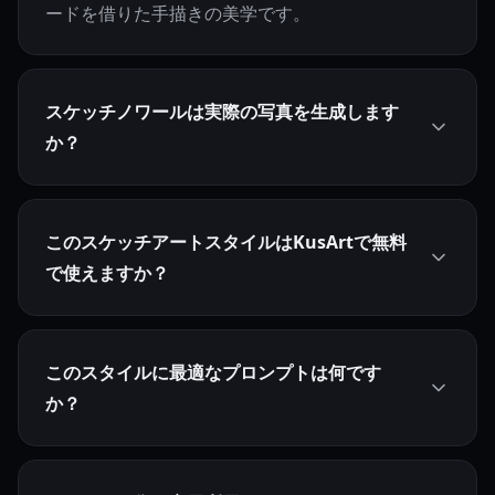
ードを借りた手描きの美学です。
スケッチノワールは実際の写真を生成します
か？
このスケッチアートスタイルはKusArtで無料
で使えますか？
このスタイルに最適なプロンプトは何です
か？