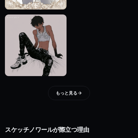
もっと見る
スケッチノワールが際立つ理由