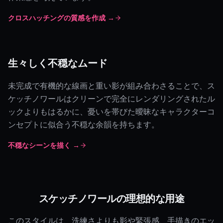
クロスハッチングの質感を作成 →
生々しく不穏なムード
未完成で有機的な線画と重い影が組み合わさることで、ス
ケッチノワールはクリーンで完全にレンダリングされたル
ックよりもはるかに、憂いを帯びた曖昧なキャラクターコ
ンセプトに似合う不穏な余韻を持ちます。
不穏なシーンを描く →
スケッチノワールの理想的な用途
このスタイルは、洗練さよりも影や緊張感、手描きのエッ