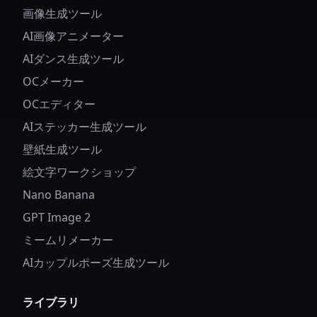
画像生成ツール
AI画像アニメーター
AIダンス生成ツール
OCメーカー
OCエディター
AIステッカー生成ツール
壁紙生成ツール
絵文字ワークショップ
Nano Banana
GPT Image 2
ミームリメーカー
AIカップルポーズ生成ツール
ライブラリ