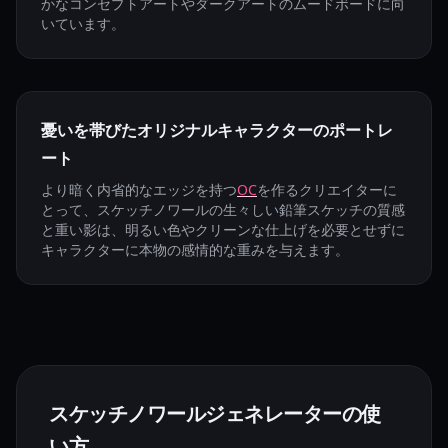
かなコンセプトアートやダークアートのムードボードに向
いています。
憂いを帯びたオリジナルキャラクターのポートレ
ート
より暗く内省的なエッジを持つ
OC
を作るクリエイターに
とって、スケッチノワールの生々しい鉛筆スケッチの質感
と重い影は、明るい色やクリーンな仕上げを必要とせずに
キャラクターに本物の感情的な重みを与えます。
スケッチノワールジェネレーターの使
い方