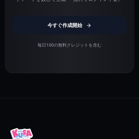
今すぐ作成開始
毎日100の無料クレジットを含む