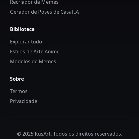
Recriador de Memes
Gerador de Poses de Casal IA
Biblioteca
Explorar tudo
Estilos de Arte Anime
Modelos de Memes
Sobre
Termos
Privacidade
© 2025 KusArt. Todos os direitos reservados.