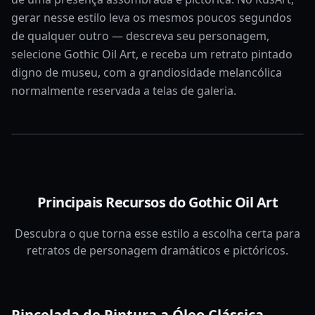
gerar nesse estilo leva os mesmos poucos segundos
de qualquer outro — descreva seu personagem,
selecione Gothic Oil Art, e receba um retrato pintado
digno de museu, com a grandiosidade melancólica
normalmente reservada a telas de galeria.
Principais Recursos do Gothic Oil Art
Descubra o que torna esse estilo a escolha certa para
retratos de personagem dramáticos e pictóricos.
Pincelada de Pintura a Óleo Clássica