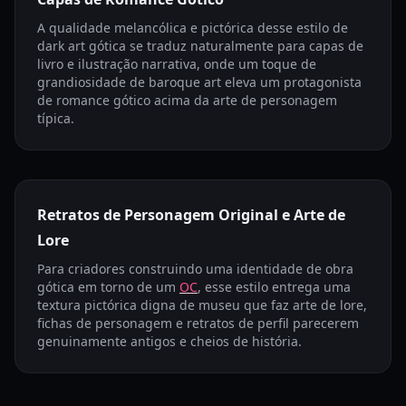
A qualidade melancólica e pictórica desse estilo de
dark art gótica se traduz naturalmente para capas de
livro e ilustração narrativa, onde um toque de
grandiosidade de baroque art eleva um protagonista
de romance gótico acima da arte de personagem
típica.
Retratos de Personagem Original e Arte de
Lore
Para criadores construindo uma identidade de obra
gótica em torno de um
OC
, esse estilo entrega uma
textura pictórica digna de museu que faz arte de lore,
fichas de personagem e retratos de perfil parecerem
genuinamente antigos e cheios de história.