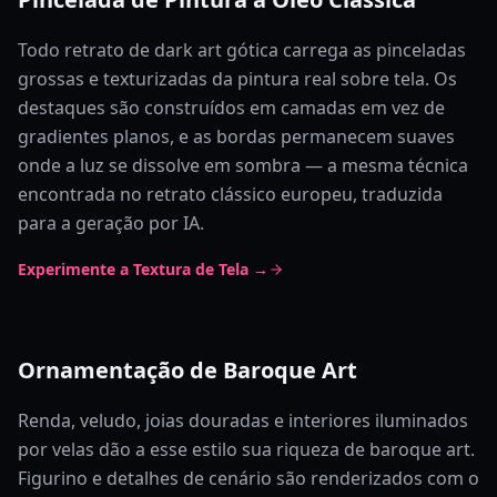
Todo retrato de dark art gótica carrega as pinceladas
grossas e texturizadas da pintura real sobre tela. Os
destaques são construídos em camadas em vez de
gradientes planos, e as bordas permanecem suaves
onde a luz se dissolve em sombra — a mesma técnica
encontrada no retrato clássico europeu, traduzida
para a geração por IA.
Experimente a Textura de Tela →
Ornamentação de Baroque Art
Renda, veludo, joias douradas e interiores iluminados
por velas dão a esse estilo sua riqueza de baroque art.
Figurino e detalhes de cenário são renderizados com o