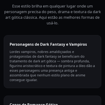
Esse estilo brilha em qualquer lugar onde um
personagem precisa do peso, drama e textura da dark
art gótica clássica. Aqui estão as melhores formas de
usá-lo.
Personagens de Dark Fantasy e Vampiros
Lordes vampiros, nobres amaldiçoados e
protagonistas de dark fantasy se beneficiam do
tratamento de dark art gótica — sombra profunda,
figurino aristocrático e textura de pintura a óleo dão a
esses personagens uma presença antiga e
assombrada que nenhum estilo plano de anime
consegue igualar.
Capas de Romance Gótico