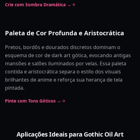
Crie com Sombra Dramática →
Paleta de Cor Profunda e Aristocrática
Pretos, bordôs e dourados discretos dominam o
esquema de cor de dark art gótica, evocando antigas
mansões e salões iluminados por velas. Essa paleta
contida e aristocrática separa o estilo dos visuais
brilhantes de anime e reforça sua herança de tela
pintada.
Pinte com Tons Góticos →
Aplicações Ideais para Gothic Oil Art