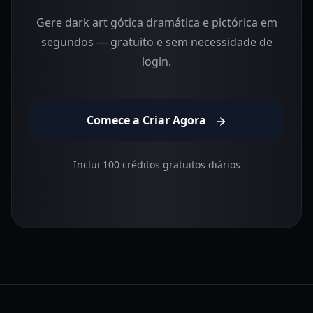
Gere dark art gótica dramática e pictórica em
segundos — gratuito e sem necessidade de
login.
Comece a Criar Agora
Inclui 100 créditos gratuitos diários