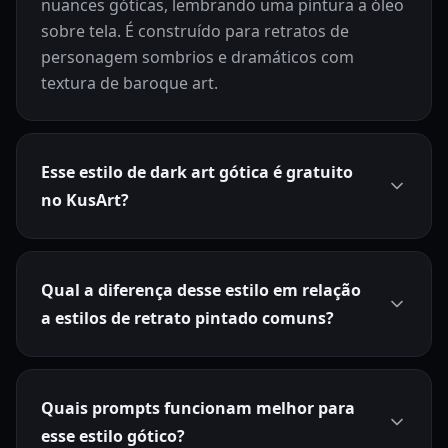
nuances góticas, lembrando uma pintura a óleo
sobre tela. É construído para retratos de
personagem sombrios e dramáticos com
textura de baroque art.
Esse estilo de dark art gótica é gratuito
no KusArt?
Qual a diferença desse estilo em relação
a estilos de retrato pintado comuns?
Quais prompts funcionam melhor para
esse estilo gótico?