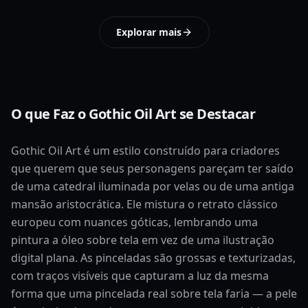
Explorar mais
O que Faz o Gothic Oil Art se Destacar
Gothic Oil Art é um estilo construído para criadores
que querem que seus personagens pareçam ter saído
de uma catedral iluminada por velas ou de uma antiga
mansão aristocrática. Ele mistura o retrato clássico
europeu com nuances góticas, lembrando uma
pintura a óleo sobre tela em vez de uma ilustração
digital plana. As pinceladas são grossas e texturizadas,
com traços visíveis que capturam a luz da mesma
forma que uma pincelada real sobre tela faria — a pele