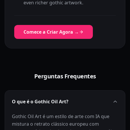
even richer gothic artwork.
Comece a Criar Agora →
Perguntas Frequentes
O que é o Gothic Oil Art?
Gothic Oil Art é um estilo de arte com IA que
mistura o retrato clássico europeu com