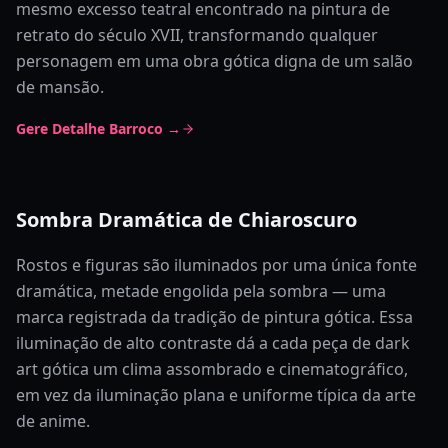
mesmo excesso teatral encontrado na pintura de
retrato do século XVII, transformando qualquer
personagem em uma obra gótica digna de um salão
de mansão.
Gere Detalhe Barroco →
Sombra Dramática de Chiaroscuro
Rostos e figuras são iluminados por uma única fonte
dramática, metade engolida pela sombra — uma
marca registrada da tradição de pintura gótica. Essa
iluminação de alto contraste dá a cada peça de dark
art gótica um clima assombrado e cinematográfico,
em vez da iluminação plana e uniforme típica da arte
de anime.