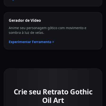
Gerador de Vídeo
Anime seu personagem gótico com movimento e
sombra à luz de velas.
Experimentar Ferramenta
Crie seu Retrato Gothic
Oil Art