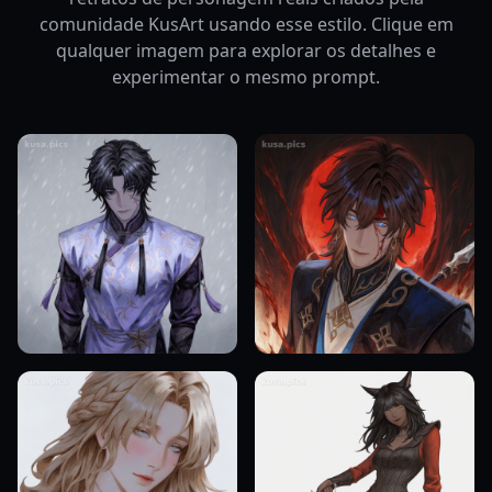
comunidade KusArt usando esse estilo. Clique em
qualquer imagem para explorar os detalhes e
experimentar o mesmo prompt.