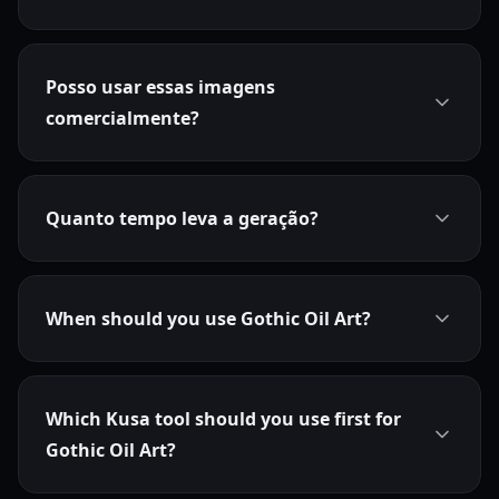
Posso usar essas imagens
comercialmente?
Quanto tempo leva a geração?
When should you use Gothic Oil Art?
Which Kusa tool should you use first for
Gothic Oil Art?