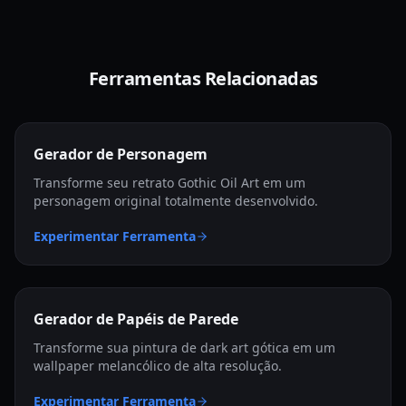
Ferramentas Relacionadas
Gerador de Personagem
Transforme seu retrato Gothic Oil Art em um
personagem original totalmente desenvolvido.
Experimentar Ferramenta
Gerador de Papéis de Parede
Transforme sua pintura de dark art gótica em um
wallpaper melancólico de alta resolução.
Experimentar Ferramenta