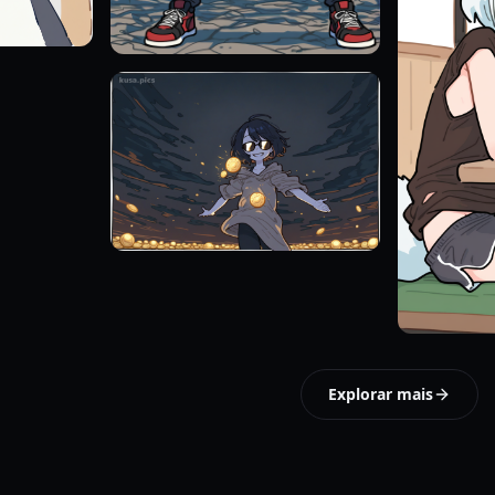
Explorar mais