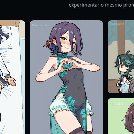
experimentar o mesmo prom