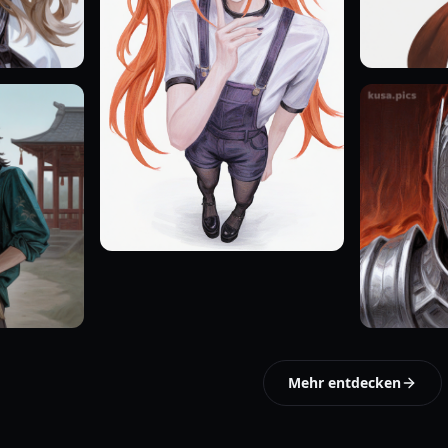
Mehr entdecken