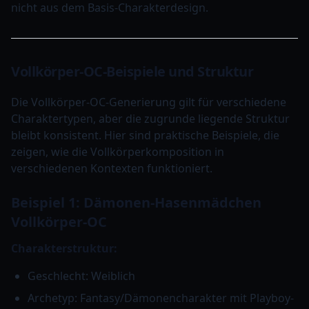
nicht aus dem Basis-Charakterdesign.
Vollkörper-OC-Beispiele und Struktur
Die Vollkörper-OC-Generierung gilt für verschiedene
Charaktertypen, aber die zugrunde liegende Struktur
bleibt konsistent. Hier sind praktische Beispiele, die
zeigen, wie die Vollkörperkomposition in
verschiedenen Kontexten funktioniert.
Beispiel 1: Dämonen-Hasenmädchen
Vollkörper-OC
Charakterstruktur:
Geschlecht: Weiblich
Archetyp: Fantasy/Dämonencharakter mit Playboy-