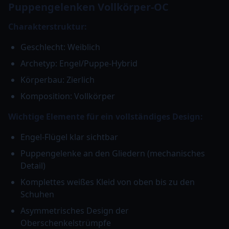
Puppengelenken Vollkörper-OC
Charakterstruktur:
Geschlecht: Weiblich
Archetyp: Engel/Puppe-Hybrid
Körperbau: Zierlich
Komposition: Vollkörper
Wichtige Elemente für ein vollständiges Design:
Engel-Flügel klar sichtbar
Puppengelenke an den Gliedern (mechanisches
Detail)
Komplettes weißes Kleid von oben bis zu den
Schuhen
Asymmetrisches Design der
Oberschenkelstrümpfe