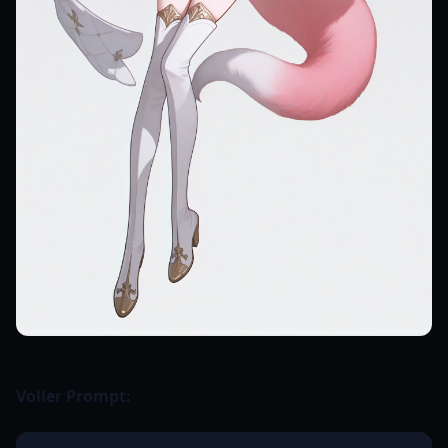
Voller Prompt: