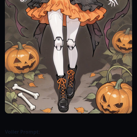
Voller Prompt: