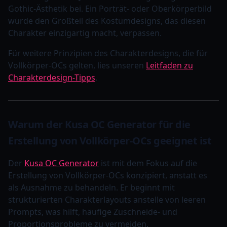
Gothic-Ästhetik bei. Ein Porträt- oder Oberkörperbild
würde den Großteil des Kostümdesigns, das diesen
Charakter einzigartig macht, verpassen.
Für weitere Prinzipien des Charakterdesigns, die für
Vollkörper-OCs gelten, lies unseren
Leitfaden zu
Charakterdesign-Tipps
.
Warum der Kusa OC Generator für die
Erstellung von Vollkörper-OCs geeignet ist
Der
Kusa OC Generator
ist mit dem Fokus auf die
Erstellung von Vollkörper-OCs konzipiert, anstatt es
als Ausnahme zu behandeln. Er beginnt mit
strukturierten Charakterlayouts anstelle von leeren
Prompts, was hilft, häufige Zuschneide- und
Proportionsprobleme zu vermeiden.