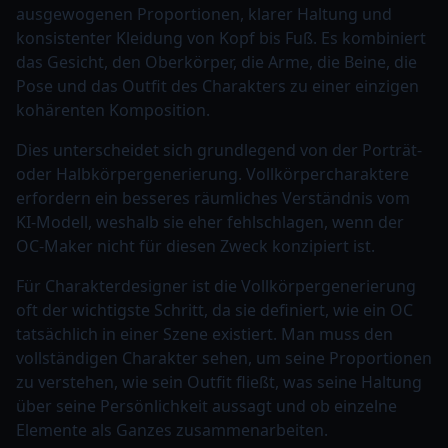
ausgewogenen Proportionen, klarer Haltung und
konsistenter Kleidung von Kopf bis Fuß. Es kombiniert
das Gesicht, den Oberkörper, die Arme, die Beine, die
Pose und das Outfit des Charakters zu einer einzigen
kohärenten Komposition.
Dies unterscheidet sich grundlegend von der Porträt-
oder Halbkörpergenerierung. Vollkörpercharaktere
erfordern ein besseres räumliches Verständnis vom
KI-Modell, weshalb sie eher fehlschlagen, wenn der
OC-Maker nicht für diesen Zweck konzipiert ist.
Für Charakterdesigner ist die Vollkörpergenerierung
oft der wichtigste Schritt, da sie definiert, wie ein OC
tatsächlich in einer Szene existiert. Man muss den
vollständigen Charakter sehen, um seine Proportionen
zu verstehen, wie sein Outfit fließt, was seine Haltung
über seine Persönlichkeit aussagt und ob einzelne
Elemente als Ganzes zusammenarbeiten.