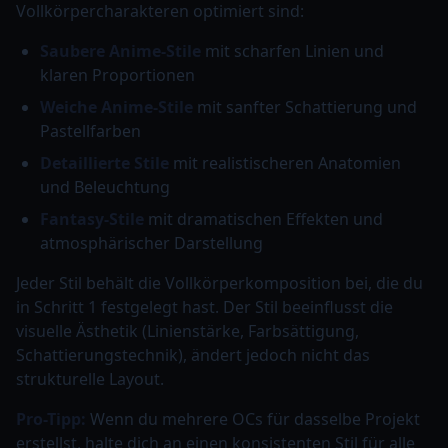
Vollkörpercharakteren optimiert sind:
Saubere Anime-Stile
mit scharfen Linien und
klaren Proportionen
Weiche Anime-Stile
mit sanfter Schattierung und
Pastellfarben
Detaillierte Stile
mit realistischeren Anatomien
und Beleuchtung
Fantasy-Stile
mit dramatischen Effekten und
atmosphärischer Darstellung
Jeder Stil behält die Vollkörperkomposition bei, die du
in Schritt 1 festgelegt hast. Der Stil beeinflusst die
visuelle Ästhetik (Linienstärke, Farbsättigung,
Schattierungstechnik), ändert jedoch nicht das
strukturelle Layout.
Pro-Tipp:
Wenn du mehrere OCs für dasselbe Projekt
erstellst, halte dich an einen konsistenten Stil für alle