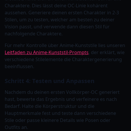
Charaktere. Dies lässt deine OC-Linie kohärent
aussehen. Generiere deinen ersten Charakter in 2-3
Stilen, um zu testen, welcher am besten zu deiner
Vision passt, und verwende dann diesen Stil für
nachfolgende Charaktere.
Für mehr Kontrolle über Anime-Kunststile lies unseren
Leitfaden zu Anime-Kunststil-Prompts
, der erklärt, wie
verschiedene Stilelemente die Charaktergenerierung
beeinflussen.
Schritt 4: Testen und Anpassen
Nachdem du deinen ersten Vollkörper-OC generiert
hast, bewerte das Ergebnis und verfeinere es nach
Bedarf. Halte die Körperstruktur und die
Hauptmerkmale fest und teste dann verschiedene
Stile oder passe kleinere Details wie Posen oder
Outfits an.