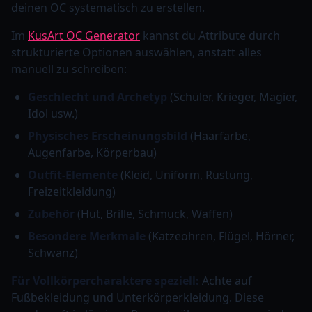
deinen OC systematisch zu erstellen.
Im
KusArt OC Generator
kannst du Attribute durch
strukturierte Optionen auswählen, anstatt alles
manuell zu schreiben:
Geschlecht und Archetyp
(Schüler, Krieger, Magier,
Idol usw.)
Physisches Erscheinungsbild
(Haarfarbe,
Augenfarbe, Körperbau)
Outfit-Elemente
(Kleid, Uniform, Rüstung,
Freizeitkleidung)
Zubehör
(Hut, Brille, Schmuck, Waffen)
Besondere Merkmale
(Katzeohren, Flügel, Hörner,
Schwanz)
Für Vollkörpercharaktere speziell:
Achte auf
Fußbekleidung und Unterkörperkleidung. Diese