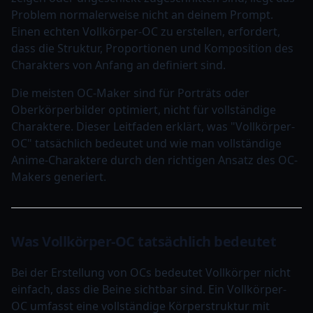
Problem normalerweise nicht an deinem Prompt.
Einen echten Vollkörper-OC zu erstellen, erfordert,
dass die Struktur, Proportionen und Komposition des
Charakters von Anfang an definiert sind.
Die meisten OC-Maker sind für Porträts oder
Oberkörperbilder optimiert, nicht für vollständige
Charaktere. Dieser Leitfaden erklärt, was "Vollkörper-
OC" tatsächlich bedeutet und wie man vollständige
Anime-Charaktere durch den richtigen Ansatz des OC-
Makers generiert.
Was Vollkörper-OC tatsächlich bedeutet
Bei der Erstellung von OCs bedeutet Vollkörper nicht
einfach, dass die Beine sichtbar sind. Ein Vollkörper-
OC umfasst eine vollständige Körperstruktur mit