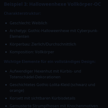
Beispiel 3: Halloweenhexe Vollkörper-OC
Charakterstruktur:
Geschlecht: Weiblich
Archetyp: Gothic-Halloweenhexe mit Cyberpunk-
Elementen
Körperbau: Zierlich/Durchschnittlich
Komposition: Vollkörper
Wichtige Elemente für ein vollständiges Design:
Aufwendiger Hexenhut mit Kürbis- und
Totenschädel-Dekorationen
Geschichtetes Gothic-Lolita-Kleid (schwarz und
orange)
Korsett mit sichtbaren Kürbisdetails
Gemusterte Strumpfhosen mit Knochenmotiven