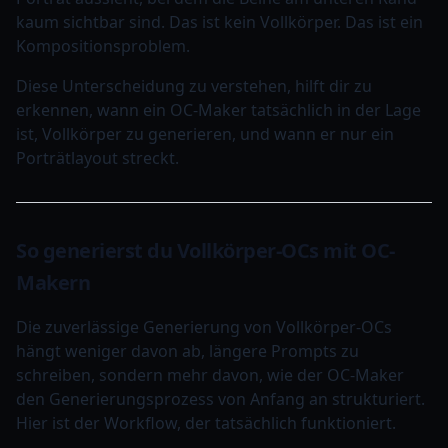
kaum sichtbar sind. Das ist kein Vollkörper. Das ist ein
Kompositionsproblem.
Diese Unterscheidung zu verstehen, hilft dir zu
erkennen, wann ein OC-Maker tatsächlich in der Lage
ist, Vollkörper zu generieren, und wann er nur ein
Porträtlayout streckt.
So generierst du Vollkörper-OCs mit OC-
Makern
Die zuverlässige Generierung von Vollkörper-OCs
hängt weniger davon ab, längere Prompts zu
schreiben, sondern mehr davon, wie der OC-Maker
den Generierungsprozess von Anfang an strukturiert.
Hier ist der Workflow, der tatsächlich funktioniert.