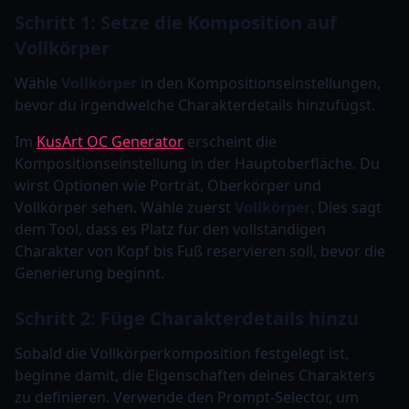
Schritt 1: Setze die Komposition auf
Vollkörper
Wähle
Vollkörper
in den Kompositionseinstellungen,
bevor du irgendwelche Charakterdetails hinzufügst.
Im
KusArt OC Generator
erscheint die
Kompositionseinstellung in der Hauptoberfläche. Du
wirst Optionen wie Porträt, Oberkörper und
Vollkörper sehen. Wähle zuerst
Vollkörper
. Dies sagt
dem Tool, dass es Platz für den vollständigen
Charakter von Kopf bis Fuß reservieren soll, bevor die
Generierung beginnt.
Schritt 2: Füge Charakterdetails hinzu
Sobald die Vollkörperkomposition festgelegt ist,
beginne damit, die Eigenschaften deines Charakters
zu definieren. Verwende den Prompt-Selector, um