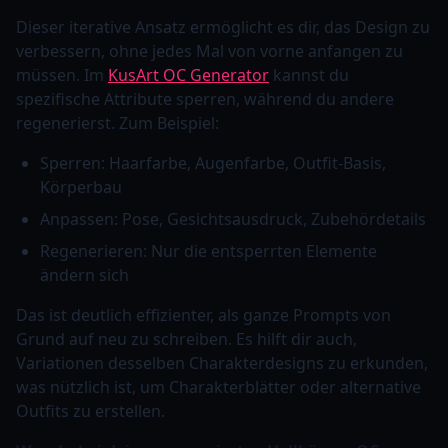
Dieser iterative Ansatz ermöglicht es dir, das Design zu
verbessern, ohne jedes Mal von vorne anfangen zu
müssen. Im
KusArt OC Generator
kannst du
spezifische Attribute sperren, während du andere
regenerierst. Zum Beispiel:
Sperren: Haarfarbe, Augenfarbe, Outfit-Basis,
Körperbau
Anpassen: Pose, Gesichtsausdruck, Zubehördetails
Regenerieren: Nur die entsperrten Elemente
ändern sich
Das ist deutlich effizienter, als ganze Prompts von
Grund auf neu zu schreiben. Es hilft dir auch,
Variationen desselben Charakterdesigns zu erkunden,
was nützlich ist, um Charakterblätter oder alternative
Outfits zu erstellen.