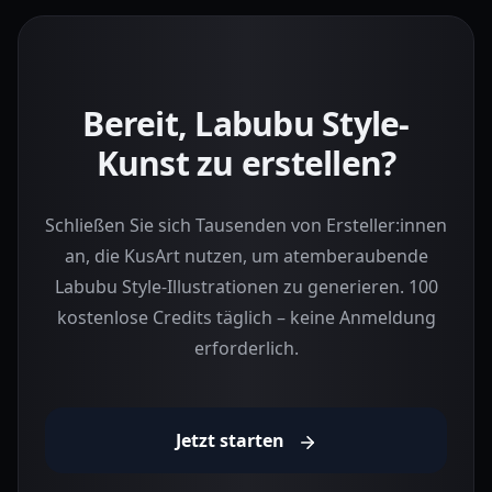
Bereit, Labubu Style-
Kunst zu erstellen?
Schließen Sie sich Tausenden von Ersteller:innen
an, die KusArt nutzen, um atemberaubende
Labubu Style-Illustrationen zu generieren. 100
kostenlose Credits täglich – keine Anmeldung
erforderlich.
Jetzt starten