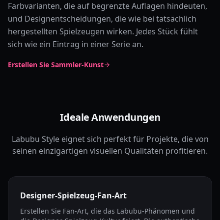
Farbvarianten, die auf begrenzte Auflagen hindeuten,
und Designentscheidungen, die wie bei tatsächlich
hergestellten Spielzeugen wirken. Jedes Stück fühlt
sich wie ein Eintrag in einer Serie an.
Erstellen Sie Sammler-Kunst
Ideale Anwendungen
Labubu Style eignet sich perfekt für Projekte, die von
seinen einzigartigen visuellen Qualitäten profitieren.
Designer-Spielzeug-Fan-Art
Erstellen Sie Fan-Art, die das Labubu-Phänomen und