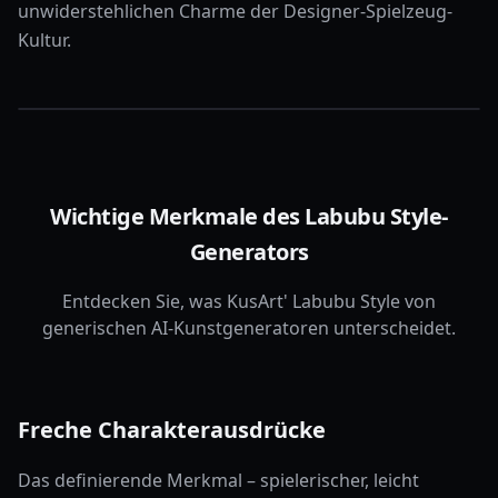
unwiderstehlichen Charme der Designer-Spielzeug-
Kultur.
Wichtige Merkmale des Labubu Style-
Generators
Entdecken Sie, was KusArt' Labubu Style von
generischen AI-Kunstgeneratoren unterscheidet.
Freche Charakterausdrücke
Das definierende Merkmal – spielerischer, leicht