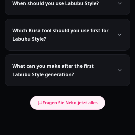
When should you use Labubu Style?
Which Kusa tool should you use first for
Labubu Style?
What can you make after the first
Labubu Style generation?
Fragen Sie Neko jetzt alles