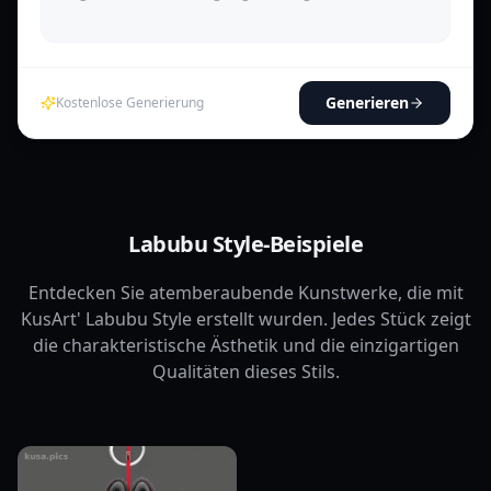
Generieren
Kostenlose Generierung
Labubu Style-Beispiele
Entdecken Sie atemberaubende Kunstwerke, die mit
KusArt' Labubu Style erstellt wurden. Jedes Stück zeigt
die charakteristische Ästhetik und die einzigartigen
Qualitäten dieses Stils.