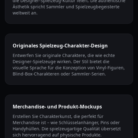
die Designer-Spielzeug-Kultur feiert. Die authentische
Ästhetik spricht Sammler und Spielzeugbegeisterte
weltweit an.
Originales Spielzeug-Charakter-Design
Entwerfen Sie originale Charaktere, die wie echte
Designer-Spielzeuge wirken. Der Stil bietet die
visuelle Sprache für die Konzeption von Vinyl-Figuren,
Blind-Box-Charakteren oder Sammler-Serien.
Merchandise- und Produkt-Mockups
Erstellen Sie Charakterkunst, die perfekt für
Merchandise ist – wie Schlüsselanhänger, Pins oder
Handyhüllen. Die spielzeugartige Qualität übersetzt
sich hervorragend auf physische Produkte.