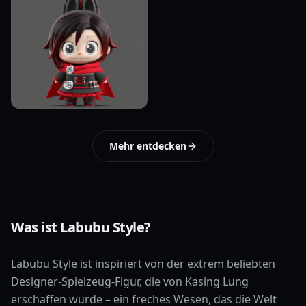
Mehr entdecken
Was ist Labubu Style?
Labubu Style ist inspiriert von der extrem beliebten
Designer-Spielzeug-Figur, die von Kasing Lung
erschaffen wurde – ein freches Wesen, das die Welt