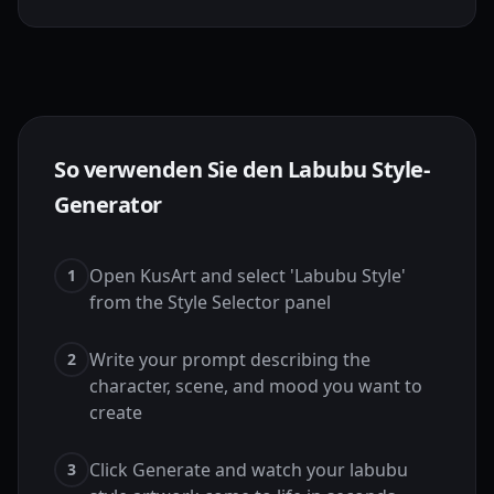
So verwenden Sie den Labubu Style-
Generator
Open KusArt and select 'Labubu Style'
1
from the Style Selector panel
Write your prompt describing the
2
character, scene, and mood you want to
create
Click Generate and watch your labubu
3