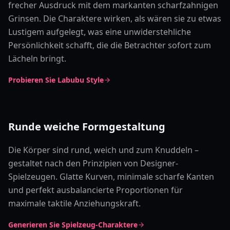
frecher Ausdruck mit dem markanten scharfzahnigen
Grinsen. Die Charaktere wirken, als wären sie zu etwas
Lustigem aufgelegt, was eine unwiderstehliche
Persönlichkeit schafft, die die Betrachter sofort zum
Lächeln bringt.
Probieren Sie Labubu Style
Runde weiche Formgestaltung
Die Körper sind rund, weich und zum Knuddeln –
gestaltet nach den Prinzipien von Designer-
Spielzeugen. Glatte Kurven, minimale scharfe Kanten
und perfekt ausbalancierte Proportionen für
maximale taktile Anziehungskraft.
Generieren Sie Spielzeug-Charaktere