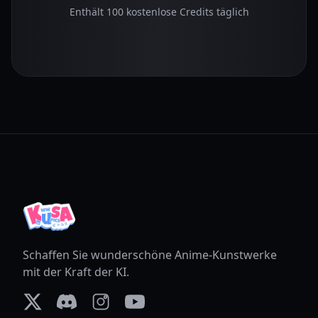
Enthält 100 kostenlose Credits täglich
Schaffen Sie wunderschöne Anime-Kunstwerke
mit der Kraft der KI.