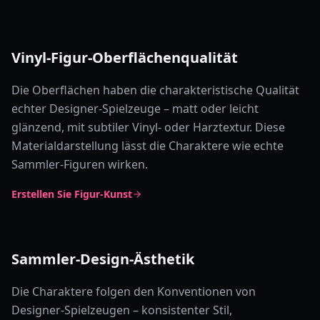
Vinyl-Figur-Oberflächenqualität
Die Oberflächen haben die charakteristische Qualität
echter Designer-Spielzeuge – matt oder leicht
glänzend, mit subtiler Vinyl- oder Harztextur. Diese
Materialdarstellung lässt die Charaktere wie echte
Sammler-Figuren wirken.
Erstellen Sie Figur-Kunst
Sammler-Design-Ästhetik
Die Charaktere folgen den Konventionen von
Designer-Spielzeugen – konsistenter Stil,