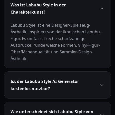
Was ist Labubu Style in der
Charakterkunst?
Labubu Style ist eine Designer-Spielzeug-
Ästhetik, inspiriert von der ikonischen Labubu-
Figur. Es umfasst freche scharfzahnige
Ausdrücke, runde weiche Formen, Vinyl-Figur-
Oberflächenqualität und Sammler-Design-
Ästhetik.
Ist der Labubu Style AI-Generator
kostenlos nutzbar?
Wie unterscheidet sich Labubu Style von