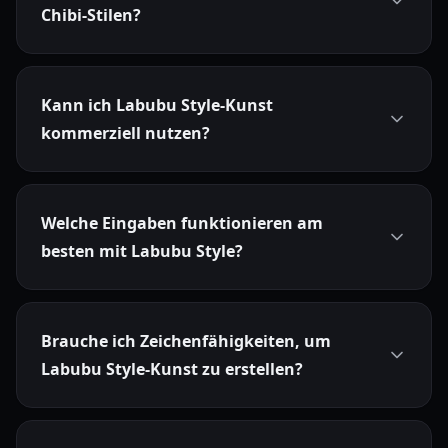
Chibi-Stilen?
Kann ich Labubu Style-Kunst
kommerziell nutzen?
Welche Eingaben funktionieren am
besten mit Labubu Style?
Brauche ich Zeichenfähigkeiten, um
Labubu Style-Kunst zu erstellen?