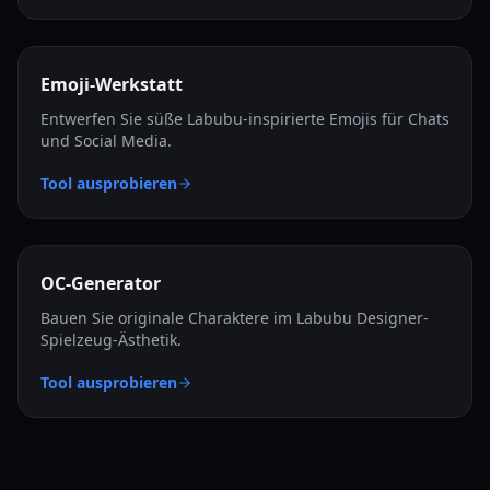
Emoji-Werkstatt
Entwerfen Sie süße Labubu-inspirierte Emojis für Chats
und Social Media.
Tool ausprobieren
OC-Generator
Bauen Sie originale Charaktere im Labubu Designer-
Spielzeug-Ästhetik.
Tool ausprobieren