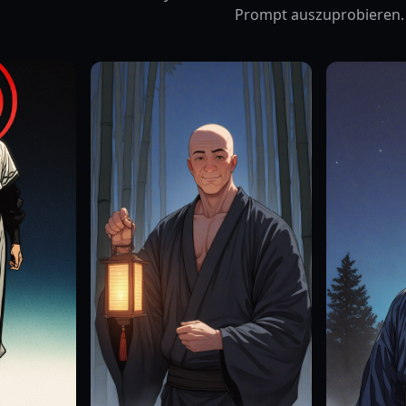
Prompt auszuprobieren.