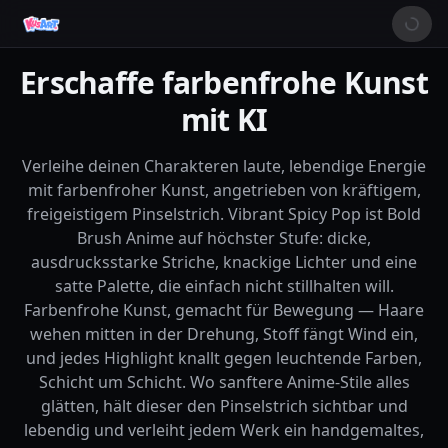
Erschaffe farbenfrohe Kunst
mit KI
Verleihe deinen Charakteren laute, lebendige Energie
mit farbenfroher Kunst, angetrieben von kräftigem,
freigeistigem Pinselstrich. Vibrant Spicy Pop ist Bold
Brush Anime auf höchster Stufe: dicke,
ausdrucksstarke Striche, knackige Lichter und eine
satte Palette, die einfach nicht stillhalten will.
Farbenfrohe Kunst, gemacht für Bewegung — Haare
wehen mitten in der Drehung, Stoff fängt Wind ein,
und jedes Highlight knallt gegen leuchtende Farben,
Schicht um Schicht. Wo sanftere Anime-Stile alles
glätten, hält dieser den Pinselstrich sichtbar und
lebendig und verleiht jedem Werk ein handgemaltes,