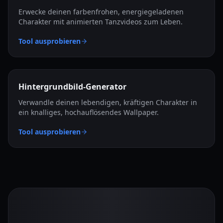
Erwecke deinen farbenfrohen, energiegeladenen
Charakter mit animierten Tanzvideos zum Leben.
Tool ausprobieren
Hintergrundbild-Generator
Verwandle deinen lebendigen, kräftigen Charakter in
ein knalliges, hochauflösendes Wallpaper.
Tool ausprobieren