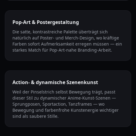
Pop-Art & Postergestaltung
Die satte, kontrastreiche Palette überträgt sich
natürlich auf Poster- und Merch-Design, wo kräftige
Farben sofort Aufmerksamkeit erregen müssen — ein
starkes Match für Pop-Art-nahe Branding-Arbeit.
Action- & dynamische Szenenkunst
Weil der Pinselstrich selbst Bewegung trägt, passt
dieser Stil zu dynamischer Anime-Kunst-Szenen —
Sprungposen, Sportaction, Tanzframes — wo
Bewegung und farbenfrohe Kunstenergie wichtiger
sind als saubere Stille.