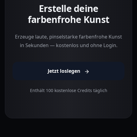
Erstelle deine
farbenfrohe Kunst
Erzeuge laute, pinselstarke farbenfrohe Kunst
in Sekunden — kostenlos und ohne Login.
Jetzt loslegen
Enthält 100 kostenlose Credits täglich