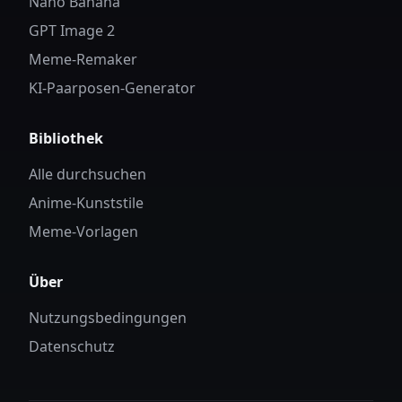
Nano Banana
GPT Image 2
Meme-Remaker
KI-Paarposen-Generator
Bibliothek
Alle durchsuchen
Anime-Kunststile
Meme-Vorlagen
Über
Nutzungsbedingungen
Datenschutz