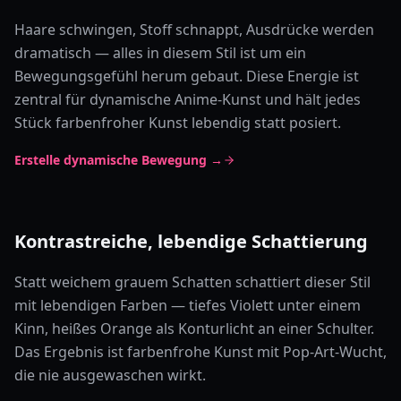
Haare schwingen, Stoff schnappt, Ausdrücke werden
dramatisch — alles in diesem Stil ist um ein
Bewegungsgefühl herum gebaut. Diese Energie ist
zentral für dynamische Anime-Kunst und hält jedes
Stück farbenfroher Kunst lebendig statt posiert.
Erstelle dynamische Bewegung →
Kontrastreiche, lebendige Schattierung
Statt weichem grauem Schatten schattiert dieser Stil
mit lebendigen Farben — tiefes Violett unter einem
Kinn, heißes Orange als Konturlicht an einer Schulter.
Das Ergebnis ist farbenfrohe Kunst mit Pop-Art-Wucht,
die nie ausgewaschen wirkt.