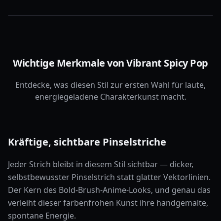
Wichtige Merkmale von Vibrant Spicy Pop
Entdecke, was diesen Stil zur ersten Wahl für laute,
energiegeladene Charakterkunst macht.
Kräftige, sichtbare Pinselstriche
Jeder Strich bleibt in diesem Stil sichtbar — dicker,
selbstbewusster Pinselstrich statt glatter Vektorlinien.
Der Kern des Bold-Brush-Anime-Looks, und genau das
verleiht dieser farbenfrohen Kunst ihre handgemalte,
spontane Energie.