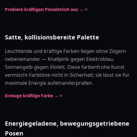
Probiere kräftigen Pinselstrich aus →
Satte, kollisionsbereite Palette
Leuchtende und kräftige Farben liegen ohne Zögern
nebeneinander — Knallpink gegen Elektroblau,
Sonnengelb gegen Violett. Diese farbenfrohe Kunst
vermischt Farbtöne nicht in Sicherheit; sie lässt sie für
maximale Energie aufeinanderprallen.
Erzeuge kräftige Farbe →
Energiegeladene, bewegungsgetriebene
Posen