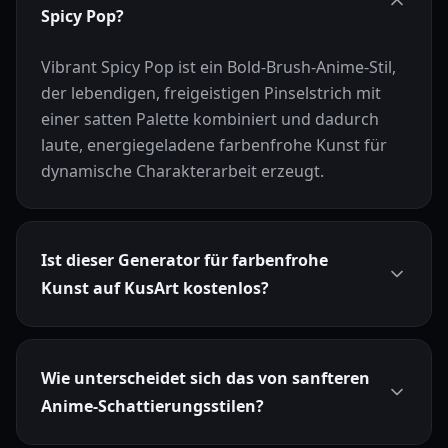
Spicy Pop?
Vibrant Spicy Pop ist ein Bold-Brush-Anime-Stil,
der lebendigen, freigeistigen Pinselstrich mit
einer satten Palette kombiniert und dadurch
laute, energiegeladene farbenfrohe Kunst für
dynamische Charakterarbeit erzeugt.
Ist dieser Generator für farbenfrohe
Kunst auf KusArt kostenlos?
Wie unterscheidet sich das von sanfteren
Anime-Schattierungsstilen?