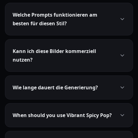
Welche Prompts funktionieren am
besten für diesen Stil?
Kann ich diese Bilder kommerziell
nutzen?
Wie lange dauert die Generierung?
When should you use Vibrant Spicy Pop?