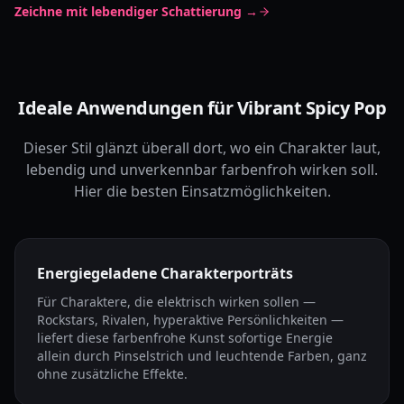
Zeichne mit lebendiger Schattierung →
Ideale Anwendungen für Vibrant Spicy Pop
Dieser Stil glänzt überall dort, wo ein Charakter laut,
lebendig und unverkennbar farbenfroh wirken soll.
Hier die besten Einsatzmöglichkeiten.
Energiegeladene Charakterporträts
Für Charaktere, die elektrisch wirken sollen —
Rockstars, Rivalen, hyperaktive Persönlichkeiten —
liefert diese farbenfrohe Kunst sofortige Energie
allein durch Pinselstrich und leuchtende Farben, ganz
ohne zusätzliche Effekte.