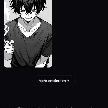
Mehr entdecken