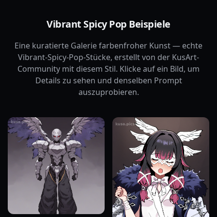
Vibrant Spicy Pop Beispiele
Eine kuratierte Galerie farbenfroher Kunst — echte
Vibrant-Spicy-Pop-Stücke, erstellt von der KusArt-
Community mit diesem Stil. Klicke auf ein Bild, um
Details zu sehen und denselben Prompt
auszuprobieren.