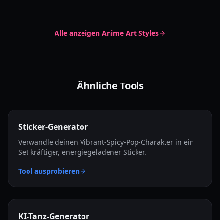
Alle anzeigen
Anime Art Styles
Ähnliche Tools
Sticker-Generator
Verwandle deinen Vibrant-Spicy-Pop-Charakter in ein
Set kräftiger, energiegeladener Sticker.
Tool ausprobieren
KI-Tanz-Generator