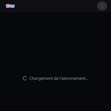
Chargement de l'abonnement...