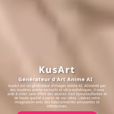
KusArt
Générateur d'Art Anime AI
KusArt est un générateur d'images anime AI. Alimenté par
des modèles anime exclusifs et ultra-esthétiques
, il vous
aide à créer sans effort des œuvres d'art époustouflantes et
de haute qualité à partir de vos idées. Libérez votre
imagination avec
des fonctionnalités amusantes et
interactives
.