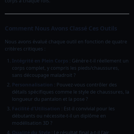
corps à chaque fois.
Comment Nous Avons Classé Ces Outils
Nous avons évalué chaque outil en fonction de quatre
critères critiques :
Intégrité en Plein Corps
: Génère-t-il réellement un
corps complet, y compris les pieds/chaussures,
sans découpage maladroit ?
Personnalisation
: Pouvez-vous contrôler des
détails spécifiques comme le style de chaussures, la
longueur du pantalon et la pose ?
Facilité d'Utilisation
: Est-il convivial pour les
débutants ou nécessite-t-il un diplôme en
modélisation 3D ?
Qualité du Style
: Le résultat final a-t-il l'air