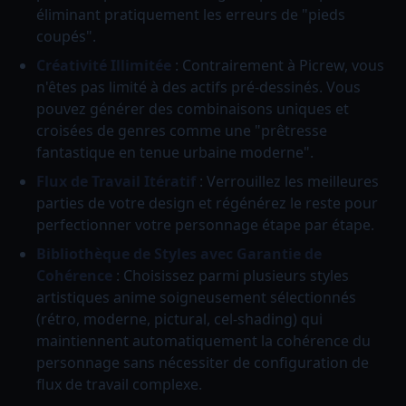
éliminant pratiquement les erreurs de "pieds
coupés".
Créativité Illimitée
: Contrairement à Picrew, vous
n'êtes pas limité à des actifs pré-dessinés. Vous
pouvez générer des combinaisons uniques et
croisées de genres comme une "prêtresse
fantastique en tenue urbaine moderne".
Flux de Travail Itératif
: Verrouillez les meilleures
parties de votre design et régénérez le reste pour
perfectionner votre personnage étape par étape.
Bibliothèque de Styles avec Garantie de
Cohérence
: Choisissez parmi plusieurs styles
artistiques anime soigneusement sélectionnés
(rétro, moderne, pictural, cel-shading) qui
maintiennent automatiquement la cohérence du
personnage sans nécessiter de configuration de
flux de travail complexe.