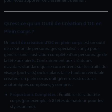
pour vous apporter ce classement définitif.
Qu'est-ce qu'un Outil de Création d'OC en
Plein Corps ?
Un
outil de création d'OC en plein corps
est un outil
de création de personnages spécialisé conçu pour
générer une illustration complète d'un personnage de
la tête aux pieds. Contrairement aux créateurs
d'avatars standard qui se concentrent sur les traits du
visage (portraits) ou les plans taille-haut, un véritable
créateur en plein corps doit gérer des structures
anatomiques complexes, y compris :
Proportions Complètes
: Équilibrer le ratio tête-
corps (par exemple, 6-8 têtes de hauteur pour les
styles anime).