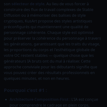
son
sélecteur de style
. Au lieu de vous forcer à
construire des flux de travail complexes de Stable
Diffusion ou à mémoriser des balises de style
cryptiques, KusArt propose des styles artistiques
préconfigurés qui maintiennent une qualité de
personnage cohérente. Chaque style est optimisé
pour préserver la cohérence du personnage à travers
les générations, garantissant que les traits du visage,
les proportions du corps et l'esthétique globale de
votre OC restent stables — quelque chose que les
générateurs IA bruts ont du mal à réaliser. Cette
approche conviviale pour les débutants signifie que
vous pouvez créer des résultats professionnels en
quelques minutes, et non en heures.
Pourquoi c'est #1 :
Architecture Composition-First
: L'IA est conçue
pour comprendre le cadrage en plein corps,