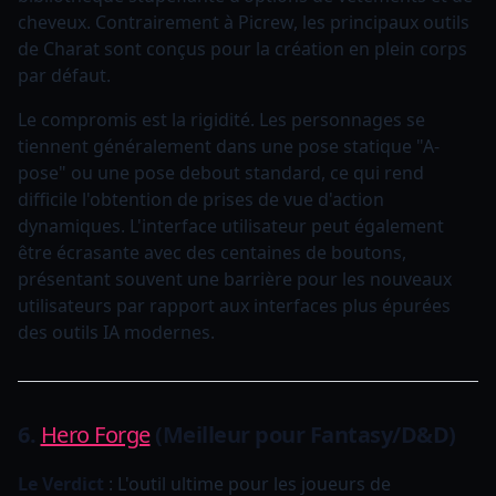
cheveux. Contrairement à Picrew, les principaux outils
de Charat sont conçus pour la création en plein corps
par défaut.
Le compromis est la rigidité. Les personnages se
tiennent généralement dans une pose statique "A-
pose" ou une pose debout standard, ce qui rend
difficile l'obtention de prises de vue d'action
dynamiques. L'interface utilisateur peut également
être écrasante avec des centaines de boutons,
présentant souvent une barrière pour les nouveaux
utilisateurs par rapport aux interfaces plus épurées
des outils IA modernes.
6.
Hero Forge
(Meilleur pour Fantasy/D&D)
Le Verdict
: L'outil ultime pour les joueurs de