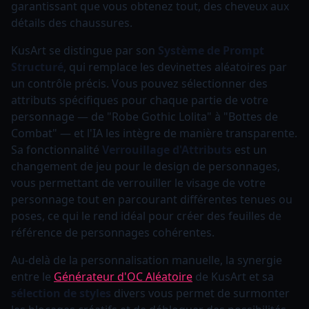
garantissant que vous obtenez tout, des cheveux aux
détails des chaussures.
KusArt se distingue par son
Système de Prompt
Structuré
, qui remplace les devinettes aléatoires par
un contrôle précis. Vous pouvez sélectionner des
attributs spécifiques pour chaque partie de votre
personnage — de "Robe Gothic Lolita" à "Bottes de
Combat" — et l'IA les intègre de manière transparente.
Sa fonctionnalité
Verrouillage d'Attributs
est un
changement de jeu pour le design de personnages,
vous permettant de verrouiller le visage de votre
personnage tout en parcourant différentes tenues ou
poses, ce qui le rend idéal pour créer des feuilles de
référence de personnages cohérentes.
Au-delà de la personnalisation manuelle, la synergie
entre le
Générateur d'OC Aléatoire
de KusArt et sa
sélection de styles
divers vous permet de surmonter