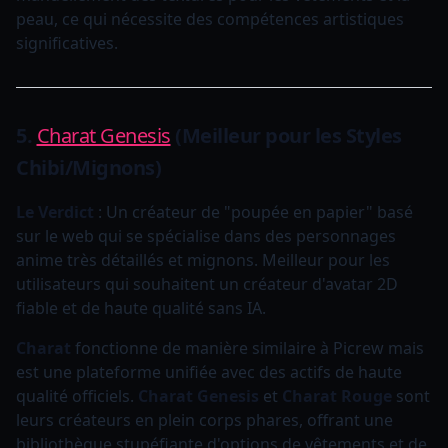
peau, ce qui nécessite des compétences artistiques
significatives.
5.
Charat Genesis
(Meilleur pour les Styles
Chibi/Mignons)
Le Verdict
: Un créateur de "poupée en papier" basé
sur le web qui se spécialise dans des personnages
anime très détaillés et mignons. Meilleur pour les
utilisateurs qui souhaitent un créateur d'avatar 2D
fiable et de haute qualité sans IA.
Charat
fonctionne de manière similaire à Picrew mais
est une plateforme unifiée avec des actifs de haute
qualité officiels.
Charat Genesis
et
Charat Rouge
sont
leurs créateurs en plein corps phares, offrant une
bibliothèque stupéfiante d'options de vêtements et de