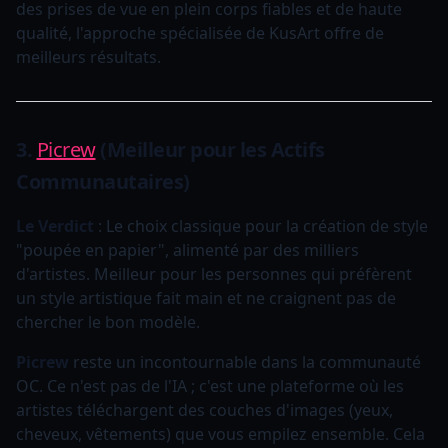
des prises de vue en plein corps fiables et de haute
qualité, l'approche spécialisée de KusArt offre de
meilleurs résultats.
3.
Picrew
(Meilleur pour les Actifs
Communautaires)
Le Verdict
: Le choix classique pour la création de style
"poupée en papier", alimenté par des milliers
d'artistes. Meilleur pour les personnes qui préfèrent
un style artistique fait main et ne craignent pas de
chercher le bon modèle.
Picrew
reste un incontournable dans la communauté
OC. Ce n'est pas de l'IA ; c'est une plateforme où les
artistes téléchargent des couches d'images (yeux,
cheveux, vêtements) que vous empilez ensemble. Cela