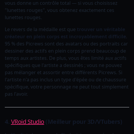
vous donne un contrôle total — si vous choisissez
"lunettes rouges", vous obtenez exactement ces
lunettes rouges.
Le revers de la médaille est que
trouver un véritable
créateur en plein corps est incroyablement difficile
.
95 % des Picrews sont des avatars ou des portraits car
dessiner des actifs en plein corps prend beaucoup de
temps aux artistes. De plus, vous êtes limité aux actifs
spécifiques que l'artiste a dessinés ; vous ne pouvez
pas mélanger et assortir entre différents Picrews. Si
l'artiste n'a pas inclus un type d'épée ou de chaussure
spécifique, votre personnage ne peut tout simplement
pas l'avoir.
4.
VRoid Studio
(Meilleur pour 3D/VTubers)