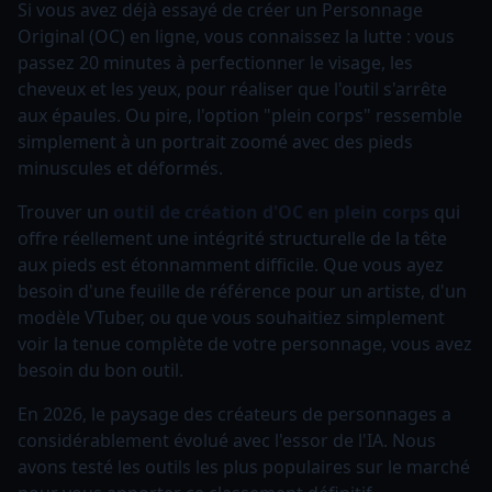
Si vous avez déjà essayé de créer un Personnage
Original (OC) en ligne, vous connaissez la lutte : vous
passez 20 minutes à perfectionner le visage, les
cheveux et les yeux, pour réaliser que l'outil s'arrête
aux épaules. Ou pire, l'option "plein corps" ressemble
simplement à un portrait zoomé avec des pieds
minuscules et déformés.
Trouver un
outil de création d'OC en plein corps
qui
offre réellement une intégrité structurelle de la tête
aux pieds est étonnamment difficile. Que vous ayez
besoin d'une feuille de référence pour un artiste, d'un
modèle VTuber, ou que vous souhaitiez simplement
voir la tenue complète de votre personnage, vous avez
besoin du bon outil.
En 2026, le paysage des créateurs de personnages a
considérablement évolué avec l'essor de l'IA. Nous
avons testé les outils les plus populaires sur le marché