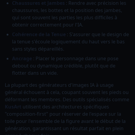
Chaussures et Jambes
: Rendre avec précision les
chaussures, les bottes et la position des jambes,
qui sont souvent les parties les plus difficiles à
obtenir correctement pour l'IA.
Cohérence de la Tenue
: S'assurer que le design de
la tenue s'écoule logiquement du haut vers le bas
sans styles dépareillés.
Ancrage
: Placer le personnage dans une pose
debout ou dynamique crédible, plutôt que de
flotter dans un vide.
La plupart des générateurs d'images IA à usage
général échouent à cela, coupant souvent les pieds ou
déformant les membres. Des outils spécialisés comme
KusArt
utilisent des architectures spécifiques
"composition-first" pour réserver de l'espace sur la
toile pour l'ensemble de la figure avant le début de la
génération, garantissant un résultat parfait en plein