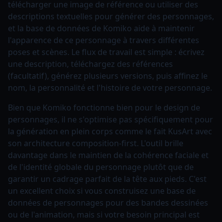
télécharger une image de référence ou utiliser des
descriptions textuelles pour générer des personnages,
et la base de données de Komiko aide à maintenir
l'apparence de ce personnage à travers différentes
poses et scènes. Le flux de travail est simple : écrivez
une description, téléchargez des références
(facultatif), générez plusieurs versions, puis affinez le
nom, la personnalité et l'histoire de votre personnage.
Bien que Komiko fonctionne bien pour le design de
personnages, il ne s'optimise pas spécifiquement pour
la génération en plein corps comme le fait KusArt avec
son architecture composition-first. L'outil brille
davantage dans le maintien de la cohérence faciale et
de l'identité globale du personnage plutôt que de
garantir un cadrage parfait de la tête aux pieds. C'est
un excellent choix si vous construisez une base de
données de personnages pour des bandes dessinées
ou de l'animation, mais si votre besoin principal est