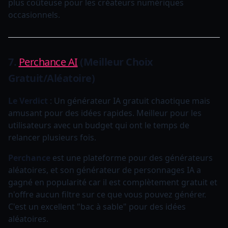
plus coûteuse pour les créateurs numériques
occasionnels.
7.
Perchance AI
(Meilleur Choix
Gratuit/Aléatoire)
Le Verdict
: Un générateur IA gratuit chaotique mais
amusant pour des idées rapides. Meilleur pour les
utilisateurs avec un budget qui ont le temps de
relancer plusieurs fois.
Perchance
est une plateforme pour des générateurs
aléatoires, et son générateur de personnages IA a
gagné en popularité car il est complètement gratuit et
n'offre aucun filtre sur ce que vous pouvez générer.
C'est un excellent "bac à sable" pour des idées
aléatoires.