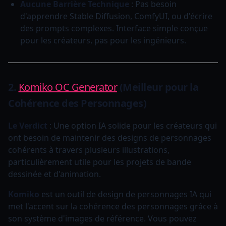
Aucune Barrière Technique
: Pas besoin
d'apprendre Stable Diffusion, ComfyUI, ou d'écrire
des prompts complexes. Interface simple conçue
pour les créateurs, pas pour les ingénieurs.
2.
Komiko OC Generator
(Meilleur pour la
Cohérence des Personnages)
Le Verdict
: Une option IA solide pour les créateurs qui
ont besoin de maintenir des designs de personnages
cohérents à travers plusieurs illustrations,
particulièrement utile pour les projets de bande
dessinée et d'animation.
Komiko
est un outil de design de personnages IA qui
met l'accent sur la cohérence des personnages grâce à
son système d'images de référence. Vous pouvez