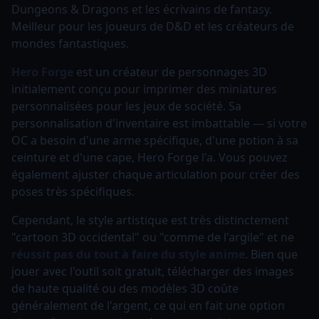
Dungeons & Dragons et les écrivains de fantasy.
Meilleur pour les joueurs de D&D et les créateurs de
mondes fantastiques.
Hero Forge
est un créateur de personnages 3D
initialement conçu pour imprimer des miniatures
personnalisées pour les jeux de société. Sa
personnalisation d'inventaire est imbattable — si votre
OC a besoin d'une arme spécifique, d'une potion à sa
ceinture et d'une cape, Hero Forge l'a. Vous pouvez
également ajuster chaque articulation pour créer des
poses très spécifiques.
Cependant, le style artistique est très distinctement
"cartoon 3D occidental" ou "comme de l'argile" et ne
réussit pas du tout à faire du style anime
. Bien que
jouer avec l'outil soit gratuit, télécharger des images
de haute qualité ou des modèles 3D coûte
généralement de l'argent, ce qui en fait une option