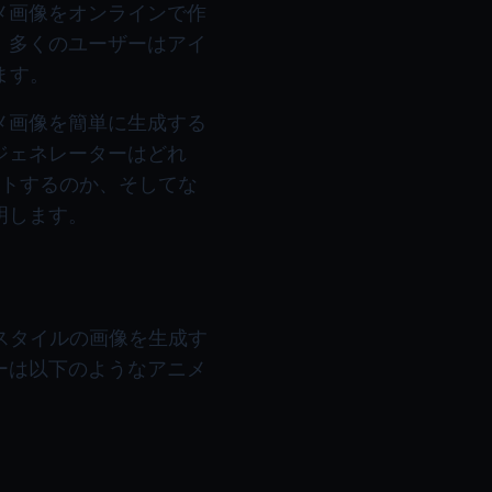
メ画像をオンラインで作
、多くのユーザーはアイ
ます。
メ画像を簡単に生成する
ジェネレーターはどれ
トするのか、そしてな
明します。
スタイルの画像を生成す
ーは以下のようなアニメ