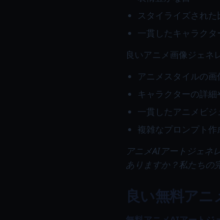
スタイライズされた
一貫したキャラクタ
良いアニメ画像ジェネ
アニメスタイルの画
キャラクターの詳細
一貫したアニメビジ
複雑なプロンプト作
アニメAIアートジェ
ありますか？私たちの
良い無料アニ
無料アニメAIアートジ