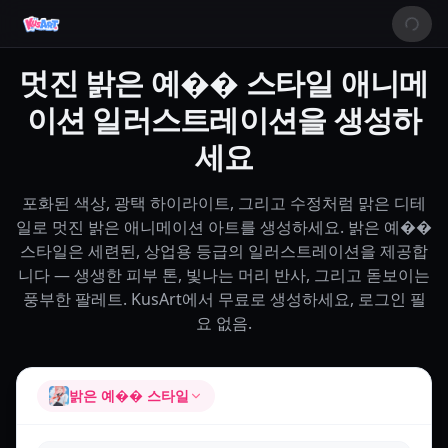
멋진 밝은 예�� 스타일 애니메
이션 일러스트레이션을 생성하
세요
포화된 색상, 광택 하이라이트, 그리고 수정처럼 맑은 디테
일로 멋진 밝은 애니메이션 아트를 생성하세요. 밝은 예��
스타일은 세련된, 상업용 등급의 일러스트레이션을 제공합
니다 — 생생한 피부 톤, 빛나는 머리 반사, 그리고 돋보이는
풍부한 팔레트. KusArt에서 무료로 생성하세요, 로그인 필
요 없음.
밝은 예�� 스타일