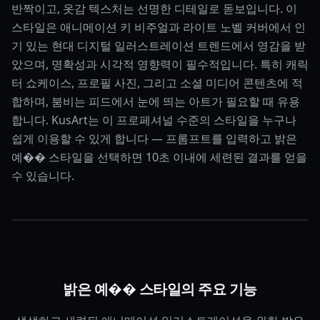
반짝이고, 옷감 텍스처는 선명한 디테일로 돋보입니다. 이
스타일은 애니메이션 키 비주얼과 라이트 노벨 커버에서 인
기 있는 현대 디지털 일러스트레이션 트렌드에서 영감을 받
았으며, 명확성과 시각적 영향력이 필수적입니다. 특히 캐릭
터 쇼케이스, 프로필 사진, 그리고 소셜 미디어 콘텐츠에 적
합하며, 붐비는 피드에서 눈에 띄는 아트가 필요할 때 유용
합니다. KusArt는 이 프로페셔널 수준의 스타일을 누구나
쉽게 이용할 수 있게 합니다 — 프롬프트를 입력하고 밝은
예�� 스타일을 선택하면 10초 이내에 세련된 결과를 얻을
수 있습니다.
밝은 예�� 스타일의 주요 기능