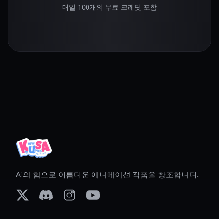
매일 100개의 무료 크레딧 포함
AI의 힘으로 아름다운 애니메이션 작품을 창조합니다.
X (formerly Twitter)
Discord
Instagram
YouTube