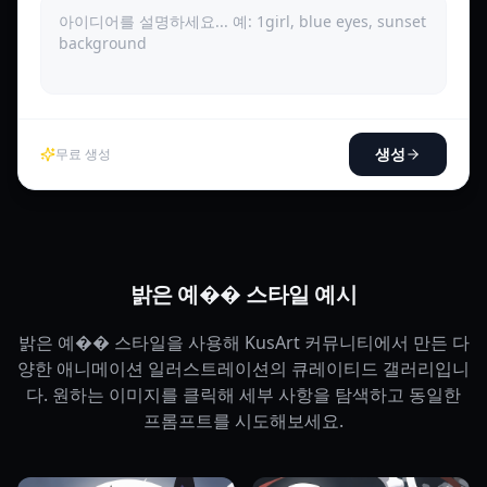
생성
무료 생성
밝은 예�� 스타일 예시
밝은 예�� 스타일을 사용해 KusArt 커뮤니티에서 만든 다
양한 애니메이션 일러스트레이션의 큐레이티드 갤러리입니
다. 원하는 이미지를 클릭해 세부 사항을 탐색하고 동일한
프롬프트를 시도해보세요.