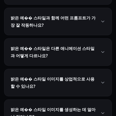
밝은 예�� 스타일과 함께 어떤 프롬프트가 가
장 잘 작동하나요?
밝은 예�� 스타일은 다른 애니메이션 스타일
과 어떻게 다르나요?
밝은 예�� 스타일 이미지를 상업적으로 사용
할 수 있나요?
밝은 예�� 스타일 이미지를 생성하는 데 얼마