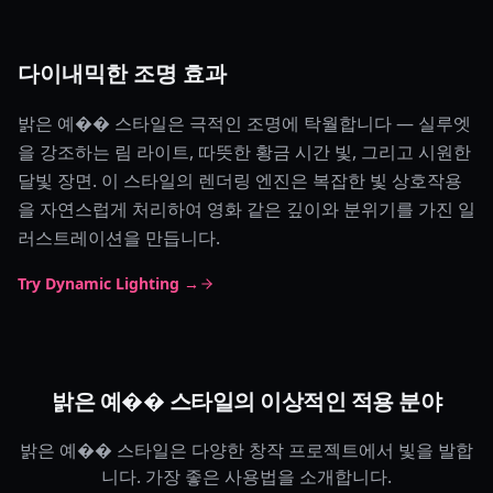
다이내믹한 조명 효과
밝은 예�� 스타일은 극적인 조명에 탁월합니다 — 실루엣
을 강조하는 림 라이트, 따뜻한 황금 시간 빛, 그리고 시원한
달빛 장면. 이 스타일의 렌더링 엔진은 복잡한 빛 상호작용
을 자연스럽게 처리하여 영화 같은 깊이와 분위기를 가진 일
러스트레이션을 만듭니다.
Try Dynamic Lighting →
밝은 예�� 스타일의 이상적인 적용 분야
밝은 예�� 스타일은 다양한 창작 프로젝트에서 빛을 발합
니다. 가장 좋은 사용법을 소개합니다.