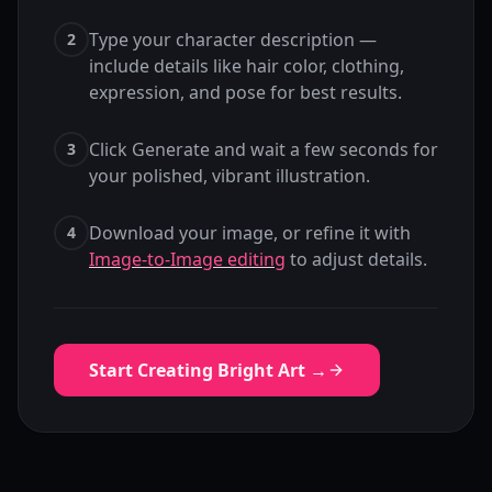
Type your character description —
2
include details like hair color, clothing,
expression, and pose for best results.
Click Generate and wait a few seconds for
3
your polished, vibrant illustration.
Download your image, or refine it with
4
Image-to-Image editing
to adjust details.
Start Creating Bright Art →