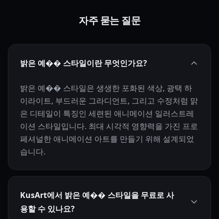
자주 묻는 질문
밝은 예�� 스타일이란 무엇인가요?
밝은 예�� 스타일은 생생한 포화된 색상, 광택 하
이라이트, 부드러운 그라디언트, 그리고 수정처럼 맑
은 디테일이 특징인 세련된 애니메이션 일러스트레
이션 스타일입니다. 최대 시각적 영향력을 가진 프로
페셔널한 애니메이션 아트를 만들기 위해 설계되었
습니다.
KusArt에서 밝은 예�� 스타일을 무료로 사
용할 수 있나요?