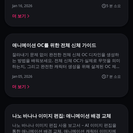
Jan 16, 2026
5
분 소요
더 보기
추천
애니메이션 OC를 위한 전체 신체 가이드
잘라내기 문제 없이 완전한 전체 신체 OC 디자인을 생성하
는 방법을 배워보세요. 전체 신체 OC가 실제로 무엇을 의미
하는지, 그리고 완전한 캐릭터 생성을 위해 설계된 OC 제작
기를 사용하는 방법을 이해하세요.
Jan 05, 2026
7
분 소요
더 보기
나노 바나나 이미지 편집: 애니메이션 배경 교체
나노 바나나 이미지 편집 사용 보고서 – AI 이미지 편집을
통한 애니메이션 배경 교체. 애니메이션 캐릭터 이미지에