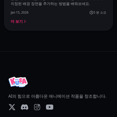
지정된 배경 장면을 추가하는 방법을 배워보세요.
Jan 15, 2026
5
분 소요
더 보기
AI의 힘으로 아름다운 애니메이션 작품을 창조합니다.
X (formerly Twitter)
Discord
Instagram
YouTube