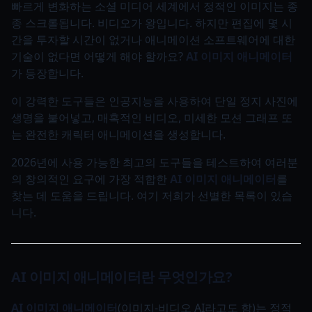
빠르게 변화하는 소셜 미디어 세계에서 정적인 이미지는 종
종 스크롤됩니다. 비디오가 왕입니다. 하지만 편집에 몇 시
간을 투자할 시간이 없거나 애니메이션 소프트웨어에 대한
기술이 없다면 어떻게 해야 할까요?
AI 이미지 애니메이터
가 등장합니다.
이 강력한 도구들은 인공지능을 사용하여 단일 정지 사진에
생명을 불어넣고, 매혹적인 비디오, 미세한 모션 그래프 또
는 완전한 캐릭터 애니메이션을 생성합니다.
2026년에 사용 가능한 최고의 도구들을 테스트하여 여러분
의 창의적인 요구에 가장 적합한
AI 이미지 애니메이터
를
찾는 데 도움을 드립니다. 여기 저희가 선별한 목록이 있습
니다.
AI 이미지 애니메이터란 무엇인가요?
AI 이미지 애니메이터
(이미지-비디오 AI라고도 함)는 정적