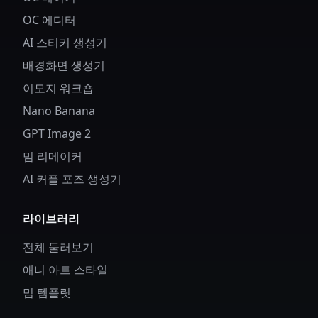
OC 에디터
AI 스티커 생성기
배경화면 생성기
이모지 워크숍
Nano Banana
GPT Image 2
밈 리메이커
AI 커플 포즈 생성기
라이브러리
전체 둘러보기
애니 아트 스타일
밈 템플릿