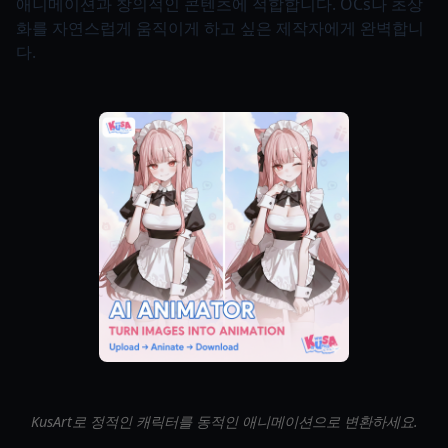
애니메이션과 창의적인 콘텐츠에 적합합니다. OCs나 초상
화를 자연스럽게 움직이게 하고 싶은 제작자에게 완벽합니
다.
KusArt로 정적인 캐릭터를 동적인 애니메이션으로 변환하세요.