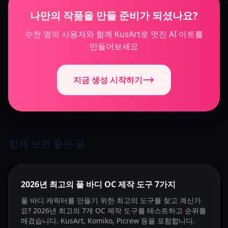
나만의 작품을 만들 준비가 되셨나요?
수천 명의 사용자와 함께 KusArt로 멋진 AI 아트를
만들어보세요
지금 생성 시작하기
함께 보면 좋은 글
추천
2026년 최고의 풀 바디 OC 제작 도구 7가지
풀 바디 캐릭터를 만들기 위한 최고의 도구를 찾고 계신가
요? 2026년 최고의 7개 OC 제작 도구를 테스트하고 순위를
매겼습니다. KusArt, Komiko, Picrew 등을 포함합니다.