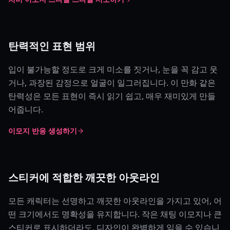
탄력적인 표현 범위
입이 불가능할 정도로 크게 미소를 짓거나, 눈을 꼭 감고 웃
거나, 과장된 감정으로 얼굴이 일그러집니다. 이 만화 같은
탄력성은 모든 표현이 즉시 읽기 쉽고, 매우 재미있게 만들
어줍니다.
이모지 반응 생성하기
스티커에 적합한 깨끗한 아웃라인
모든 캐릭터는 선명하고 깨끗한 아웃라인을 가지고 있어, 어
떤 크기에서도 명확성을 유지합니다. 작은 채팅 이모지나 큰
스티커로 표시하더라도, 디자인이 완벽하게 읽을 수 있습니