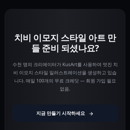
치비 이모지 스타일 아트 만
들 준비 되셨나요?
수천 명의 크리에이터가 KusArt를 사용하여 멋진 치
비 이모지 스타일 일러스트레이션을 생성하고 있습
니다. 매일 100개의 무료 크레딧 — 회원 가입 필요
없음.
지금 만들기 시작하세요