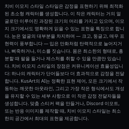
치비 이모지 스타일 스타일은 감정을 표현하기 위해 최적화
된 초소형 캐릭터를 생성합니다. 이 작은 캐릭터는 거의 얼
굴로만 이루어진 과장된 크기의 머리를 가지고 있으며, 이모
지 크기에서도 명확하게 읽을 수 있는 표현을 특징으로 합니
다. 눈은 얼굴의 대부분을 차지하며 — 크고, 둥글고, 매우 표
현력이 풍부합니다 — 입은 만화처럼 탄력적으로 늘어지거
나, 삐죽하거나, 미소를 짓습니다. 몸은 최소한의 형태로, 흥
분할 때 팔을 들거나 제스처를 취할 수 있을 만큼만 있습니
다. 치비 이모지 스타일의 장점은 커뮤니케이션 효율성입니
다: 하나의 캐릭터가 단어들보다 더 효과적으로 감정을 전달
합니다. KusArt의 AI는 정확한 표현 제어, 모든 크기에서 작
동하는 깨끗한 아웃라인, 그리고 가장 작은 형식에서도 개성
을 유지할 수 있는 세부 사항으로 이 작은 감정 전달자들을
생성합니다. 맞춤 스티커 팩을 만들거나, Discord 이모트,
또는 반응 이미지를 제작할 때, 치비 이모지 스타일는 최소
한의 공간에서 최대의 표현을 제공합니다.