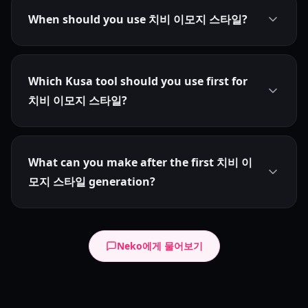
When should you use 치비 이모지 스타일?
Which Kusa tool should you use first for
치비 이모지 스타일?
What can you make after the first 치비 이
모지 스타일 generation?
Neko에게 물어보기