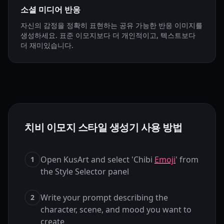
소셜 미디어 반응
자신의 감정을 정확히 표현하는 공유 가능한 반응 이미지를
생성하세요. 표준 이모지보다 더 개인적이고, 텍스트보다
더 재미있습니다.
치비 이모지 스타일 생성기 사용 방법
Open KusArt and select 'Chibi
Emoji
' from
1
the Style Selector panel
Write your prompt describing the
2
character, scene, and mood you want to
create