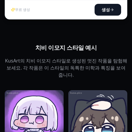
생성
무료 생성
치비 이모지 스타일 예시
KusArt의 치비 이모지 스타일로 생성된 멋진 작품을 탐험해
보세요. 각 작품은 이 스타일의 독특한 미학과 특징을 보여
줍니다.