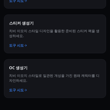
도구 시도
스티커 생성기
치비 이모지 스타일 디자인을 활용한 준비된 스티커 팩을 생
성하세요.
도구 시도
OC 생성기
치비 이모지 스타일로 일관된 개성을 가진 원래 캐릭터를 디
자인하세요.
도구 시도