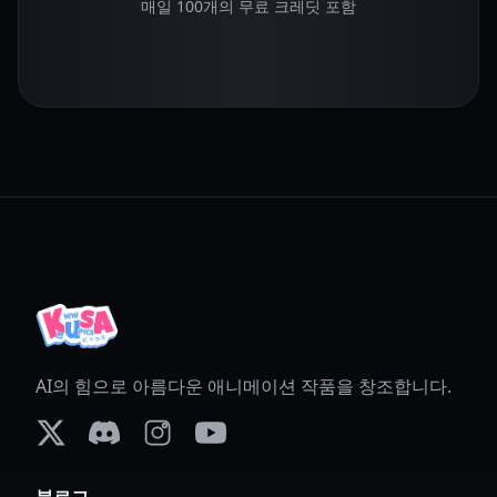
매일 100개의 무료 크레딧 포함
AI의 힘으로 아름다운 애니메이션 작품을 창조합니다.
X (formerly Twitter)
Discord
Instagram
YouTube