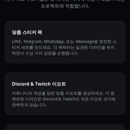
프로젝트에 적합합니다.
맞춤 스티커 팩
LINE, Telegram, WhatsApp, 또는 iMessage용 완전한 스
티커 세트를 만드세요. 각 캐릭터는 일관된 디자인을 유지
하면서 수십 가지 감정을 순환합니다.
Discord & Twitch 이모트
커뮤니티의 개성을 담은 맞춤 이모트를 생성하세요. 이 컴
팩트한 디자인은 Discord와 Twitch의 작은 이모트 크기에
완벽하게 맞습니다.