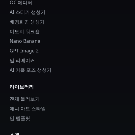
OC 에디터
AI 스티커 생성기
배경화면 생성기
이모지 워크숍
Nano Banana
GPT Image 2
밈 리메이커
AI 커플 포즈 생성기
라이브러리
전체 둘러보기
애니 아트 스타일
밈 템플릿