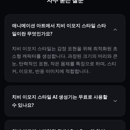
자주 묻는 질문
애니메이션 아트에서 치비 이모지 스타일 스타
일이란 무엇인가요?
치비 이모지 스타일는 감정 표현을 위해 최적화된 초
소형 캐릭터를 생성합니다. 과장된 크기의 머리와 큰
눈, 탄력적인 표현, 작은 몸체를 특징으로 하며, 스티
커, 이모트, 반응 이미지에 적합합니다.
치비 이모지 스타일 AI 생성기는 무료로 사용할
수 있나요?