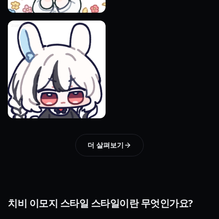
더 살펴보기
치비 이모지 스타일 스타일이란 무엇인가요?