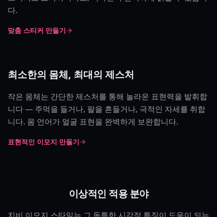
다.
맞춤 스티커 만들기
최소한의 몸체, 최대의 제스처
작은 몸체는 간단한 제스처를 통해 놀라운 표현력을 발휘합
니다 — 주먹을 들거나, 팔을 흔들거나, 극적인 자세를 취합
니다. 몸 언어가 얼굴 표현을 완벽하게 보완합니다.
표현적인 이모지 만들기
이상적인 적용 분야
치비 이모지 스타일는 그 독특한 시각적 특징이 도움이 되는