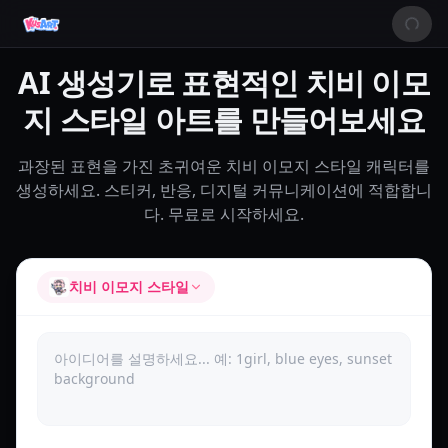
AI 생성기로 표현적인 치비 이모
지 스타일 아트를 만들어보세요
과장된 표현을 가진 초귀여운 치비 이모지 스타일 캐릭터를
생성하세요. 스티커, 반응, 디지털 커뮤니케이션에 적합합니
다. 무료로 시작하세요.
치비 이모지 스타일