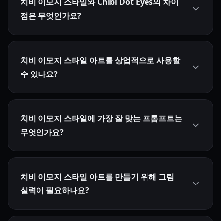
치비 이모지 스타일와 Chibi Dot Eyes의 차이
점은 무엇인가요?
치비 이모지 스타일 아트를 상업적으로 사용할
수 있나요?
치비 이모지 스타일에 가장 잘 맞는 프롬프트는
무엇인가요?
치비 이모지 스타일 아트를 만들기 위해 그림
실력이 필요하나요?