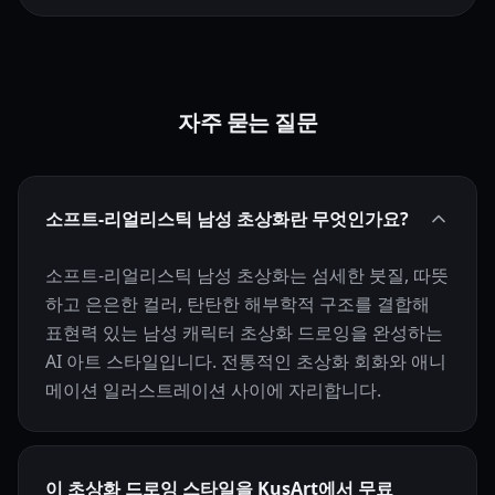
자주 묻는 질문
소프트-리얼리스틱 남성 초상화란 무엇인가요?
소프트-리얼리스틱 남성 초상화는 섬세한 붓질, 따뜻
하고 은은한 컬러, 탄탄한 해부학적 구조를 결합해
표현력 있는 남성 캐릭터 초상화 드로잉을 완성하는
AI 아트 스타일입니다. 전통적인 초상화 회화와 애니
메이션 일러스트레이션 사이에 자리합니다.
이 초상화 드로잉 스타일을 KusArt에서 무료