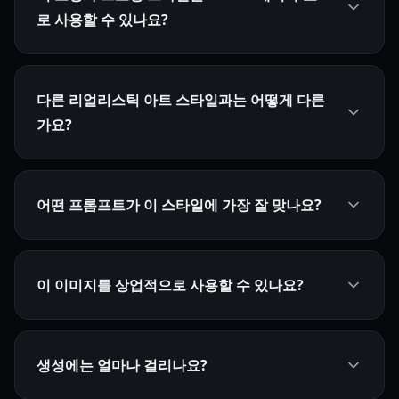
로 사용할 수 있나요?
다른 리얼리스틱 아트 스타일과는 어떻게 다른
가요?
어떤 프롬프트가 이 스타일에 가장 잘 맞나요?
이 이미지를 상업적으로 사용할 수 있나요?
생성에는 얼마나 걸리나요?