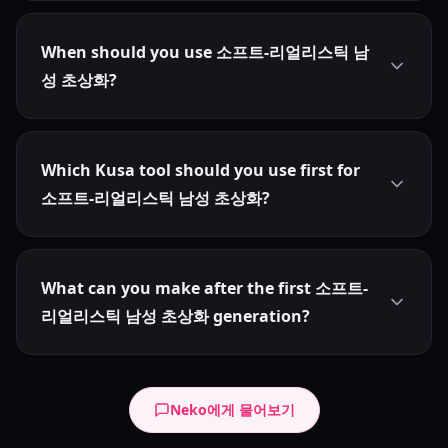
When should you use 소프트-리얼리스틱 남
성 초상화?
Which Kusa tool should you use first for
소프트-리얼리스틱 남성 초상화?
What can you make after the first 소프트-
리얼리스틱 남성 초상화 generation?
Neko에게 물어보기