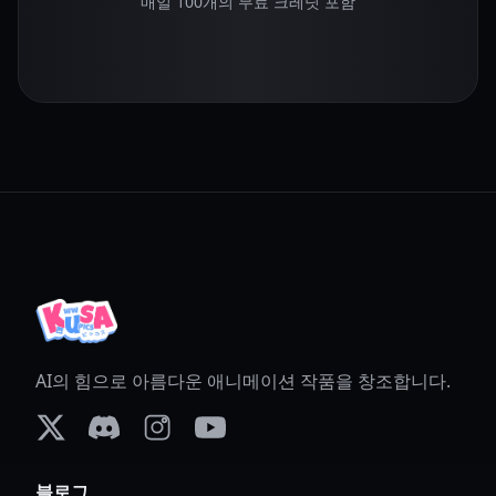
매일 100개의 무료 크레딧 포함
AI의 힘으로 아름다운 애니메이션 작품을 창조합니다.
X (formerly Twitter)
Discord
Instagram
YouTube
블로그