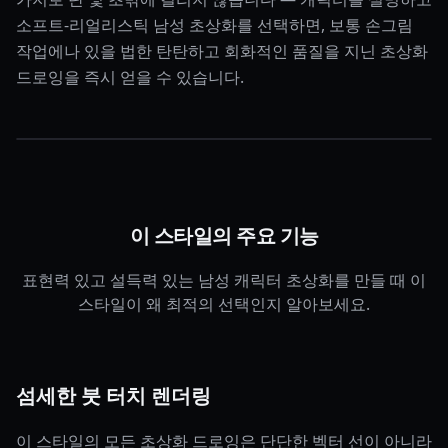
소프트-리얼리스틱 남성 초상화를 선택하면, 보통 손그림
작업에나 있을 법한 탄탄하고 회화적인 품질을 지닌 초상화
드로잉을 즉시 얻을 수 있습니다.
이 스타일의 주요 기능
표현력 있고 설득력 있는 남성 캐릭터 초상화를 만들 때 이
스타일이 왜 최적의 선택인지 알아보세요.
섬세한 붓 터치 렌더링
이 스타일의 모든 초상화 드로잉은 단단한 벡터 선이 아니라