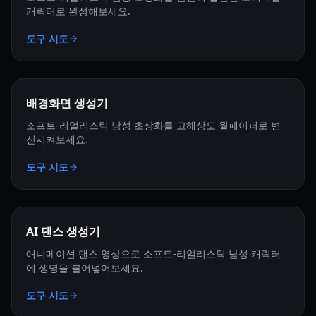
캐릭터로 완성해보세요.
도구 시도
배경화면 생성기
소프트-리얼리스틱 남성 초상화를 고해상도 월페이퍼로 변
신시켜보세요.
도구 시도
AI 댄스 생성기
애니메이션 댄스 영상으로 소프트-리얼리스틱 남성 캐릭터
에 생명을 불어넣어보세요.
도구 시도