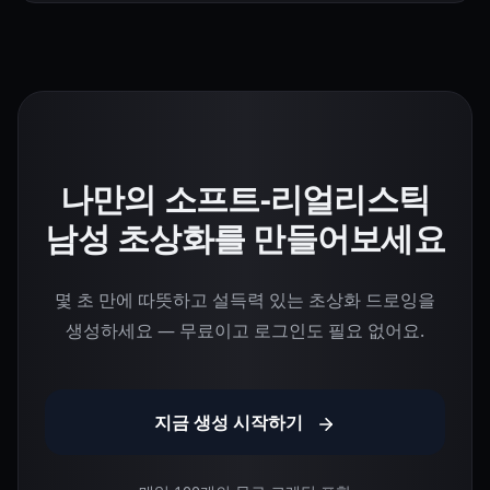
나만의 소프트-리얼리스틱
남성 초상화를 만들어보세요
몇 초 만에 따뜻하고 설득력 있는 초상화 드로잉을
생성하세요 — 무료이고 로그인도 필요 없어요.
지금 생성 시작하기