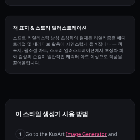
책 표지 & 스토리 일러스트레이션
소프트-리얼리스틱 남성 초상화의 절제된 리얼리즘은 에디
토리얼 및 내러티브 활용에 자연스럽게 옮겨집니다 — 책
표지, 웹소설 아트, 스토리 일러스트레이션에서 초상화 회
화 감성의 손길이 일반적인 캐릭터 아트 이상으로 작품을
끌어올립니다.
이 스타일 생성기 사용 방법
Go to the KusArt
Image Generator
and
1