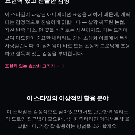
표현력 있고 진솔한 감정
이 스타일이 과장된 애니메이션 표정을 피하기 때문에, 캐릭
터는 감정적으로 진솔하게 읽힙니다 — 살짝 찌푸린 눈썹,
지친 반쪽 미소, 먼 곳을 바라보는 시선까지요. 이는 드라마
보다 미묘함이 중요한 내러티브 중심 초상화 아트에서 특히
사랑받습니다. 이 절제됨이 바로 모든 초상화 드로잉에 조용
하고 설득력 있는 감정을 부여합니다.
표현력 있는 초상화 그리기 →
이 스타일의 이상적인 활용 분야
이 스타일은 감정적으로 살아있으면서도 탄탄한 리얼리스
틱 드로잉 접근법이 필요한 남성 캐릭터라면 어디서든 빛을
발합니다. 가장 잘 활용하는 방법을 소개할게요.