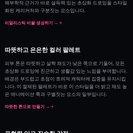
해부학적 근거가 바로 설득력 있는 초상화 드로잉을 스타일
화된 캐리커처와 구분짓는 요소입니다.
리얼리스틱 비율 생성하기 →
따뜻하고 은은한 컬러 팔레트
피부 톤은 따뜻하고 살짝 채도가 낮은 쪽으로 기울어, 모든
초상화 드로잉에 친근하고 생활감 있는 느낌을 부여합니다.
배경은 부드럽고 초점이 흐려져 캐릭터에 집중을 유지시킵
니다. 이 절제된 팔레트가 바로 이 스타일을 더 밝고 채도 높
은 애니메이션 룩과 구별짓는 요소의 일부입니다.
따뜻한 톤으로 만들기 →