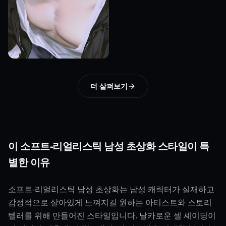
더 살펴보기
이 소프트-리얼리스틱 남성 초상화 스타일이 특
별한 이유
소프트-리얼리스틱 남성 초상화는 남성 캐릭터가 실재하고
감정적으로 살아있게 느껴지길 원하는 아티스트와 스토리
텔러를 위해 만들어진 스타일입니다. 날카로운 셀 셰이딩이