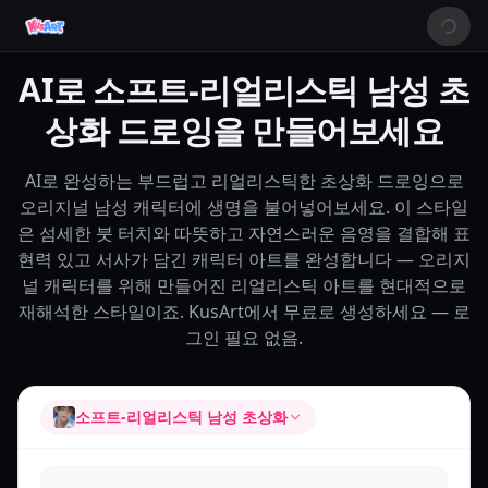
AI로 소프트-리얼리스틱 남성 초
상화 드로잉을 만들어보세요
AI로 완성하는 부드럽고 리얼리스틱한 초상화 드로잉으로
오리지널 남성 캐릭터에 생명을 불어넣어보세요. 이 스타일
은 섬세한 붓 터치와 따뜻하고 자연스러운 음영을 결합해 표
현력 있고 서사가 담긴 캐릭터 아트를 완성합니다 — 오리지
널 캐릭터를 위해 만들어진 리얼리스틱 아트를 현대적으로
재해석한 스타일이죠. KusArt에서 무료로 생성하세요 — 로
그인 필요 없음.
소프트-리얼리스틱 남성 초상화