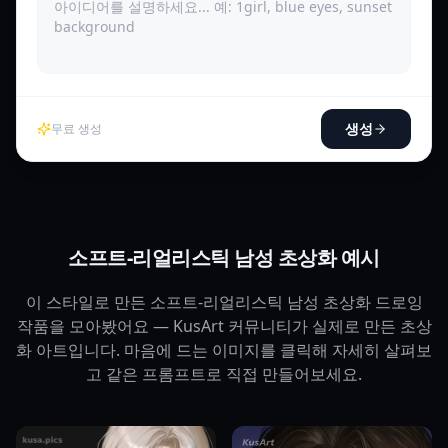
생성
무료 생성
소프트-리얼리스틱 남성 초상화 예시
이 스타일로 만든 소프트-리얼리스틱 남성 초상화 드로잉
작품을 모아봤어요 — KusArt 커뮤니티가 실제로 만든 초상
화 아트입니다. 마음에 드는 이미지를 클릭해 자세히 살펴보
고 같은 프롬프트로 직접 만들어보세요.