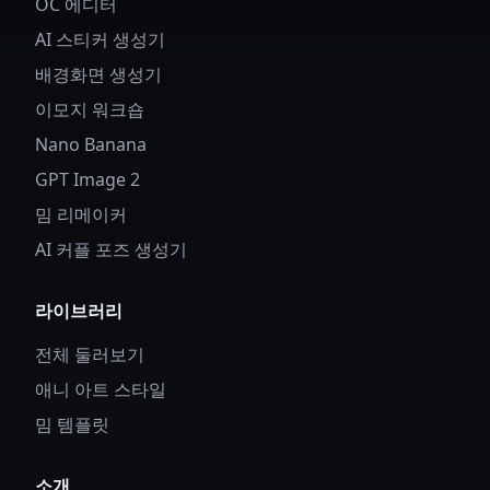
OC 에디터
AI 스티커 생성기
배경화면 생성기
이모지 워크숍
Nano Banana
GPT Image 2
밈 리메이커
AI 커플 포즈 생성기
라이브러리
전체 둘러보기
애니 아트 스타일
밈 템플릿
소개