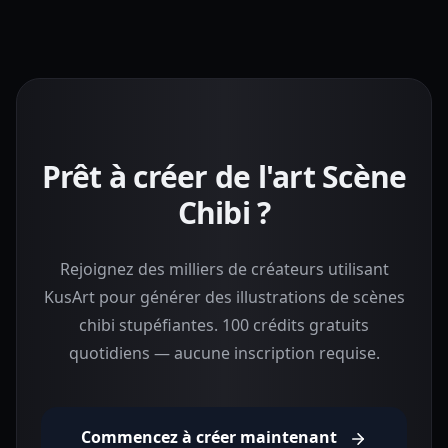
Prêt à créer de l'art Scène
Chibi ?
Rejoignez des milliers de créateurs utilisant
KusArt pour générer des illustrations de scènes
chibi stupéfiantes. 100 crédits gratuits
quotidiens — aucune inscription requise.
Commencez à créer maintenant