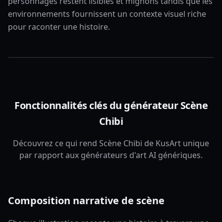
personnages restent lisibles et mignons tandis que les
environnements fournissent un contexte visuel riche
pour raconter une histoire.
Fonctionnalités clés du générateur Scène
Chibi
Découvrez ce qui rend Scène Chibi de KusArt unique
par rapport aux générateurs d'art AI génériques.
Composition narrative de scène