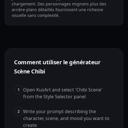
chargement. Des personnages mignons plus des
arrière-plans détaillés fournissent une richesse
visuelle sans complexité.
Comment utiliser le générateur
Scène Chibi
Open KusArt and select 'Chibi Scene'
1
from the Style Selector panel
Write your prompt describing the
2
character, scene, and mood you want to
create