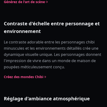
Générez de l'art de scène
Contraste d'échelle entre personnage et
environnement
Le contraste adorable entre les personnages chibi
minuscules et les environnements détaillés crée une
dynamique visuelle unique. Les personnages donnent
l'impression de vivre dans un monde de maison de
poupées méticuleusement conçu.
Créez des mondes Chibi
Réglage d'ambiance atmosphérique