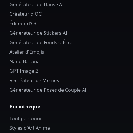
Générateur de Danse AI
Créateur d'OC
Éditeur d'OC
Générateur de Stickers AI
Générateur de Fonds d'Écran
Atelier d'Emojis
Nano Banana
GPT Image 2
Recréateur de Mèmes
Générateur de Poses de Couple AI
Bibliothèque
Tout parcourir
Styles d'Art Anime