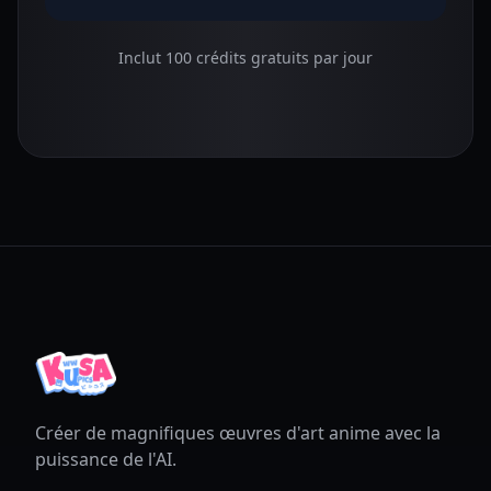
Inclut 100 crédits gratuits par jour
Créer de magnifiques œuvres d'art anime avec la
puissance de l'AI.