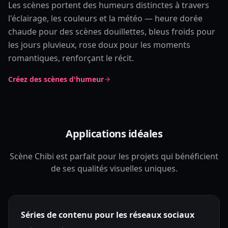
Les scènes portent des humeurs distinctes à travers
l'éclairage, les couleurs et la météo — heure dorée
chaude pour des scènes douillettes, bleus froids pour
les jours pluvieux, rose doux pour les moments
romantiques, renforçant le récit.
Créez des scènes d'humeur
Applications idéales
Scène Chibi est parfait pour les projets qui bénéficient
de ses qualités visuelles uniques.
Séries de contenu pour les réseaux sociaux