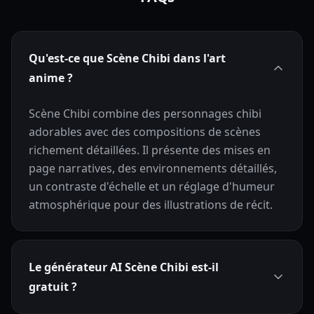
Qu'est-ce que Scène Chibi dans l'art
anime ?
Scène Chibi combine des personnages chibi
adorables avec des compositions de scènes
richement détaillées. Il présente des mises en
page narratives, des environnements détaillés,
un contraste d'échelle et un réglage d'humeur
atmosphérique pour des illustrations de récit.
Le générateur AI Scène Chibi est-il
gratuit ?