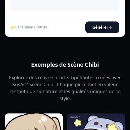
Générer
Génération Gratuite
Exemples de Scène Chibi
Explorez des œuvres d'art stupéfiantes créées avec
KusArt' Scène Chibi. Chaque pièce met en valeur
l'esthétique signature et les qualités uniques de ce
style.