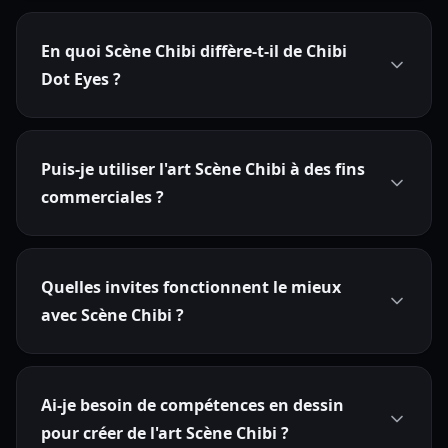
En quoi Scène Chibi diffère-t-il de Chibi
Dot Eyes ?
Puis-je utiliser l'art Scène Chibi à des fins
commerciales ?
Quelles invites fonctionnent le mieux
avec Scène Chibi ?
Ai-je besoin de compétences en dessin
pour créer de l'art Scène Chibi ?