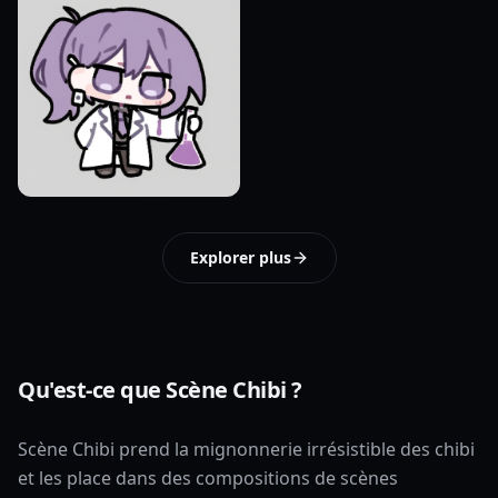
Explorer plus
Qu'est-ce que Scène Chibi ?
Scène Chibi prend la mignonnerie irrésistible des chibi
et les place dans des compositions de scènes