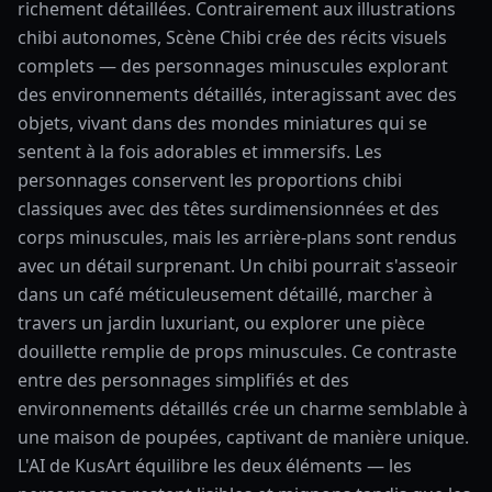
richement détaillées. Contrairement aux illustrations
chibi autonomes, Scène Chibi crée des récits visuels
complets — des personnages minuscules explorant
des environnements détaillés, interagissant avec des
objets, vivant dans des mondes miniatures qui se
sentent à la fois adorables et immersifs. Les
personnages conservent les proportions chibi
classiques avec des têtes surdimensionnées et des
corps minuscules, mais les arrière-plans sont rendus
avec un détail surprenant. Un chibi pourrait s'asseoir
dans un café méticuleusement détaillé, marcher à
travers un jardin luxuriant, ou explorer une pièce
douillette remplie de props minuscules. Ce contraste
entre des personnages simplifiés et des
environnements détaillés crée un charme semblable à
une maison de poupées, captivant de manière unique.
L'AI de KusArt équilibre les deux éléments — les