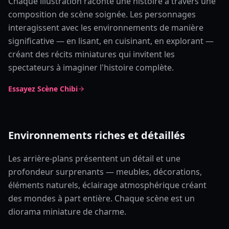
Chaque illustration raconte une histoire à travers une
composition de scène soignée. Les personnages
interagissent avec les environnements de manière
significative — en lisant, en cuisinant, en explorant —
créant des récits miniatures qui invitent les
spectateurs à imaginer l'histoire complète.
Essayez Scène Chibi
Environnements riches et détaillés
Les arrière-plans présentent un détail et une
profondeur surprenants — meubles, décorations,
éléments naturels, éclairage atmosphérique créant
des mondes à part entière. Chaque scène est un
diorama miniature de charme.