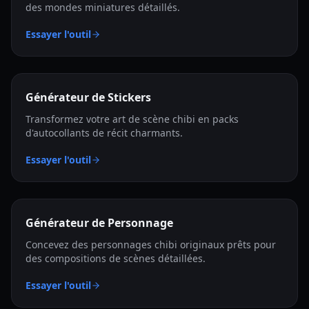
des mondes miniatures détaillés.
Essayer l'outil
Générateur de Stickers
Transformez votre art de scène chibi en packs
d'autocollants de récit charmants.
Essayer l'outil
Générateur de Personnage
Concevez des personnages chibi originaux prêts pour
des compositions de scènes détaillées.
Essayer l'outil