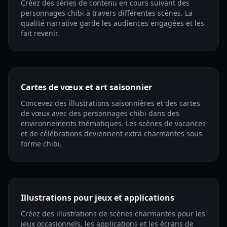
Créez des séries de contenu en cours suivant des
personnages chibi à travers différentes scènes. La
qualité narrative garde les audiences engagées et les
fait revenir.
Cartes de vœux et art saisonnier
Concevez des illustrations saisonnières et des cartes
de vœux avec des personnages chibi dans des
environnements thématiques. Les scènes de vacances
et de célébrations deviennent extra charmantes sous
forme chibi.
Illustrations pour jeux et applications
Créez des illustrations de scènes charmantes pour les
jeux occasionnels, les applications et les écrans de