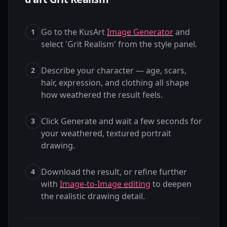
Go to the KusArt
Image Generator
and
1
select 'Grit Realism' from the style panel.
Describe your character — age, scars,
2
hair, expression, and clothing all shape
how weathered the result feels.
Click Generate and wait a few seconds for
3
your weathered, textured portrait
drawing.
Download the result, or refine further
4
with
Image-to-Image editing
to deepen
the realistic drawing detail.