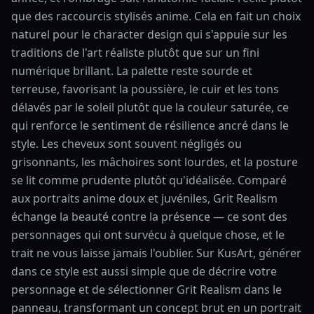
que des raccourcis stylisés anime. Cela en fait un choix
naturel pour le character design qui s'appuie sur les
traditions de l'art réaliste plutôt que sur un fini
numérique brillant. La palette reste sourde et
terreuse, favorisant la poussière, le cuir et les tons
délavés par le soleil plutôt que la couleur saturée, ce
qui renforce le sentiment de résilience ancré dans le
style. Les cheveux sont souvent négligés ou
grisonnants, les mâchoires sont lourdes, et la posture
se lit comme prudente plutôt qu'idéalisée. Comparé
aux portraits anime doux et juvéniles, Grit Realism
échange la beauté contre la présence — ce sont des
personnages qui ont survécu à quelque chose, et le
trait ne vous laisse jamais l'oublier. Sur KusArt, générer
dans ce style est aussi simple que de décrire votre
personnage et de sélectionner Grit Realism dans le
panneau, transformant un concept brut en un portrait