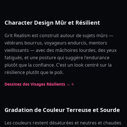
Character Design Mûr et Résilient
Grit Realism est construit autour de sujets mûrs —
vétérans bourrus, voyageurs endurcis, mentors
vieillissants — avec des mâchoires lourdes, des yeux
fatigués, et une posture qui suggère l'endurance
plutôt que la confiance. C'est un look centré sur la
résilience plutôt que le poli.
Dessinez des Visages Résilients →
Gradation de Couleur Terreuse et Sourde
Les couleurs restent désaturées et neutres et chaudes