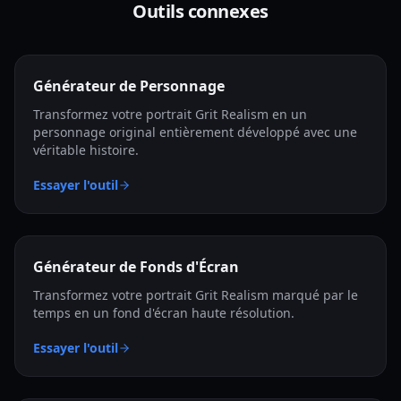
Outils connexes
Générateur de Personnage
Transformez votre portrait Grit Realism en un
personnage original entièrement développé avec une
véritable histoire.
Essayer l'outil
Générateur de Fonds d'Écran
Transformez votre portrait Grit Realism marqué par le
temps en un fond d'écran haute résolution.
Essayer l'outil