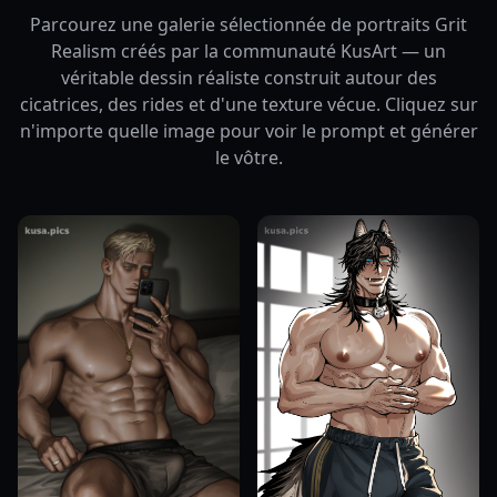
Parcourez une galerie sélectionnée de portraits Grit
Realism créés par la communauté KusArt — un
véritable dessin réaliste construit autour des
cicatrices, des rides et d'une texture vécue. Cliquez sur
n'importe quelle image pour voir le prompt et générer
le vôtre.