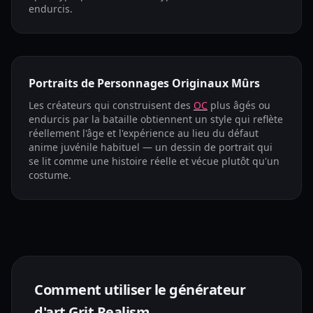
endurcis.
Portraits de Personnages Originaux Mûrs
Les créateurs qui construisent des
OC
plus âgés ou
endurcis par la bataille obtiennent un style qui reflète
réellement l'âge et l'expérience au lieu du défaut
anime juvénile habituel — un dessin de portrait qui
se lit comme une histoire réelle et vécue plutôt qu'un
costume.
Comment utiliser le générateur
d'art Grit Realism