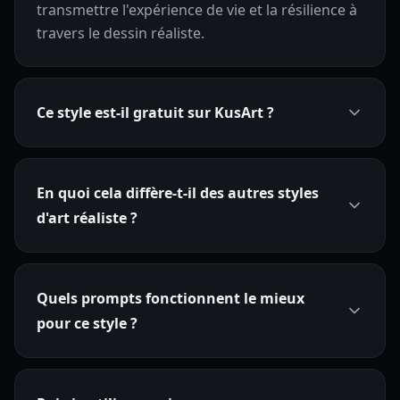
transmettre l'expérience de vie et la résilience à
travers le dessin réaliste.
Ce style est-il gratuit sur KusArt ?
En quoi cela diffère-t-il des autres styles
d'art réaliste ?
Quels prompts fonctionnent le mieux
pour ce style ?