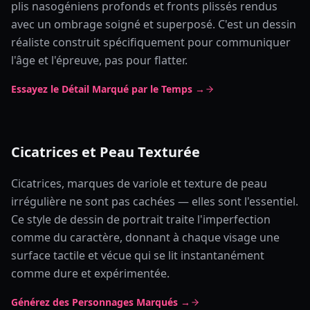
plis nasogéniens profonds et fronts plissés rendus
avec un ombrage soigné et superposé. C'est un dessin
réaliste construit spécifiquement pour communiquer
l'âge et l'épreuve, pas pour flatter.
Essayez le Détail Marqué par le Temps →
Cicatrices et Peau Texturée
Cicatrices, marques de variole et texture de peau
irrégulière ne sont pas cachées — elles sont l'essentiel.
Ce style de dessin de portrait traite l'imperfection
comme du caractère, donnant à chaque visage une
surface tactile et vécue qui se lit instantanément
comme dure et expérimentée.
Générez des Personnages Marqués →