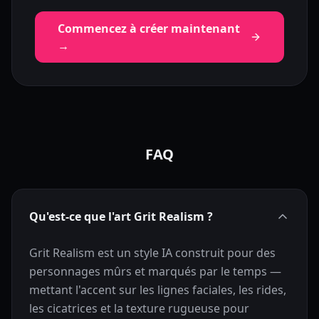
Commencez à créer maintenant
→
FAQ
Qu'est-ce que l'art Grit Realism ?
Grit Realism est un style IA construit pour des
personnages mûrs et marqués par le temps —
mettant l'accent sur les lignes faciales, les rides,
les cicatrices et la texture rugueuse pour