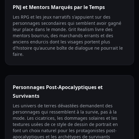
PNJ et Mentors Marqués par le Temps
Les RPG et les jeux narratifs s'appuient sur des
personnages secondaires qui semblent avoir gagné
leur place dans le monde. Grit Realism livre des
mentors bourrus, des marchands errants et des
anciens endurcis dont les visages portent plus
d'histoire qu'aucune boîte de dialogue ne pourrait le
faire.
Personnages Post-Apocalyptiques et
Survivants
Les univers de terres dévastées demandent des
personnages qui ressemblent à la survie, pas à la
mode. Les cicatrices, les dommages solaires et les
textures usées de ce style de dessin de portrait en
font un choix naturel pour les protagonistes post-
apocalyptiques et les archétypes de survivants