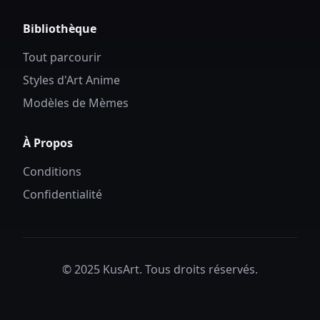
Bibliothèque
Tout parcourir
Styles d'Art Anime
Modèles de Mèmes
À Propos
Conditions
Confidentialité
© 2025 KusArt. Tous droits réservés.