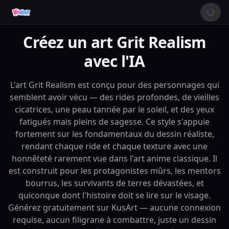
Créez un art Grit Realism
avec l'IA
L'art Grit Realism est conçu pour des personnages qui
semblent avoir vécu — des rides profondes, de vieilles
cicatrices, une peau tannée par le soleil, et des yeux
fatigués mais pleins de sagesse. Ce style s'appuie
fortement sur les fondamentaux du dessin réaliste,
rendant chaque ride et chaque texture avec une
honnêteté rarement vue dans l'art anime classique. Il
est construit pour les protagonistes mûrs, les mentors
bourrus, les survivants de terres dévastées, et
quiconque dont l'histoire doit se lire sur le visage.
Générez gratuitement sur KusArt — aucune connexion
requise, aucun filigrane à combattre, juste un dessin