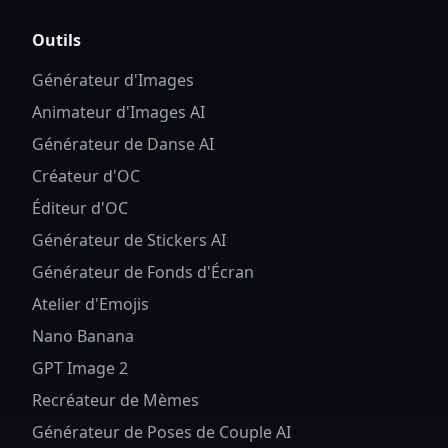
Outils
Générateur d'Images
Animateur d'Images AI
Générateur de Danse AI
Créateur d'OC
Éditeur d'OC
Générateur de Stickers AI
Générateur de Fonds d'Écran
Atelier d'Emojis
Nano Banana
GPT Image 2
Recréateur de Mèmes
Générateur de Poses de Couple AI