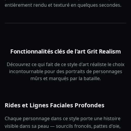
entièrement rendu et texturé en quelques secondes.
Fonctionnalités clés de l'art Grit Realism
Découvrez ce qui fait de ce style d'art réaliste le choix
incontournable pour des portraits de personnages
mûrs et marqués par la bataille.
Rides et Lignes Faciales Profondes
Chaque personnage dans ce style porte une histoire
visible dans sa peau — sourcils froncés, pattes d'oie,