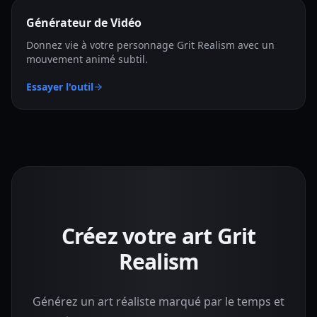
Générateur de Vidéo
Donnez vie à votre personnage Grit Realism avec un
mouvement animé subtil.
Essayer l'outil
Créez votre art Grit
Realism
Générez un art réaliste marqué par le temps et