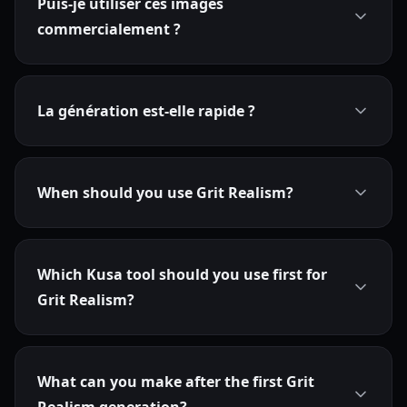
Puis-je utiliser ces images
commercialement ?
La génération est-elle rapide ?
When should you use Grit Realism?
Which Kusa tool should you use first for
Grit Realism?
What can you make after the first Grit