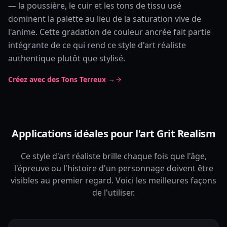
— la poussière, le cuir et les tons de tissu usé
dominent la palette au lieu de la saturation vive de
l'anime. Cette gradation de couleur ancrée fait partie
intégrante de ce qui rend ce style d'art réaliste
authentique plutôt que stylisé.
Créez avec des Tons Terreux →
Applications idéales pour l'art Grit Realism
Ce style d'art réaliste brille chaque fois que l'âge,
l'épreuve ou l'histoire d'un personnage doivent être
visibles au premier regard. Voici les meilleures façons
de l'utiliser.