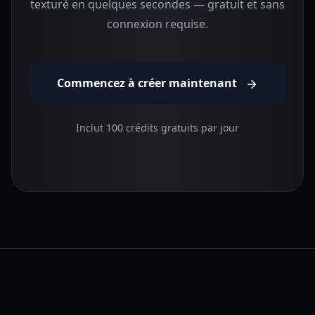
texturé en quelques secondes — gratuit et sans
connexion requise.
Commencez à créer maintenant
Inclut 100 crédits gratuits par jour