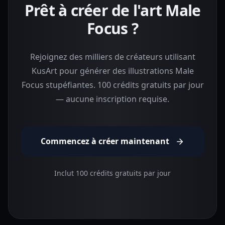
Prêt à créer de l'art Male
Focus ?
Rejoignez des milliers de créateurs utilisant
KusArt pour générer des illustrations Male
Focus stupéfiantes. 100 crédits gratuits par jour
— aucune inscription requise.
Commencez à créer maintenant
Inclut 100 crédits gratuits par jour