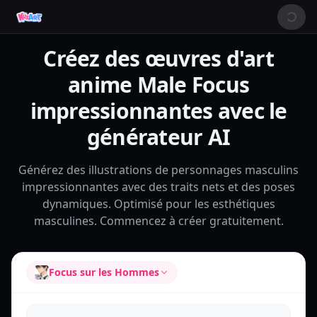
Créez des œuvres d'art
anime Male Focus
impressionnantes avec le
générateur AI
Générez des illustrations de personnages masculins
impressionnantes avec des traits nets et des poses
dynamiques. Optimisé pour les esthétiques
masculines. Commencez à créer gratuitement.
Focus sur les Hommes