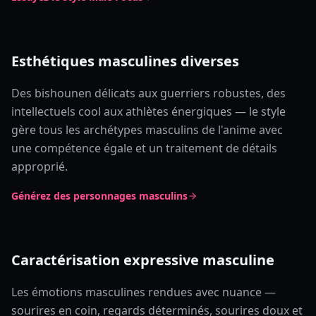
Esthétiques masculines diverses
Des bishounen délicats aux guerriers robustes, des
intellectuels cool aux athlètes énergiques — le style
gère tous les archétypes masculins de l'anime avec
une compétence égale et un traitement de détails
approprié.
Générez des personnages masculins
Caractérisation expressive masculine
Les émotions masculines rendues avec nuance —
sourires en coin, regards déterminés, sourires doux et