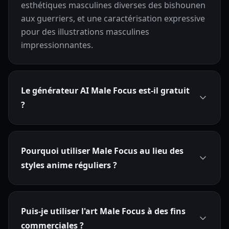
esthétiques masculines diverses des bishounen
aux guerriers, et une caractérisation expressive
pour des illustrations masculines
impressionnantes.
Le générateur AI Male Focus est-il gratuit
?
Pourquoi utiliser Male Focus au lieu des
styles anime réguliers ?
Puis-je utiliser l'art Male Focus à des fins
commerciales ?