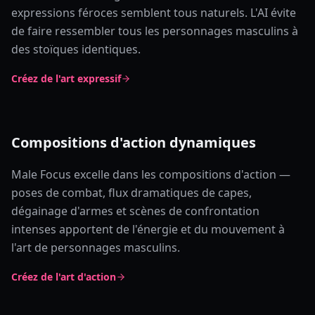
expressions féroces semblent tous naturels. L'AI évite
de faire ressembler tous les personnages masculins à
des stoïques identiques.
Créez de l'art expressif
Compositions d'action dynamiques
Male Focus excelle dans les compositions d'action —
poses de combat, flux dramatiques de capes,
dégainage d'armes et scènes de confrontation
intenses apportent de l'énergie et du mouvement à
l'art de personnages masculins.
Créez de l'art d'action