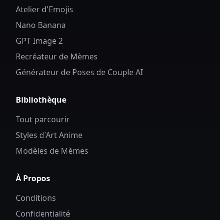
Atelier d'Emojis
Nano Banana
GPT Image 2
Recréateur de Mèmes
Générateur de Poses de Couple AI
Bibliothèque
Tout parcourir
Styles d'Art Anime
Modèles de Mèmes
À Propos
Conditions
Confidentialité