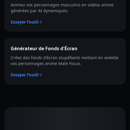
Animez vos personnages masculins en vidéos anime
générées par AI dynamiques.
Essayer l'outil
Générateur de Fonds d'Écran
Créez des fonds d'écran stupéfiants mettant en vedette
vos personnages anime Male Focus.
Essayer l'outil