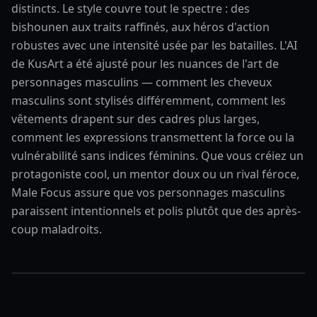
distincts. Le style couvre tout le spectre : des
bishounen aux traits raffinés, aux héros d'action
robustes avec une intensité usée par les batailles. L'AI
de KusArt a été ajusté pour les nuances de l'art de
personnages masculins — comment les cheveux
masculins sont stylisés différemment, comment les
vêtements drapent sur des cadres plus larges,
comment les expressions transmettent la force ou la
vulnérabilité sans indices féminins. Que vous créiez un
protagoniste cool, un mentor doux ou un rival féroce,
Male Focus assure que vos personnages masculins
paraissent intentionnels et polis plutôt que des après-
coup maladroits.