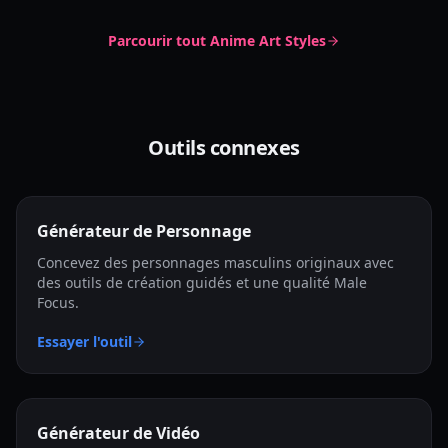
Parcourir tout
Anime Art Styles
Outils connexes
Générateur de Personnage
Concevez des personnages masculins originaux avec
des outils de création guidés et une qualité Male
Focus.
Essayer l'outil
Générateur de Vidéo