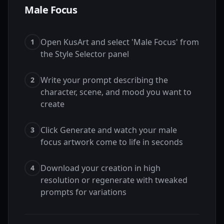
Male Focus
Open KusArt and select 'Male Focus' from
1
the Style Selector panel
Write your prompt describing the
2
character, scene, and mood you want to
create
Click Generate and watch your male
3
focus artwork come to life in seconds
Download your creation in high
4
resolution or regenerate with tweaked
prompts for variations