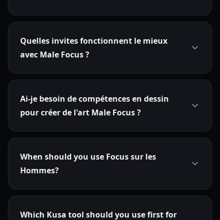
Quelles invites fonctionnent le mieux
avec Male Focus ?
Ai-je besoin de compétences en dessin
pour créer de l'art Male Focus ?
When should you use Focus sur les
Hommes?
Which Kusa tool should you use first for