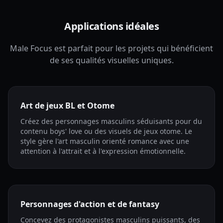
Applications idéales
Male Focus est parfait pour les projets qui bénéficient
de ses qualités visuelles uniques.
Art de jeux BL et Otome
Créez des personnages masculins séduisants pour du
contenu boys' love ou des visuels de jeux otome. Le
style gère l'art masculin orienté romance avec une
attention à l'attrait et à l'expression émotionnelle.
Personnages d'action et de fantasy
Concevez des protagonistes masculins puissants, des