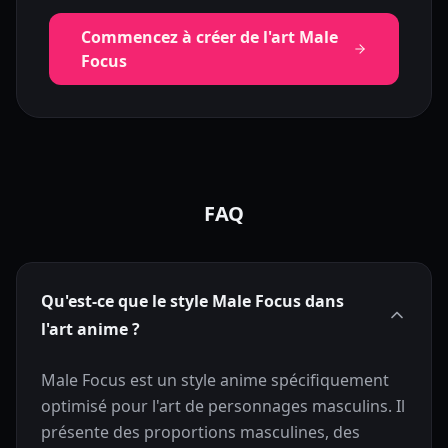
Commencez à créer de l'art Male
Focus
FAQ
Qu'est-ce que le style Male Focus dans
l'art anime ?
Male Focus est un style anime spécifiquement
optimisé pour l'art de personnages masculins. Il
présente des proportions masculines, des