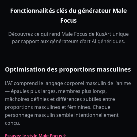
Fonctionnalités clés du générateur Male
Focus
Découvrez ce qui rend Male Focus de KusArt unique
par rapport aux générateurs d'art AI génériques.
Optimisation des proportions masculines
L'AI comprend le langage corporel masculin de l'anime
— épaules plus larges, membres plus longs,
mâchoires définies et différences subtiles entre
proportions masculines et féminines. Chaque
personnage masculin semble intentionnellement
conçu.
Essayez le style Male Focus