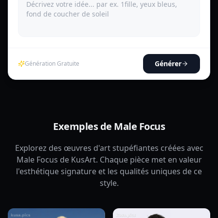
Générer
Génération Gratuite
Exemples de Male Focus
Explorez des œuvres d'art stupéfiantes créées avec
Male Focus de KusArt. Chaque pièce met en valeur
l'esthétique signature et les qualités uniques de ce
style.