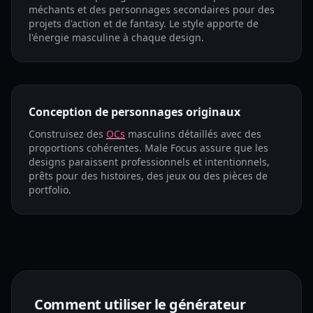
méchants et des personnages secondaires pour des
projets d'action et de fantasy. Le style apporte de
l'énergie masculine à chaque design.
Conception de personnages originaux
Construisez des
OCs
masculins détaillés avec des
proportions cohérentes. Male Focus assure que les
designs paraissent professionnels et intentionnels,
prêts pour des histoires, des jeux ou des pièces de
portfolio.
Comment utiliser le générateur