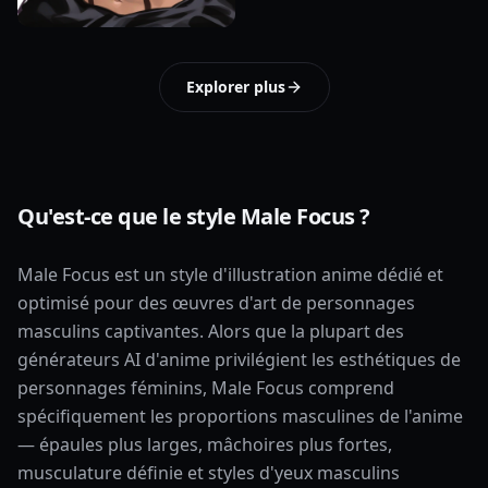
Explorer plus
Qu'est-ce que le style Male Focus ?
Male Focus est un style d'illustration anime dédié et
optimisé pour des œuvres d'art de personnages
masculins captivantes. Alors que la plupart des
générateurs AI d'anime privilégient les esthétiques de
personnages féminins, Male Focus comprend
spécifiquement les proportions masculines de l'anime
— épaules plus larges, mâchoires plus fortes,
musculature définie et styles d'yeux masculins