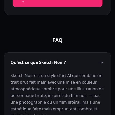
→
FAQ
Qu'est-ce que Sketch Noir ?
Sketch Noir est un style d'art AI qui combine un
trait brut fait main avec une mise en couleur
atmosphérique sombre pour une illustration de
personnage brute, inspirée du film noir — pas
une photographie ou un film littéral, mais une
esthétique faite main empruntant l'ombre et