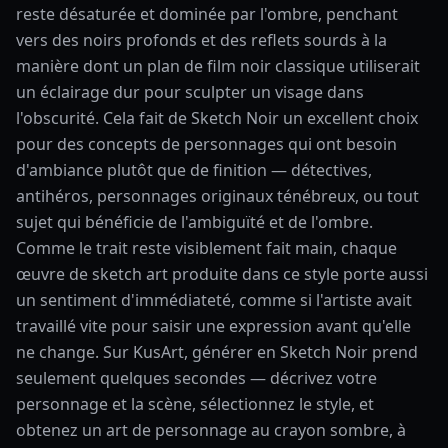
reste désaturée et dominée par l'ombre, penchant
vers des noirs profonds et des reflets sourds à la
manière dont un plan de film noir classique utiliserait
un éclairage dur pour sculpter un visage dans
l'obscurité. Cela fait de Sketch Noir un excellent choix
pour des concepts de personnages qui ont besoin
d'ambiance plutôt que de finition — détectives,
antihéros, personnages originaux ténébreux, ou tout
sujet qui bénéficie de l'ambiguïté et de l'ombre.
Comme le trait reste visiblement fait main, chaque
œuvre de sketch art produite dans ce style porte aussi
un sentiment d'immédiateté, comme si l'artiste avait
travaillé vite pour saisir une expression avant qu'elle
ne change. Sur KusArt, générer en Sketch Noir prend
seulement quelques secondes — décrivez votre
personnage et la scène, sélectionnez le style, et
obtenez un art de personnage au crayon sombre, à