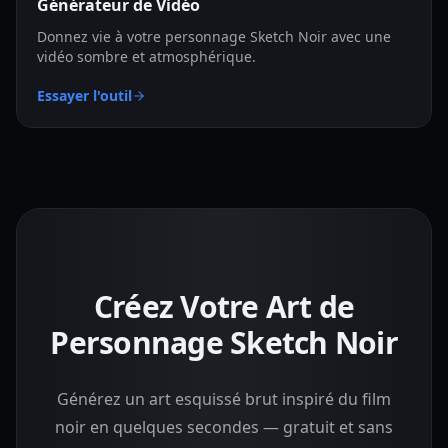
Générateur de Vidéo
Donnez vie à votre personnage Sketch Noir avec une
vidéo sombre et atmosphérique.
Essayer l'outil
Créez Votre Art de
Personnage Sketch Noir
Générez un art esquissé brut inspiré du film
noir en quelques secondes — gratuit et sans