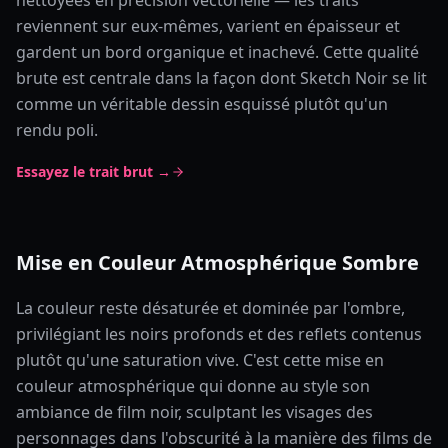
reviennent sur eux-mêmes, varient en épaisseur et
gardent un bord organique et inachevé. Cette qualité
brute est centrale dans la façon dont Sketch Noir se lit
comme un véritable dessin esquissé plutôt qu'un
rendu poli.
Essayez le trait brut →
Mise en Couleur Atmosphérique Sombre
La couleur reste désaturée et dominée par l'ombre,
privilégiant les noirs profonds et des reflets contenus
plutôt qu'une saturation vive. C'est cette mise en
couleur atmosphérique qui donne au style son
ambiance de film noir, sculptant les visages des
personnages dans l'obscurité à la manière des films de