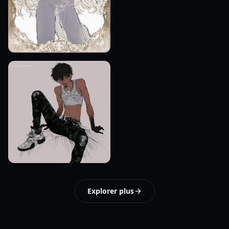
Explorer plus