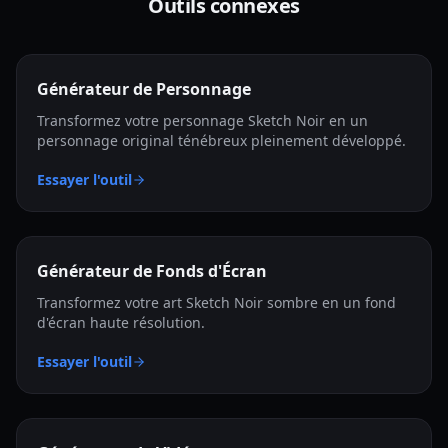
Outils connexes
Générateur de Personnage
Transformez votre personnage Sketch Noir en un
personnage original ténébreux pleinement développé.
Essayer l'outil
Générateur de Fonds d'Écran
Transformez votre art Sketch Noir sombre en un fond
d'écran haute résolution.
Essayer l'outil