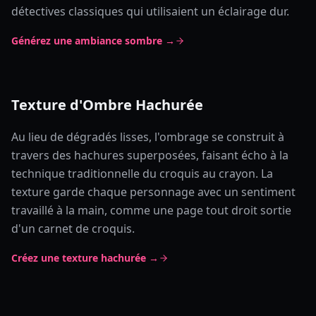
détectives classiques qui utilisaient un éclairage dur.
Générez une ambiance sombre →
Texture d'Ombre Hachurée
Au lieu de dégradés lisses, l'ombrage se construit à
travers des hachures superposées, faisant écho à la
technique traditionnelle du croquis au crayon. La
texture garde chaque personnage avec un sentiment
travaillé à la main, comme une page tout droit sortie
d'un carnet de croquis.
Créez une texture hachurée →