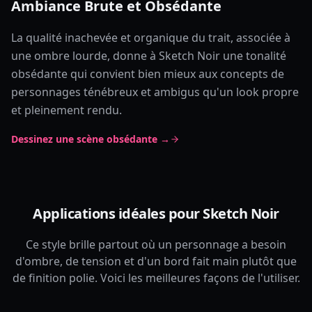
Ambiance Brute et Obsédante
La qualité inachevée et organique du trait, associée à
une ombre lourde, donne à Sketch Noir une tonalité
obsédante qui convient bien mieux aux concepts de
personnages ténébreux et ambigus qu'un look propre
et pleinement rendu.
Dessinez une scène obsédante →
Applications idéales pour Sketch Noir
Ce style brille partout où un personnage a besoin
d'ombre, de tension et d'un bord fait main plutôt que
de finition polie. Voici les meilleures façons de l'utiliser.