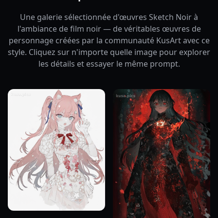
Une galerie sélectionnée d'œuvres Sketch Noir à
l'ambiance de film noir — de véritables œuvres de
personnage créées par la communauté KusArt avec ce
style. Cliquez sur n'importe quelle image pour explorer
les détails et essayer le même prompt.