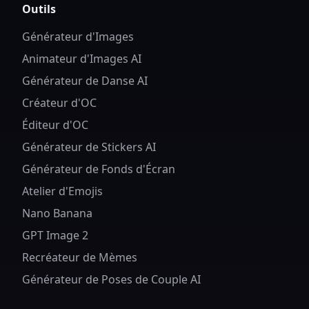
Outils
Générateur d'Images
Animateur d'Images AI
Générateur de Danse AI
Créateur d'OC
Éditeur d'OC
Générateur de Stickers AI
Générateur de Fonds d'Écran
Atelier d'Emojis
Nano Banana
GPT Image 2
Recréateur de Mèmes
Générateur de Poses de Couple AI