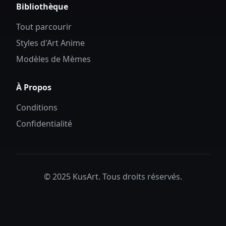
Bibliothèque
Tout parcourir
Styles d'Art Anime
Modèles de Mèmes
À Propos
Conditions
Confidentialité
© 2025 KusArt. Tous droits réservés.