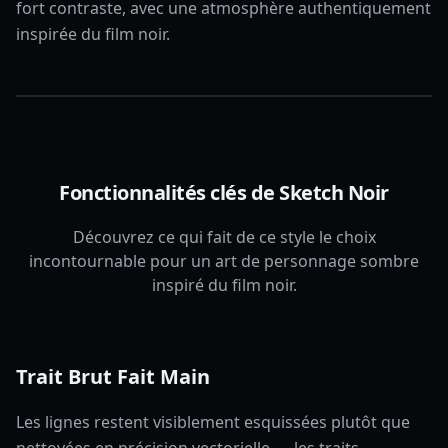
fort contraste, avec une atmosphère authentiquement
inspirée du film noir.
Fonctionnalités clés de Sketch Noir
Découvrez ce qui fait de ce style le choix
incontournable pour un art de personnage sombre
inspiré du film noir.
Trait Brut Fait Main
Les lignes restent visiblement esquissées plutôt que
nettoyées en précision vectorielle — les traits