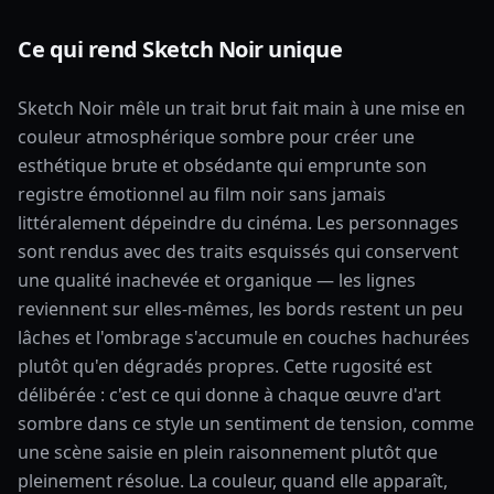
Ce qui rend Sketch Noir unique
Sketch Noir mêle un trait brut fait main à une mise en
couleur atmosphérique sombre pour créer une
esthétique brute et obsédante qui emprunte son
registre émotionnel au film noir sans jamais
littéralement dépeindre du cinéma. Les personnages
sont rendus avec des traits esquissés qui conservent
une qualité inachevée et organique — les lignes
reviennent sur elles-mêmes, les bords restent un peu
lâches et l'ombrage s'accumule en couches hachurées
plutôt qu'en dégradés propres. Cette rugosité est
délibérée : c'est ce qui donne à chaque œuvre d'art
sombre dans ce style un sentiment de tension, comme
une scène saisie en plein raisonnement plutôt que
pleinement résolue. La couleur, quand elle apparaît,