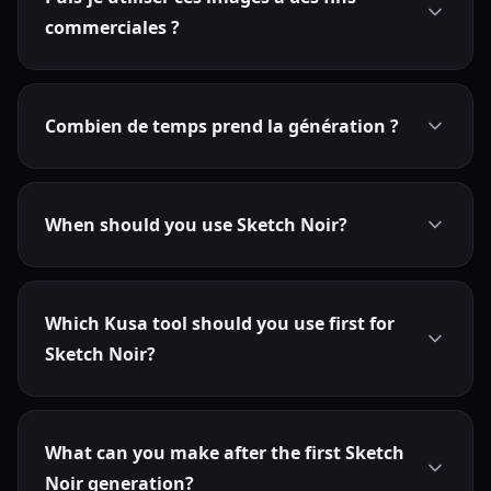
commerciales ?
Combien de temps prend la génération ?
When should you use Sketch Noir?
Which Kusa tool should you use first for
Sketch Noir?
What can you make after the first Sketch
Noir generation?