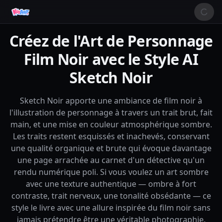
Créez de l'Art de Personnage
Film Noir avec le Style AI
Sketch Noir
Sketch Noir apporte une ambiance de film noir à
l'illustration de personnage à travers un trait brut, fait
main, et une mise en couleur atmosphérique sombre.
Les traits restent esquissés et inachevés, conservant
une qualité organique et brute qui évoque davantage
une page arrachée au carnet d'un détective qu'un
rendu numérique poli. Si vous voulez un art sombre
avec une texture authentique — ombre à fort
contraste, trait nerveux, une tonalité obsédante — ce
style le livre avec une allure inspirée du film noir sans
jamais prétendre être une véritable photographie.