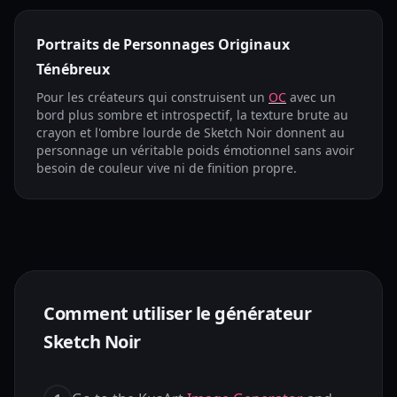
Portraits de Personnages Originaux
Ténébreux
Pour les créateurs qui construisent un
OC
avec un
bord plus sombre et introspectif, la texture brute au
crayon et l'ombre lourde de Sketch Noir donnent au
personnage un véritable poids émotionnel sans avoir
besoin de couleur vive ni de finition propre.
Comment utiliser le générateur
Sketch Noir