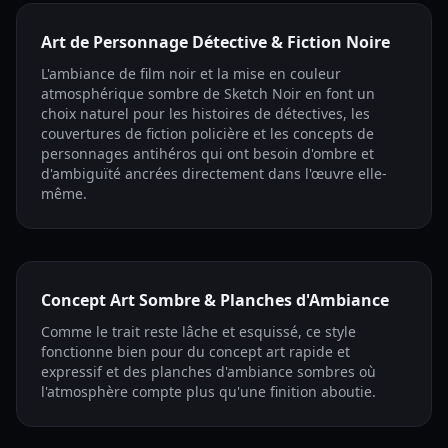
Art de Personnage Détective & Fiction Noire
L'ambiance de film noir et la mise en couleur
atmosphérique sombre de Sketch Noir en font un
choix naturel pour les histoires de détectives, les
couvertures de fiction policière et les concepts de
personnages antihéros qui ont besoin d'ombre et
d'ambiguïté ancrées directement dans l'œuvre elle-
même.
Concept Art Sombre & Planches d'Ambiance
Comme le trait reste lâche et esquissé, ce style
fonctionne bien pour du concept art rapide et
expressif et des planches d'ambiance sombres où
l'atmosphère compte plus qu'une finition aboutie.