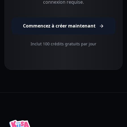
connexion requise.
Commencez à créer maintenant
Inclut 100 crédits gratuits par jour