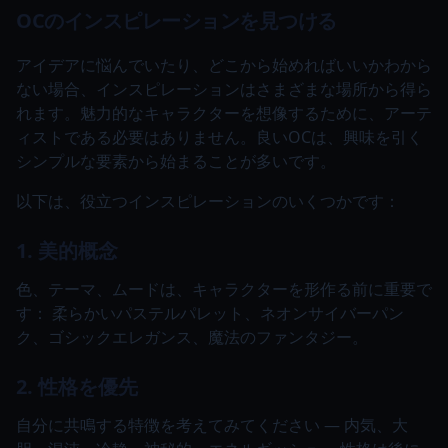
OCのインスピレーションを見つける
アイデアに悩んでいたり、どこから始めればいいかわから
ない場合、インスピレーションはさまざまな場所から得ら
れます。魅力的なキャラクターを想像するために、アーテ
ィストである必要はありません。良いOCは、興味を引く
シンプルな要素から始まることが多いです。
以下は、役立つインスピレーションのいくつかです：
1. 美的概念
色、テーマ、ムードは、キャラクターを形作る前に重要で
す： 柔らかいパステルパレット、ネオンサイバーパン
ク、ゴシックエレガンス、魔法のファンタジー。
2. 性格を優先
自分に共鳴する特徴を考えてみてください — 内気、大