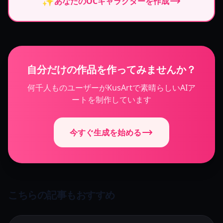
✨
あなたのOCキャラクターを作成
自分だけの作品を作ってみませんか？
何千人ものユーザーがKusArtで素晴らしいAIア
ートを制作しています
今すぐ生成を始める
こちらの記事もおすすめ