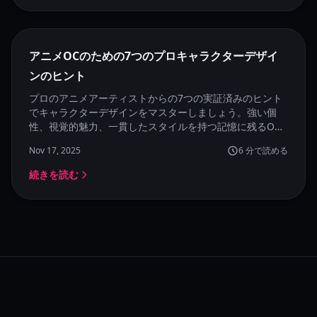
アニメOCのための7つのプロキャラクターデザイ
ンのヒント
プロのアニメアーティストからの7つの実証済みのヒント
でキャラクターデザインをマスターしましょう。強い個
性、視覚的魅力、一貫したスタイルを持つ記憶に残るOC
を作成する方法を学びます。
Nov 17, 2025
6
分で読める
続きを読む