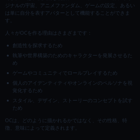
ジナルの宇宙、アニメファンダム、ゲームの設定、あるい
は単に自分を表すアバターとして機能することができま
す。
人々がOCを作る理由はさまざまです：
創造性を探求するため
執筆や世界構築のためのキャラクターを発展させるた
め
ゲームやコミュニティでロールプレイするため
個人のアイデンティティやオンラインのペルソナを視
覚化するため
スタイル、デザイン、ストーリーのコンセプトを試す
ため
OCは、どのように描かれるかではなく、その性格、特
徴、意味によって定義されます。