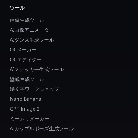
ツール
画像生成ツール
AI画像アニメーター
AIダンス生成ツール
OCメーカー
OCエディター
AIステッカー生成ツール
壁紙生成ツール
絵文字ワークショップ
Nano Banana
GPT Image 2
ミームリメーカー
AIカップルポーズ生成ツール