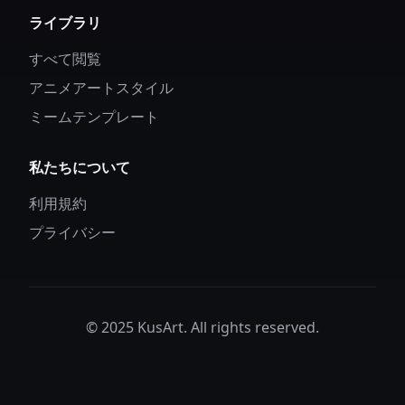
ライブラリ
すべて閲覧
アニメアートスタイル
ミームテンプレート
私たちについて
利用規約
プライバシー
© 2025 KusArt. All rights reserved.