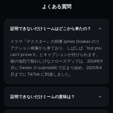
よくある質問
証明できないだけミームはどこから来たの？
ドラマ『デクスター』の刑事 James Doakes のリ
アクション画像から来ており、しばしば「but you
can't prove it」とキャプションが付けられます。
彼の強烈で疑わしげなクローズアップは、2024年9
月に Dexter の subreddit で広まり始め、2025年4
月までに TikTok に到達しました。
証明できないだけミームの意味は？