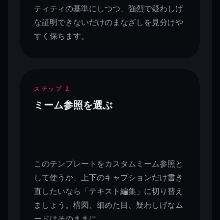
ティティの基準にしつつ、強烈で疑わしげ
な証明できないだけのまなざしを見分けや
すく保ちます。
ステップ
2
ミーム参照を選ぶ
このテンプレートをカスタムミーム参照と
して使うか、上下のキャプションだけ書き
直したいなら「テキスト編集」に切り替え
ましょう。構図、細めた目、疑わしげなム
ードはそのままに。