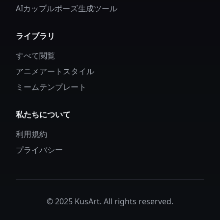
AIカップルポーズ生成ツール
ライブラリ
すべて閲覧
アニメアートスタイル
ミームテンプレート
私たちについて
利用規約
プライバシー
© 2025 KusArt. All rights reserved.