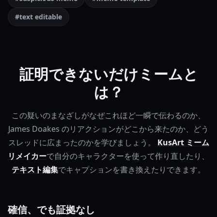
#text editable
証明できないだけミームと
は？
この疑いのまなざしがなぜこれほど一瞬で伝わるのか、
James Doakes のリアクションがどこから来たのか、どう
スレッドに広まったのかを学びましょう。
KusArt ミーム
リメイカー
で自分のキャラクターを使って作り直したり、
テキスト編集
でキャプションを書き換えたりできます。
確信、でも証拠なし