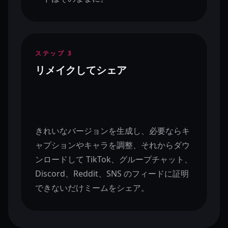
ステップ
3
リメイクしてシェア
きれいなバージョンを生成し、必要ならキ
ャプションやキャラを調整、それからダウ
ンロードして TikTok、グループチャット、
Discord、Reddit、SNS のフィードに証明
できないだけミームをシェア。