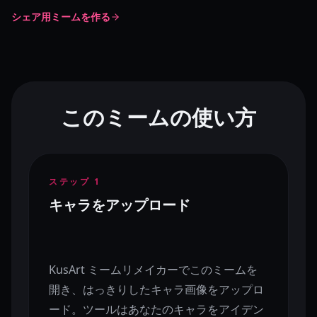
シェア用ミームを作る
このミームの使い方
ステップ
1
キャラをアップロード
KusArt ミームリメイカーでこのミームを
開き、はっきりしたキャラ画像をアップロ
ード。ツールはあなたのキャラをアイデン