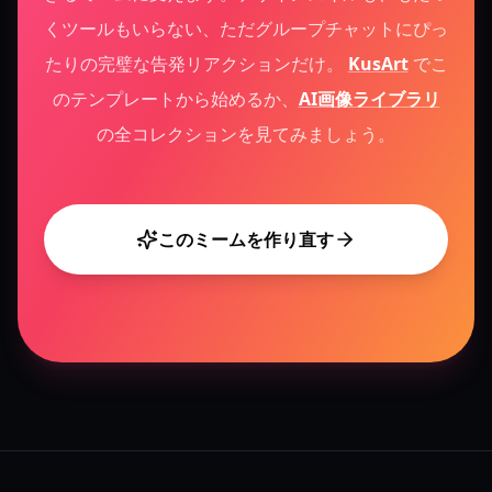
くツールもいらない、ただグループチャットにぴっ
たりの完璧な告発リアクションだけ。
KusArt
でこ
のテンプレートから始めるか、
AI画像ライブラリ
の全コレクションを見てみましょう。
このミームを作り直す