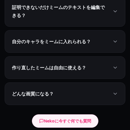
証明できないだけミームのテキストを編集で
きる？
自分のキャラをミームに入れられる？
作り直したミームは自由に使える？
どんな画質になる？
Nekoに今すぐ何でも質問