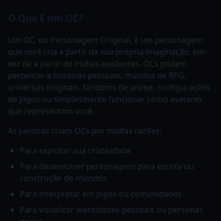
O Que É um OC?
Um OC, ou Personagem Original, é um personagem
que você cria a partir da sua própria imaginação, em
vez de a partir de mídias existentes. OCs podem
pertencer a histórias pessoais, mundos de RPG,
universos originais, fandoms de anime, configurações
de jogos ou simplesmente funcionar como avatares
que representam você.
As pessoas criam OCs por muitas razões:
Para explorar sua criatividade
Para desenvolver personagens para escrita ou
construção de mundos
Para interpretar em jogos ou comunidades
Para visualizar identidades pessoais ou personas