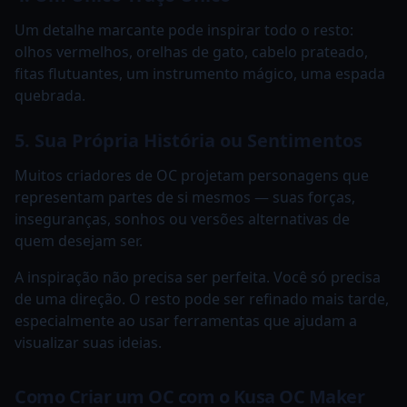
Um detalhe marcante pode inspirar todo o resto:
olhos vermelhos, orelhas de gato, cabelo prateado,
fitas flutuantes, um instrumento mágico, uma espada
quebrada.
5. Sua Própria História ou Sentimentos
Muitos criadores de OC projetam personagens que
representam partes de si mesmos — suas forças,
inseguranças, sonhos ou versões alternativas de
quem desejam ser.
A inspiração não precisa ser perfeita. Você só precisa
de uma direção. O resto pode ser refinado mais tarde,
especialmente ao usar ferramentas que ajudam a
visualizar suas ideias.
Como Criar um OC com o Kusa OC Maker