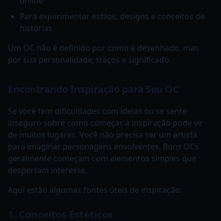
online
Para experimentar estilos, designs e conceitos de
histórias
Um OC não é definido por como é desenhado, mas
por sua personalidade, traços e significado.
Encontrando Inspiração para Seu OC
Se você tem dificuldades com ideias ou se sente
inseguro sobre como começar, a inspiração pode vir
de muitos lugares. Você não precisa ser um artista
para imaginar personagens envolventes. Bons OCs
geralmente começam com elementos simples que
despertam interesse.
Aqui estão algumas fontes úteis de inspiração:
1. Conceitos Estéticos