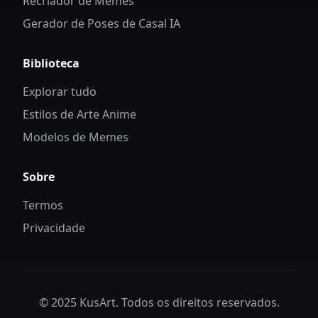
Recriador de Memes
Gerador de Poses de Casal IA
Biblioteca
Explorar tudo
Estilos de Arte Anime
Modelos de Memes
Sobre
Termos
Privacidade
© 2025 KusArt. Todos os direitos reservados.