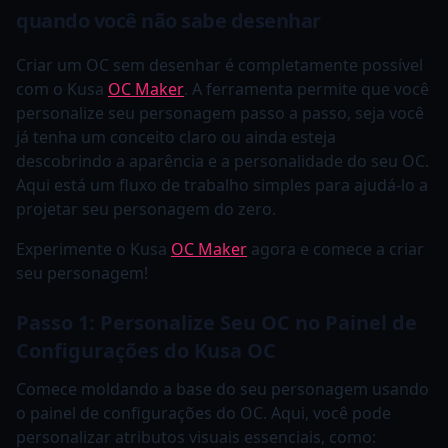
quando você não sabe desenhar
Criar um OC sem desenhar é completamente possível
com o Kusa
OC Maker
. A ferramenta permite que você
personalize seu personagem passo a passo, seja você
já tenha um conceito claro ou ainda esteja
descobrindo a aparência e a personalidade do seu OC.
Aqui está um fluxo de trabalho simples para ajudá-lo a
projetar seu personagem do zero.
Experimente o Kusa
OC Maker
agora e comece a criar
seu personagem!
Passo 1: Personalize Seu OC no Painel de
Configurações do Kusa OC
Comece moldando a base do seu personagem usando
o painel de configurações do OC. Aqui, você pode
personalizar atributos visuais essenciais, como: