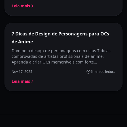
Leia mais
7 Dicas de Design de Personagens para OCs
de Anime
Domine o design de personagens com estas 7 dicas
comprovadas de artistas profissionais de anime.
Aprenda a criar OCs memoráveis com forte
personalidade, apelo visual e estilo consistente.
Nov 17, 2025
6
min de leitura
Leia mais