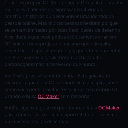
Criar seu próprio OC (Personagem Original) é uma das
melhores maneiras de expressar criatividade,
construir histórias ou desenvolver uma identidade
pessoal online. Mas muitas pessoas hesitam porque
se sentem limitadas por suas habilidades de desenho.
A verdade é que você pode absolutamente criar um
OC único e bem projetado, mesmo que não saiba
desenhar — especialmente hoje, quando ferramentas
de IA e recursos digitais tornam a criação de
personagens mais acessível do que nunca.
Você não precisa saber desenhar. Este guia irá te
mostrar o que é um OC, de onde vem a inspiração e
como você pode projetar e visualizar seu próprio OC
usando o Kusa
OC Maker
sem desenhar.
Então, siga este guia e experimente o Kusa
OC Maker
para começar a criar seu próprio OC hoje — mesmo
que você não saiba desenhar.