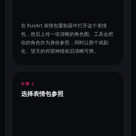
在 KusArt 表情包重制器中打开这个表情
包，然后上传一张清晰的角色图。工具会把
你的角色作为身份参照，同时让那个戏剧
化、望天的仰望神情依旧清晰可辨。
步骤
2
选择表情包参照