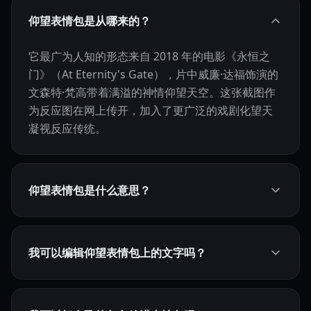
仰望表情包是从哪来的？
它最广为人知的形态来自 2018 年的电影《永恒之
门》（At Eternity's Gate），片中威廉·达福饰演的
文森特·梵高带着满溢的神情仰望天空。这张截图作
为反应图在网上传开，加入了更广泛的戏剧化望天
凝视反应传统。
仰望表情包是什么意思？
我可以编辑仰望表情包上的文字吗？