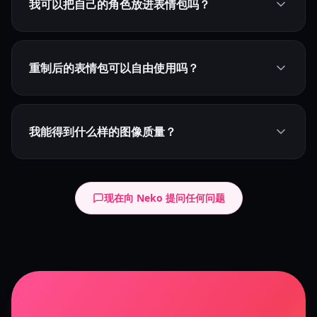
我可以把自己的角色放进表情包吗？
重制后的表情包可以自由使用吗？
我能得到什么样的图像质量？
现在向 Neko 提问任何问题