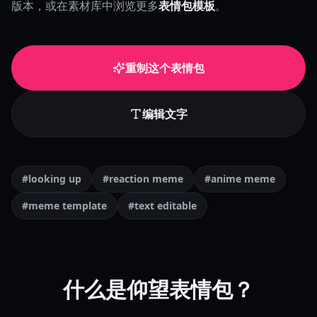
版本，或在素材库中浏览更多
表情包模板
。
重制这个表情包
编辑文字
#looking up
#reaction meme
#anime meme
#meme template
#text editable
什么是仰望表情包？