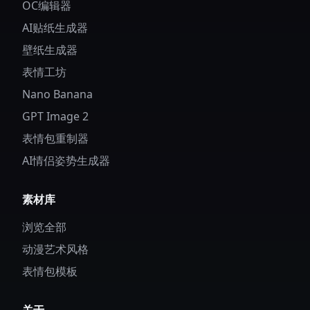
OC编辑器
AI贴纸生成器
壁纸生成器
表情工坊
Nano Banana
GPT Image 2
表情包重制器
AI情侣姿势生成器
素材库
浏览全部
动漫艺术风格
表情包模板