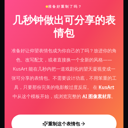
准备好重制了吗？
几秒钟做出可分享的表
情包
准备好让仰望表情包成为你自己的了吗？放进你的角
色、改写配文，或者直接换一个全新的风格——
KusArt 能在几秒内把一道戏剧化的望天凝视变成一
张可分享的表情包。不需要设计功底，不用笨重的工
具，只要那份完美的电影般过度反应。
在
KusArt
中从这个模板开始，或浏览完整的
AI 图像素材库
。
重制这个表情包