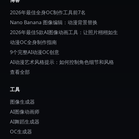
博客
2026年最佳全身OC制作工具前7名
Nano Banana 图像编辑：动漫背景替换
2026年最佳5款AI图像动画工具：让照片栩栩如生
动漫OC全身制作指南
9个完整AI动漫OC创意
AI动漫艺术风格提示：如何控制角色细节和风格
查看全部
工具
图像生成器
AI图像动画师
AI舞蹈生成器
OC生成器