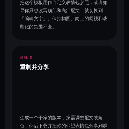
把这个模板用作自定义表情包参照，或者如
果你只想改写顶部和底部配文，就切换到
「编辑文字」。保持构图、向上的凝视和戏
剧化的氛围不变。
步骤
3
重制并分享
生成一个干净的版本，按需调整配文或角
色，然后下载并把你的仰望表情包分享到群