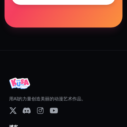
用AI的力量创造美丽的动漫艺术作品。
X (formerly Twitter)
Discord
Instagram
YouTube