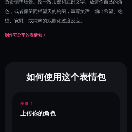
负责铺垫场景。改一改顶部和底部文字、放进你自己的角
色，或者保留同样望天的构图，重写笑话，编出希望、绝
望、宽慰，或纯粹的戏剧化过度反应。
制作可分享的表情包
如何使用这个表情包
步骤
1
上传你的角色