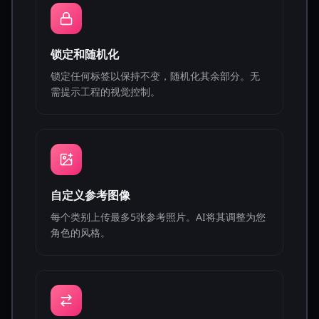
锁定和随机化
锁定任何标签以保持不变，随机化其余部分。无
需提示工程的视觉控制。
自定义参考图像
每个类别上传最多5张参考照片。AI将其调整为您
角色的风格。