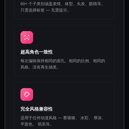
60+ 个子类别涵盖表情、体型、头发、眼睛等。
只需选择标签 — 无需提示。
超高角色一致性
每次编辑保持相同的面孔、相同的比例、相同的
风格。没有再生抽奖。
完全风格兼容性
适用于任何动漫风格 — 赛璐璐、 水彩、 厚涂、
平面色、 萌系等。