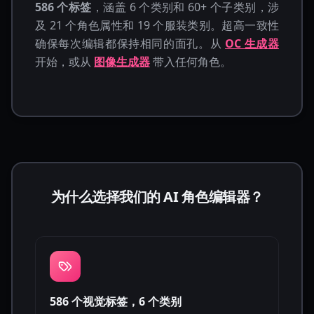
586 个标签
，涵盖 6 个类别和 60+ 个子类别，涉
及 21 个角色属性和 19 个服装类别。超高一致性
确保每次编辑都保持相同的面孔。从
OC 生成器
开始，或从
图像生成器
带入任何角色。
为什么选择我们的 AI 角色编辑器？
586 个视觉标签，6 个类别