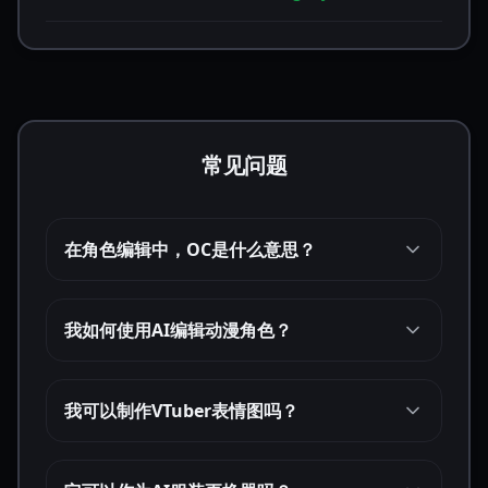
常见问题
在角色编辑中，OC是什么意思？
我如何使用AI编辑动漫角色？
我可以制作VTuber表情图吗？