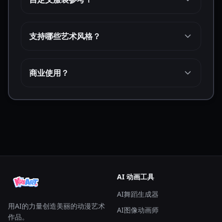
支持哪些艺术风格？
商业使用？
AI 动画工具
AI舞蹈生成器
用AI的力量创造美丽的动漫艺术
AI图像动画师
作品。