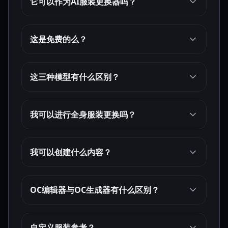
它可以作为AI服装更换器吗？
这是免费的么？
这三种模型有什么区别？
我可以进行全身服装更换吗？
我可以创建什么内容？
OC编辑器与OC生成器有什么区别？
自定义服装参考？