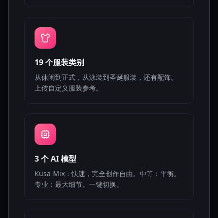
19 个服装类别
从休闲到正式，从泳装到圣诞服装，还有配饰。
上传自定义服装参考。
3 个 AI 模型
Kusa-Mix：快速，完全创作自由。中等：平衡。
专业：最大细节。一键切换。