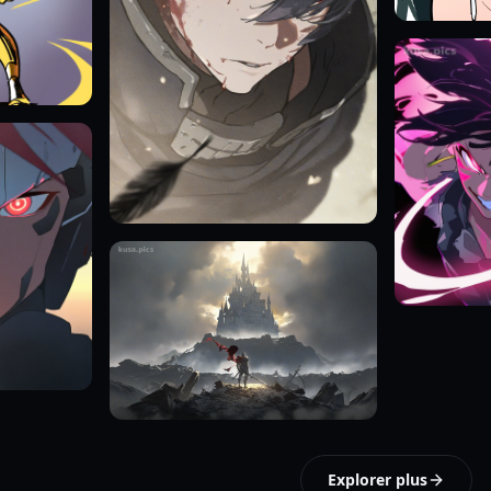
Explorer plus