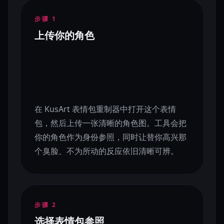
步骤
1
上传你的角色
在 KusArt 表情包重制器中打开这个表情
包，然后上传一张清晰的角色图。工具会把
你的角色作为身份参照，同时让替你高兴那
个臭脸、不为所动的反应依旧清晰可辨。
步骤
2
选择表情包参照