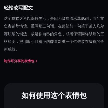
轻松改写配文
这个格式之所以保持灵活，是因为皱眉脸承载讽刺，而配文
负责铺垫情境。重写那三句话、在顶部加一句关于某人凡尔
赛炫耀的铺垫、放进你自己的角色，或者保留同样皱眉的三
格构图，把那股小肚鸡肠的能量对准一个你假装在庆祝的全
新成就。
制作可分享的表情包
如何使用这个表情包