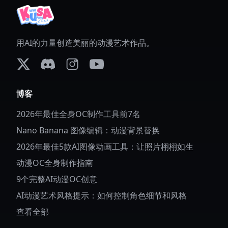
用AI的力量创造美丽的动漫艺术作品。
X (formerly Twitter)
Discord
Instagram
YouTube
博客
2026年最佳全身OC制作工具前7名
Nano Banana 图像编辑：动漫背景替换
2026年最佳5款AI图像动画工具：让照片栩栩如生
动漫OC全身制作指南
9个完整AI动漫OC创意
AI动漫艺术风格提示：如何控制角色细节和风格
查看全部