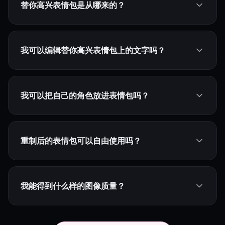
替你高兴表情包是从哪来的？
我可以编辑替你高兴表情包上的文字吗？
我可以把自己的角色放进表情包吗？
重制后的表情包可以自由使用吗？
我能得到什么样的图像质量？