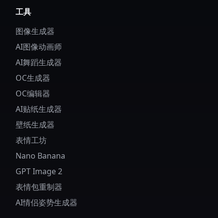
工具
图像生成器
AI图像动画师
AI舞蹈生成器
OC生成器
OC编辑器
AI贴纸生成器
壁纸生成器
表情工坊
Nano Banana
GPT Image 2
表情包重制器
AI情侣姿势生成器