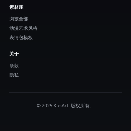
素材库
浏览全部
动漫艺术风格
表情包模板
关于
条款
隐私
© 2025 KusArt. 版权所有。