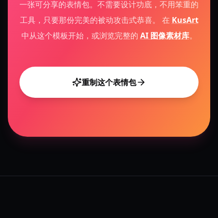
一张可分享的表情包。不需要设计功底，不用笨重的
工具，只要那份完美的被动攻击式恭喜。
在
KusArt
中从这个模板开始，或浏览完整的
AI 图像素材库
。
重制这个表情包