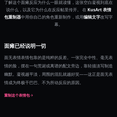
了解这个面瘫反应为什么一眼就读懂，这张空白凝视到底在
说什么，以及它为什么在反应帖里传开。
在
KusArt 表情
包重制器
中用你自己的角色重新制作，或用
编辑文字
改写字
幕。
面瘫已经说明一切
面无表情表情包靠的是纯粹的反差。一张完全中性、毫无表
情的脸，摆在一句荒诞或离谱的配文旁边，靠轻描淡写制造
幽默。凝视越平淡，周围的混乱就越好笑——这正是面无表
情成为终极干巴巴、不为所动反应的原因。
重制这个表情包