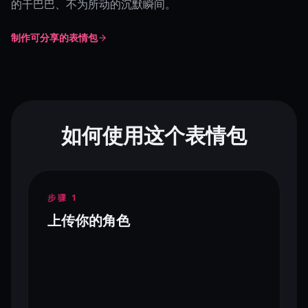
的干巴巴、不为所动的沉默瞬间。
制作可分享的表情包
如何使用这个表情包
步骤
1
上传你的角色