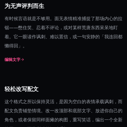
为无声评判而生
有时候言语就是不够用。面无表情精准捕捉了那场内心的拉
锯——憋住笑、忍着不评论，或对某样荒唐东西呆呆地盯
着。它一眼读作讽刺、难以置信，或一句安静的「我连回都
懒得回」。
编辑文字
轻松改写配文
这个格式之所以保持灵活，是因为空白的表情承载讽刺，而
配文负责铺垫情境。改一改顶部和底部文字、放进你自己的
角色，或者保留同样面瘫的构图，重写笑话，编出一个全新