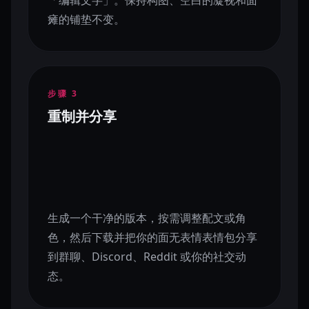
「编辑文字」。保持构图、空白的凝视和面
瘫的铺垫不变。
步骤
3
重制并分享
生成一个干净的版本，按需调整配文或角
色，然后下载并把你的面无表情表情包分享
到群聊、Discord、Reddit 或你的社交动
态。