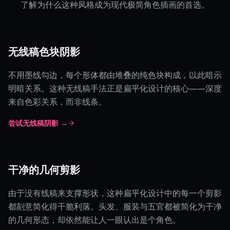
了解为什么这种风格成为现代极简角色插画的首选。
无线稿色块阴影
不用墨线勾边，每个形体都由堆叠的纯色块构成，以此暗示
明暗关系。这种无线稿手法正是扁平化设计的核心——深度
来自色彩关系，而非线条。
尝试无线稿阴影 →
干净的几何剪影
由于没有线稿来支撑形状，这种扁平化设计中的每一个剪影
都刻意简化得干脆利落。头发、服装与五官都被简化为干净
的几何形态，却依然能让人一眼认出是个角色。