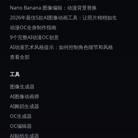
Nano Banana 图像编辑：动漫背景替换
2026年最佳5款AI图像动画工具：让照片栩栩如生
动漫OC全身制作指南
9个完整AI动漫OC创意
AI动漫艺术风格提示：如何控制角色细节和风格
查看全部
工具
图像生成器
AI图像动画师
AI舞蹈生成器
OC生成器
OC编辑器
AI贴纸生成器