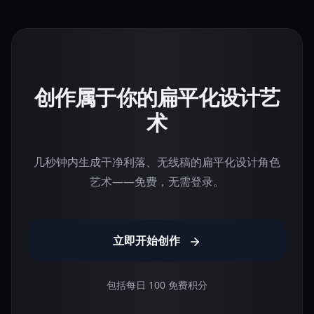
创作属于你的扁平化设计艺
术
几秒钟内生成干净利落、无线稿的扁平化设计角色
艺术——免费，无需登录。
立即开始创作
包括每日 100 免费积分