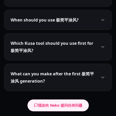
When should you use 极简平涂风?
Which Kusa tool should you use first for
极简平涂风?
What can you make after the first 极简平
涂风 generation?
现在向 Neko 提问任何问题