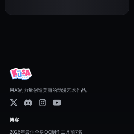
用AI的力量创造美丽的动漫艺术作品。
X (formerly Twitter)
Discord
Instagram
YouTube
博客
2026年最佳全身OC制作工具前7名