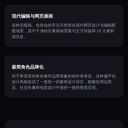
现代编辑与网页插画
这种无线稿、色块化的手法天然契合现代网页设计与编辑配
图场景，其中干净的矢量插画需要与文字排版和 UI 元素和
谐共处。
极简角色品牌化
对于希望原创角色兼作品牌形象的创作者来说，这种扁平化
设计风格提供了一套统一的极简设计语言，能够在周边商
品、社交头像和包装设计中保持一致的视觉呈现。