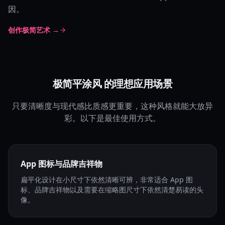
因。
创作极简艺术 →
极简平涂风 的理想应用场景
只要清晰度与现代感比质感更重要，这种风格就能大放异
彩。以下是最佳使用方式。
App 图标与品牌吉祥物
扁平化设计在小尺寸下依然清晰可辨，非常适合 App 图
标、品牌吉祥物以及需要在缩略图尺寸下依然清楚易读的头
像。