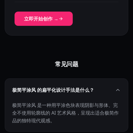
立即开始创作 →
常见问题
极简平涂风 的扁平化设计手法是什么？
极简平涂风 是一种用平涂色块表现阴影与形体、完
全不使用轮廓线的 AI 艺术风格，呈现出适合极简作
品的独特现代观感。