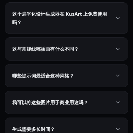
这个扁平化设计生成器在 KusArt 上免费使用
吗？
这与常规线稿插画有什么不同？
哪些提示词最适合这种风格？
我可以将这些图片用于商业用途吗？
生成需要多长时间？