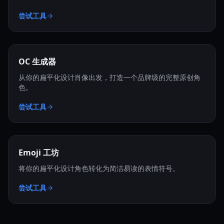
尝试工具
OC 生成器
从你的扁平化设计肖像出发，打造一个品牌级的完整原创角
色。
尝试工具
Emoji 工坊
将你的扁平化设计角色转化为简洁易读的表情符号。
尝试工具