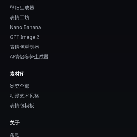
壁纸生成器
表情工坊
Nano Banana
GPT Image 2
表情包重制器
AI情侣姿势生成器
素材库
浏览全部
动漫艺术风格
表情包模板
关于
条款