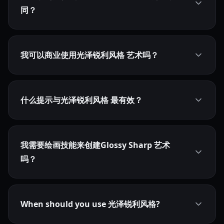
同？
我可以商业使用光泽锐利风格 艺术吗？
什么提示与光泽锐利风格 最有效？
我需要绘画技能来创建Glossy Sharp 艺术
吗？
When should you use 光泽锐利风格?