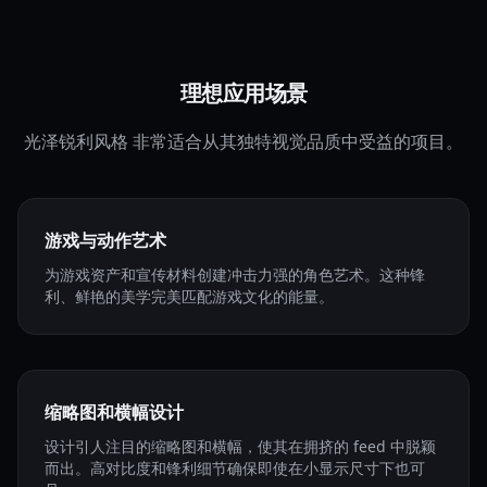
理想应用场景
光泽锐利风格 非常适合从其独特视觉品质中受益的项目。
游戏与动作艺术
为游戏资产和宣传材料创建冲击力强的角色艺术。这种锋
利、鲜艳的美学完美匹配游戏文化的能量。
缩略图和横幅设计
设计引人注目的缩略图和横幅，使其在拥挤的 feed 中脱颖
而出。高对比度和锋利细节确保即使在小显示尺寸下也可