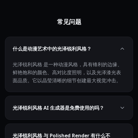
常见问题
什么是动漫艺术中的光泽锐利风格？
光泽锐利风格 是一种动漫风格，具有锋利的边缘、
鲜艳饱和的颜色、高对比度照明，以及光泽漆光表
面品质。它以晶莹清晰的细节创建最大视觉冲击。
光泽锐利风格 AI 生成器是免费使用的吗？
光泽锐利风格 与 Polished Render 有什么不