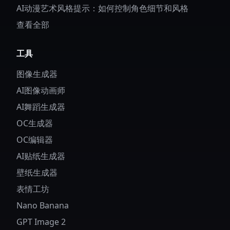
AI动漫艺术风格提示：如何控制角色细节和风格
查看全部
工具
图像生成器
AI图像动画师
AI舞蹈生成器
OC生成器
OC编辑器
AI贴纸生成器
壁纸生成器
表情工坊
Nano Banana
GPT Image 2