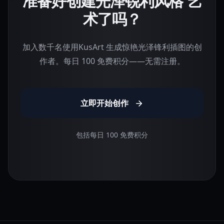
准备好创建光泽锐利风格 艺
术了吗？
加入数千名使用KusArt 生成惊艳光泽锋利插图的创
作者。每日 100 免费积分——无需注册。
立即开始创作
包括每日 100 免费积分