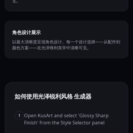
见。
角色设计展示
以最大清晰度呈现角色设计。每一个设计选择——从配件到
颜色方案——在光泽锋利美学中清晰可见。
如何使用光泽锐利风格 生成器
Open KusArt and select 'Glossy Sharp
1
Finish' from the Style Selector panel