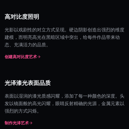
高对比度照明
光影以戏剧性的对立方式呈现。硬边阴影创造出强烈的维度
建模，而明亮高光在黑暗区域中突出，给每件作品带来动
态、充满活力的品质。
创建高对比度艺术
光泽漆光表面品质
表面以湿润的漆光质感闪耀，添加了每一种颜色的深度。头
发以镜面般的高光闪耀，眼睛反射精确的光源，金属元素以
强烈的方式闪烁。
制作光泽艺术