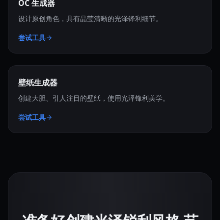
OC 生成器
设计原创角色，具有晶莹清晰的光泽锋利细节。
尝试工具
壁纸生成器
创建大胆、引人注目的壁纸，使用光泽锋利美学。
尝试工具