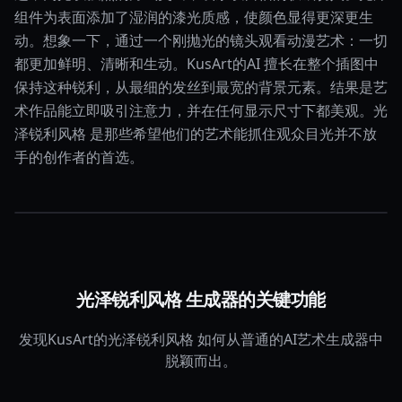
组件为表面添加了湿润的漆光质感，使颜色显得更深更生
动。想象一下，通过一个刚抛光的镜头观看动漫艺术：一切
都更加鲜明、清晰和生动。KusArt的AI 擅长在整个插图中
保持这种锐利，从最细的发丝到最宽的背景元素。结果是艺
术作品能立即吸引注意力，并在任何显示尺寸下都美观。光
泽锐利风格 是那些希望他们的艺术能抓住观众目光并不放
手的创作者的首选。
光泽锐利风格 生成器的关键功能
发现KusArt的光泽锐利风格 如何从普通的AI艺术生成器中
脱颖而出。