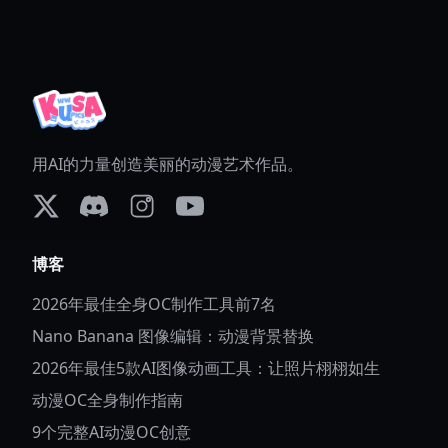
用AI的力量创造美丽的动漫艺术作品。
X (formerly Twitter)
Discord
Instagram
YouTube
博客
2026年最佳全身OC制作工具前7名
Nano Banana 图像编辑：动漫背景替换
2026年最佳5款AI图像动画工具：让照片栩栩如生
动漫OC全身制作指南
9个完整AI动漫OC创意