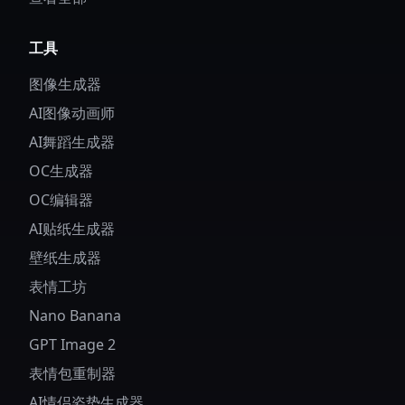
工具
图像生成器
AI图像动画师
AI舞蹈生成器
OC生成器
OC编辑器
AI贴纸生成器
壁纸生成器
表情工坊
Nano Banana
GPT Image 2
表情包重制器
AI情侣姿势生成器