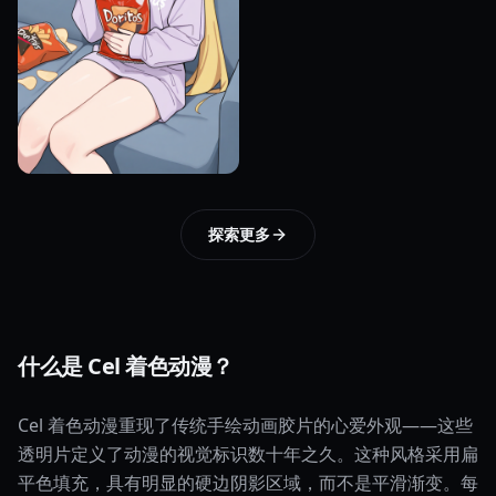
探索更多
什么是 Cel 着色动漫？
Cel 着色动漫重现了传统手绘动画胶片的心爱外观——这些
透明片定义了动漫的视觉标识数十年之久。这种风格采用扁
平色填充，具有明显的硬边阴影区域，而不是平滑渐变。每