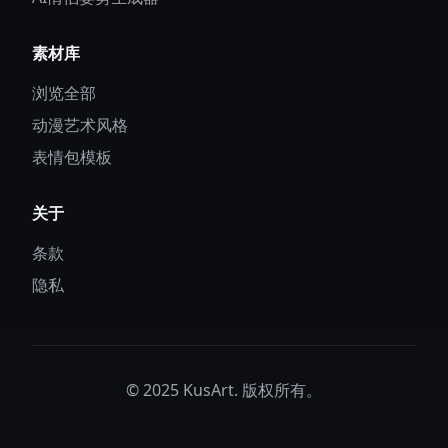
素材库
浏览全部
动漫艺术风格
表情包模板
关于
条款
隐私
© 2025 KusArt. 版权所有。