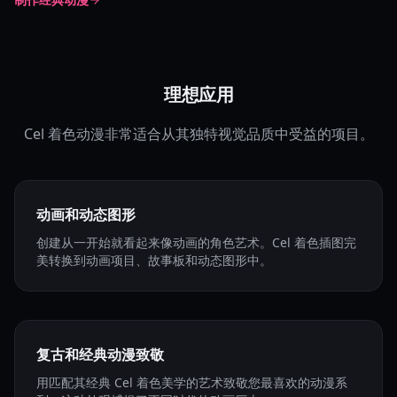
理想应用
Cel 着色动漫非常适合从其独特视觉品质中受益的项目。
动画和动态图形
创建从一开始就看起来像动画的角色艺术。Cel 着色插图完
美转换到动画项目、故事板和动态图形中。
复古和经典动漫致敬
用匹配其经典 Cel 着色美学的艺术致敬您最喜欢的动漫系