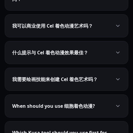
我可以商业使用 Cel 着色动漫艺术吗？
什么提示与 Cel 着色动漫效果最佳？
我需要绘画技能来创建 Cel 着色艺术吗？
When should you use 细胞着色动漫?
Which Kusa tool should you use first for