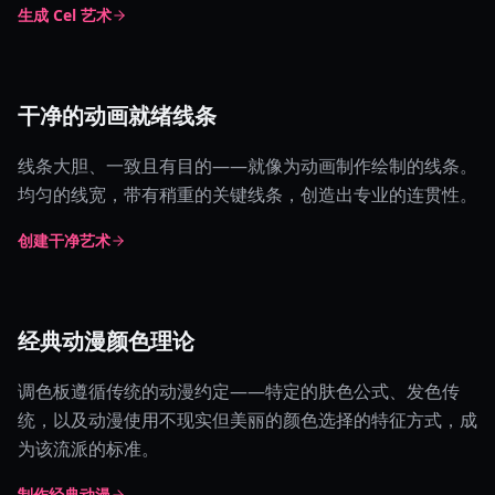
生成 Cel 艺术
干净的动画就绪线条
线条大胆、一致且有目的——就像为动画制作绘制的线条。
均匀的线宽，带有稍重的关键线条，创造出专业的连贯性。
创建干净艺术
经典动漫颜色理论
调色板遵循传统的动漫约定——特定的肤色公式、发色传
统，以及动漫使用不现实但美丽的颜色选择的特征方式，成
为该流派的标准。
制作经典动漫