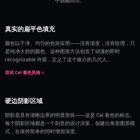
中脱颖而出。
真实的扁平色填充
颜色以干净、均匀的色块应用——没有渐变，没有纹理，只
是纯净大胆的颜色。这种图形方法创造了动漫的即时
recognizable 外观，定义了这个媒介的几代人。
尝试 Cel 着色风格
硬边阴影区域
阴影是具有清晰边界的明显形状——这是 Cel 着色的标志。
每个阴影区域都是一个刻意的设计决策，创建出角形图形模
式，在保持简单的同时增加深度。