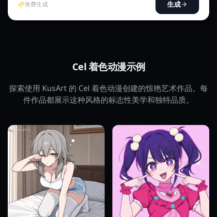
生成
免费生成
Cel 着色动漫示例
探索使用 KusArt 的 Cel 着色动漫创建的惊艳艺术作品。每
件作品都展示这种风格的标志性美学和独特品质。