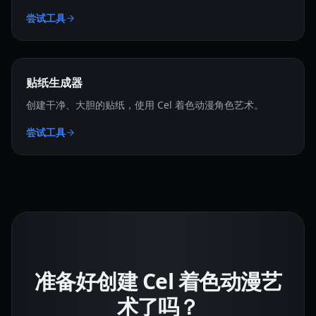
尝试工具
贴纸生成器
创建干净、大胆的贴纸，使用 Cel 着色动漫角色艺术。
尝试工具
准备好创建 Cel 着色动漫艺
术了吗？