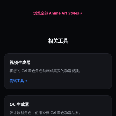
浏览全部
Anime Art Styles
相关工具
视频生成器
将您的 Cel 着色角色动画成真实的动漫视频。
尝试工具
OC 生成器
设计原创角色，使用经典 Cel 着色动漫品质。