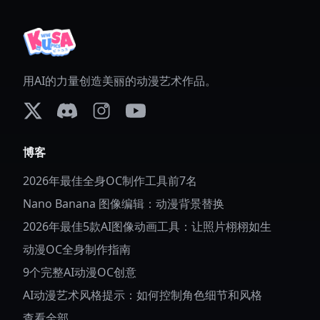
用AI的力量创造美丽的动漫艺术作品。
X (formerly Twitter)
Discord
Instagram
YouTube
博客
2026年最佳全身OC制作工具前7名
Nano Banana 图像编辑：动漫背景替换
2026年最佳5款AI图像动画工具：让照片栩栩如生
动漫OC全身制作指南
9个完整AI动漫OC创意
AI动漫艺术风格提示：如何控制角色细节和风格
查看全部