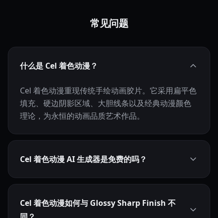
常见问题
什么是 Cel 着色动漫？
Cel 着色动漫重现传统手绘动画胶片。它采用扁平色
填充、硬边阴影区域、大胆线条以及经典动漫颜色
理论，为永恒的动画品质艺术作品。
Cel 着色动漫 AI 生成器是免费的吗？
Cel 着色动漫如何与 Glossy Sharp Finish 不
同？