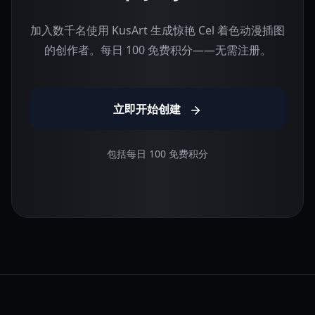
加入数千名使用 KusArt 生成惊艳 Cel 着色动漫插图
的创作者。每日 100 免费积分——无需注册。
立即开始创建
包括每日 100 免费积分