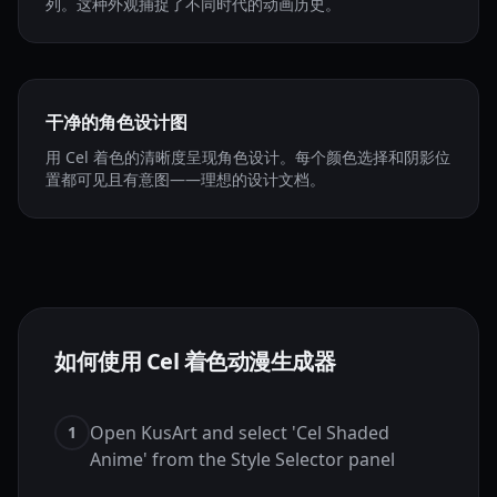
列。这种外观捕捉了不同时代的动画历史。
干净的角色设计图
用 Cel 着色的清晰度呈现角色设计。每个颜色选择和阴影位
置都可见且有意图——理想的设计文档。
如何使用 Cel 着色动漫生成器
Open KusArt and select 'Cel Shaded
1
Anime' from the Style Selector panel