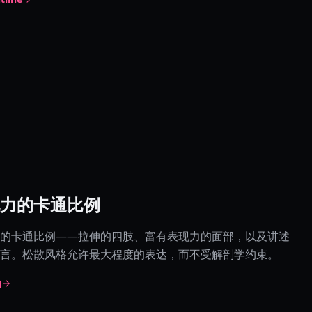
力的卡通比例
的卡通比例——拉伸的四肢、富有表现力的面部，以及讲述
言。松散风格允许最大程度的表达，而不受解剖学约束。
物