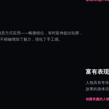
te 的随意方式应用——略微错位，有时延伸超出轮廓，
不精确增加了魅力，强化了手工感。
富有表现
人物具有夸张
故事的身体语
创建有趣的人