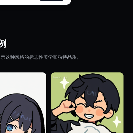
例
都展示这种风格的标志性美学和独特品质。