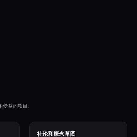
中受益的项目。
社论和概念草图