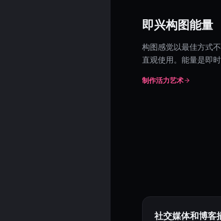
即兴构图能量
构图感觉以最佳方式不
直观使用。能量是即时
制作活力艺术
社交媒体和博客