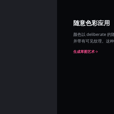
随意色彩应用
颜色以 delibera
并带有可见纹理。这种
生成草图艺术