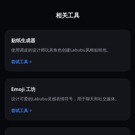
相关工具
贴纸生成器
使用调皮的设计师玩具角色创建Labubu风格贴纸包。
尝试工具
Emoji 工坊
设计可爱的Labubu灵感表情符号，用于聊天和社交媒体。
尝试工具