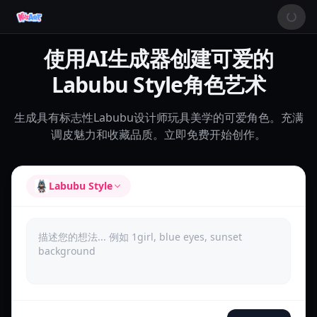
使用AI生成器创建可爱的
Labubu Style角色艺术
生成具有标志性Labubu设计师玩具美学的可爱角色。充满
调皮魅力和收藏品质。立即免费开始创作。
Labubu Style