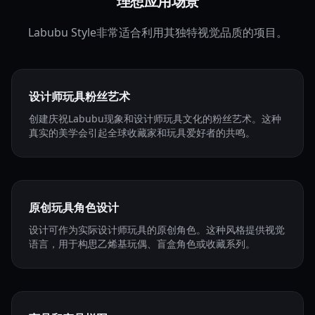
理想应用场景
Labubu Style非常适合利用其独特视觉品质的项目。
设计师玩具粉丝艺术
创建庆祝Labubu现象和设计师玩具文化的粉丝艺术。这种
真实的美学会引起全球收藏家和玩具爱好者的共鸣。
原创玩具角色设计
设计可作为实际设计师玩具的原创角色。这种风格提供视觉
语言，用于构思乙烯基玩偶、盲盒角色或收藏系列。