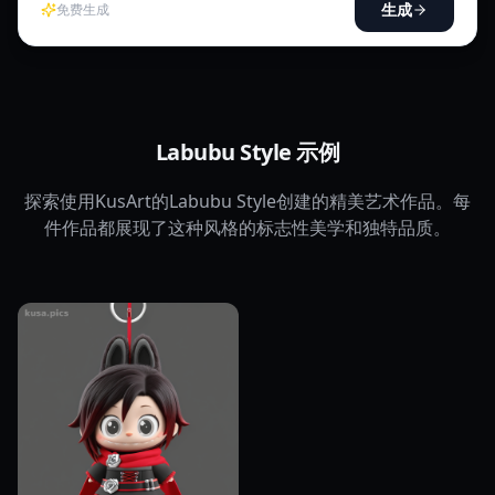
生成
免费生成
Labubu Style 示例
探索使用KusArt的Labubu Style创建的精美艺术作品。每
件作品都展现了这种风格的标志性美学和独特品质。