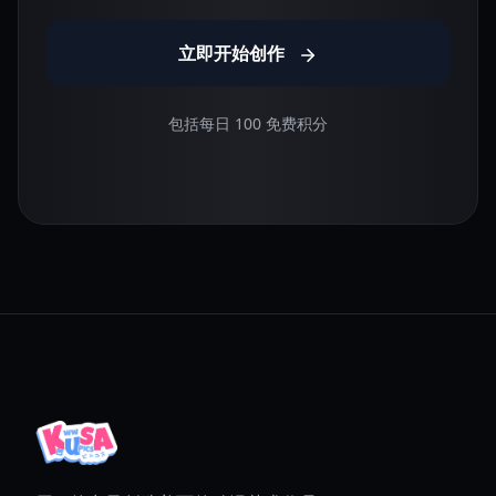
立即开始创作
包括每日 100 免费积分