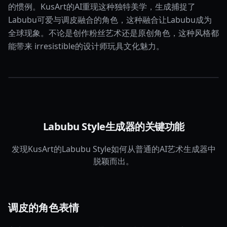
的惯例。KusArt的AI重现这种独特美学，生成捕捉了
Labubu可爱与调皮融合的角色，这种融合让Labubu成为
全球现象。不论是创作粉丝艺术还是原创角色，这种风格都
能带来 irresistible的设计师玩具文化魅力。
Labubu Style生成器的关键功能
发现KusArt的Labubu Style如何从普通的AI艺术生成器中
脱颖而出。
调皮的角色表情