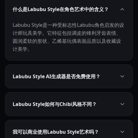
什么是Labubu Style在角色艺术中的含义？
Labubu Style是一种受标志性Labubu角色启发的设
计师玩具美学。它特征包括调皮的锋利牙齿表情、
圆润柔软的形状、乙烯基玩偶表面品质以及收藏设
计美学。
Labubu Style AI生成器是否免费使用？
Labubu Style如何与Chibi风格不同？
我可以商业使用Labubu Style艺术吗？