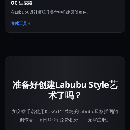
OC 生成器
在Labubu设计师玩具美学中构建原创角色。
尝试工具
准备好创建Labubu Style艺
术了吗？
加入数千名使用KusArt生成精美Labubu风格插图的
创作者。每日100个免费积分——无需注册。