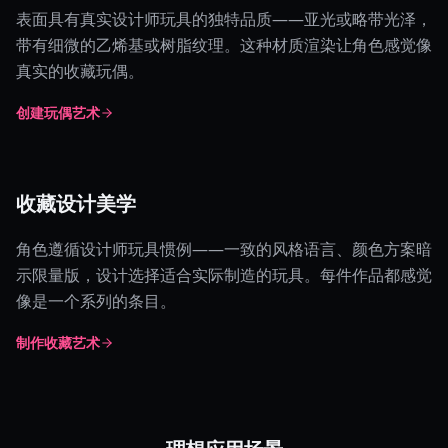
表面具有真实设计师玩具的独特品质——亚光或略带光泽，
带有细微的乙烯基或树脂纹理。这种材质渲染让角色感觉像
真实的收藏玩偶。
创建玩偶艺术
收藏设计美学
角色遵循设计师玩具惯例——一致的风格语言、颜色方案暗
示限量版，设计选择适合实际制造的玩具。每件作品都感觉
像是一个系列的条目。
制作收藏艺术