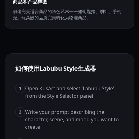
商品和产品样图
创建完美适合商品的角色艺术——如钥匙扣、别针、手机
壳。玩具般的品质完美转化为物理商品。
如何使用Labubu Style生成器
Open KusArt and select 'Labubu Style'
1
from the Style Selector panel
Write your prompt describing the
2
character, scene, and mood you want to
create