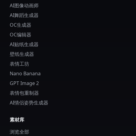
AI图像动画师
AI舞蹈生成器
OC生成器
OC编辑器
AI贴纸生成器
壁纸生成器
表情工坊
Nano Banana
GPT Image 2
表情包重制器
AI情侣姿势生成器
素材库
浏览全部