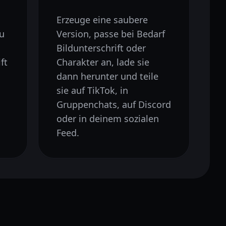
Erzeuge eine saubere
zu
Version, passe bei Bedarf
Bildunterschrift oder
ft
Charakter an, lade sie
dann herunter und teile
sie auf TikTok, in
Gruppenchats, auf Discord
oder in deinem sozialen
Feed.