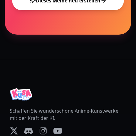
Dieses Meme neu erstellen
Schaffen Sie wunderschöne Anime-Kunstwerke
mit der Kraft der KI.