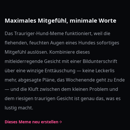
Maximales Mitgefühl, minimale Worte
Das Trauriger-Hund-Meme funktioniert, weil die
flehenden, feuchten Augen eines Hundes sofortiges
Mitgefühl auslösen. Kombiniere dieses
mitleiderregende Gesicht mit einer Bildunterschrift
über eine winzige Enttäuschung — keine Leckerlis
mehr, abgesagte Pläne, das Wochenende geht zu Ende
— und die Kluft zwischen dem kleinen Problem und
dem riesigen traurigen Gesicht ist genau das, was es
lustig macht.
Dieses Meme neu erstellen