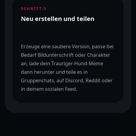
SCHRITT
3
Neu erstellen und teilen
Erzeuge eine saubere Version, passe bei
Bedarf Bildunterschrift oder Charakter
an, lade dein Trauriger-Hund-Meme
dann herunter und teile es in
Gruppenchats, auf Discord, Reddit oder
in deinem sozialen Feed.