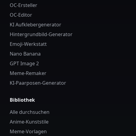
OC-Ersteller
OC-Editor
KI Aufklebergenerator
Hintergrundbild-Generator
Emoji-Werkstatt
Nano Banana
GPT Image 2
Meme-Remaker
KI-Paarposen-Generator
Bibliothek
Alle durchsuchen
Anime-Kunststile
Meme-Vorlagen