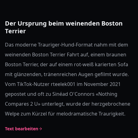
Der Ursprung beim weinenden Boston
Terrier
Das moderne Trauriger-Hund-Format nahm mit dem
weinenden Boston Terrier Fahrt auf, einem braunen
Boston Terrier, der auf einem rot-weiß karierten Sofa
mit glänzenden, tränenreichen Augen gefilmt wurde.
Vom TikTok-Nutzer rteelek001 im November 2021
gepostet und oft zu Sinéad O'Connors «Nothing
Compares 2 U» unterlegt, wurde der herzgebrochene
Welpe zum Kürzel für melodramatische Traurigkeit.
Text bearbeiten