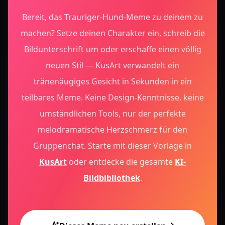
Bereit, das Trauriger-Hund-Meme zu deinem zu
machen? Setze deinen Charakter ein, schreib die
Bildunterschrift um oder erschaffe einen völlig
neuen Stil — KusArt verwandelt ein
tränenäugiges Gesicht in Sekunden in ein
teilbares Meme. Keine Design-Kenntnisse, keine
umständlichen Tools, nur der perfekte
melodramatische Herzschmerz für den
Gruppenchat.
Starte mit dieser Vorlage in
KusArt
oder entdecke die gesamte
KI-
Bildbibliothek
.