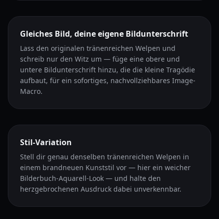
Gleiches Bild, deine eigene Bildunterschrift
Lass den originalen tränenreichen Welpen und
schreib nur den Witz um — füge eine obere und
untere Bildunterschrift hinzu, die die kleine Tragödie
aufbaut, für ein sofortiges, nachvollziehbares Image-
Macro.
Stil-Variation
Stell dir genau denselben tränenreichen Welpen in
einem brandneuen Kunststil vor — hier ein weicher
Bilderbuch-Aquarell-Look — und halte den
herzgebrochenen Ausdruck dabei unverkennbar.