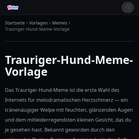
Startseite
Vorlagen
Memes
Trauriger-Hund-Meme-Vorlage
Trauriger-Hund-Meme-
Vorlage
Das Trauriger-Hund-Meme ist die erste Wahl des
Internets für melodramatischen Herzschmerz — ein
tränenäugiger Welpe mit feuchten, glänzenden Augen
und dem mitleiderregendsten kleinen Gesicht, das du
je gesehen hast. Bekannt geworden durch den