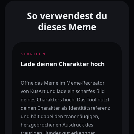
So verwendest du
dieses Meme
SCHRITT
1
Lade deinen Charakter hoch
Öffne das Meme im Meme-Recreator
von KusArt und lade ein scharfes Bild
deines Charakters hoch. Das Tool nutzt
deinen Charakter als Identitätsreferenz
und hält dabei den tränenäugigen,
herzgebrochenen Ausdruck des
traurigen Hundes gut erkennbar.