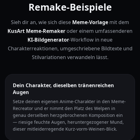
Remake-Beispiele
Sieh dir an, wie sich diese
Meme-Vorlage
mit dem
KusArt Meme-Remaker
oder einem umfassenderen
KI-Bildgenerator
-Workflow in neue
Charakterreaktionen, umgeschriebene Bildtexte und
Stilvariationen verwandeln lässt.
Dein Charakter, dieselben tränenreichen
Augen
Setze deinen eigenen Anime-Charakter in den Meme-
Recreator und er nimmt den Platz des Welpen in
genau derselben herzgebrochenen Komposition ein
— riesige feuchte Augen, heruntergezogener Mund,
dieser mitleiderregende Kurz-vorm-Weinen-Blick.