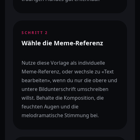
SCHRITT
2
Wähle die Meme-Referenz
Nutze diese Vorlage als individuelle
Meme-Referenz, oder wechsle zu «Text
bearbeiten», wenn du nur die obere und
untere Bildunterschrift umschreiben
willst. Behalte die Komposition, die
feuchten Augen und die
melodramatische Stimmung bei.