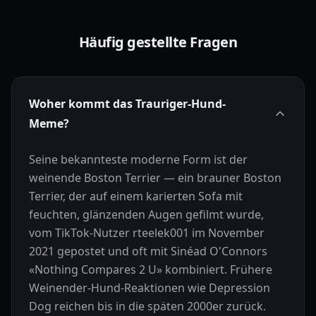
Häufig gestellte Fragen
Woher kommt das Trauriger-Hund-
Meme?
Seine bekannteste moderne Form ist der
weinende Boston Terrier — ein brauner Boston
Terrier, der auf einem karierten Sofa mit
feuchten, glänzenden Augen gefilmt wurde,
vom TikTok-Nutzer rteelek001 im November
2021 gepostet und oft mit Sinéad O'Connors
«Nothing Compares 2 U» kombiniert. Frühere
Weinender-Hund-Reaktionen wie Depression
Dog reichen bis in die späten 2000er zurück.