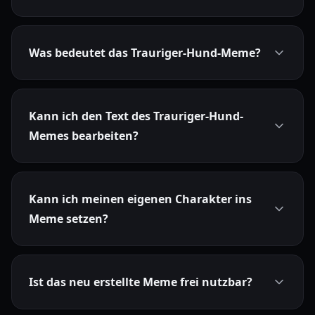
Was bedeutet das Trauriger-Hund-Meme?
Kann ich den Text des Trauriger-Hund-
Memes bearbeiten?
Kann ich meinen eigenen Charakter ins
Meme setzen?
Ist das neu erstellte Meme frei nutzbar?