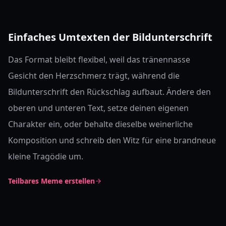
Einfaches Umtexten der Bildunterschrift
Das Format bleibt flexibel, weil das tränennasse
Gesicht den Herzschmerz trägt, während die
Bildunterschrift den Rückschlag aufbaut. Ändere den
oberen und unteren Text, setze deinen eigenen
Charakter ein, oder behalte dieselbe weinerliche
Komposition und schreib den Witz für eine brandneue
kleine Tragödie um.
Teilbares Meme erstellen