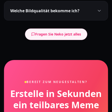
Welche Bildqualität bekomme ich?
Fragen Sie Neko jetzt alles
BEREIT ZUM NEUGESTALTEN?
Erstelle in Sekunden
ein teilbares Meme