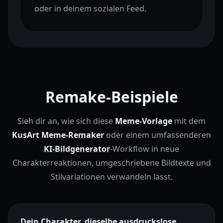
oder in deinem sozialen Feed.
Remake-Beispiele
Sieh dir an, wie sich diese
Meme-Vorlage
mit dem
KusArt Meme-Remaker
oder einem umfassenderen
KI-Bildgenerator
-Workflow in neue
Charakterreaktionen, umgeschriebene Bildtexte und
Stilvariationen verwandeln lässt.
Dein Charakter, dieselbe ausdruckslose