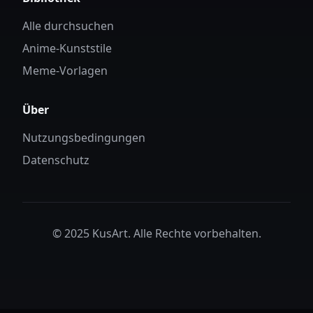
Alle durchsuchen
Anime-Kunststile
Meme-Vorlagen
Über
Nutzungsbedingungen
Datenschutz
© 2025 KusArt. Alle Rechte vorbehalten.