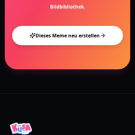
Bildbibliothek
.
Dieses Meme neu erstellen