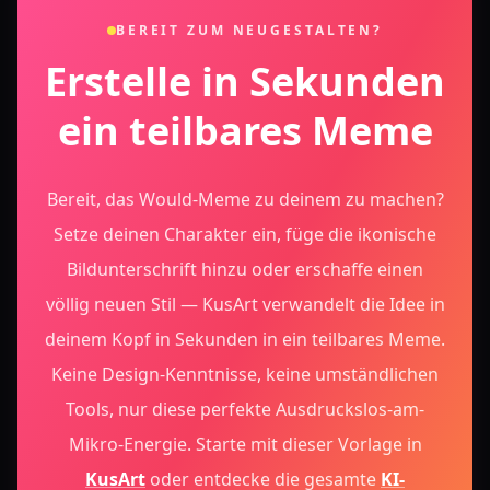
BEREIT ZUM NEUGESTALTEN?
Erstelle in Sekunden
ein teilbares Meme
Bereit, das Would-Meme zu deinem zu machen?
Setze deinen Charakter ein, füge die ikonische
Bildunterschrift hinzu oder erschaffe einen
völlig neuen Stil — KusArt verwandelt die Idee in
deinem Kopf in Sekunden in ein teilbares Meme.
Keine Design-Kenntnisse, keine umständlichen
Tools, nur diese perfekte Ausdruckslos-am-
Mikro-Energie.
Starte mit dieser Vorlage in
KusArt
oder entdecke die gesamte
KI-