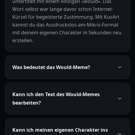
untertitelt mit einem einzigen «would». Das
Wort selbst war lange davor schon Internet-
Kürzel für begeisterte Zustimmung. Mit KusArt
kannst du das Ausdruckslos-am-Mikro-Format
mit deinem eigenen Charakter in Sekunden neu
erstellen.
Was bedeutet das Would-Meme?
Kann ich den Text des Would-Memes
bearbeiten?
Kann ich meinen eigenen Charakter ins