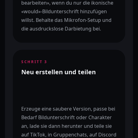
bearbeiten», wenn du nur die ikonische
«would»-Bildunterschrift hinzufügen
willst. Behalte das Mikrofon-Setup und
die ausdruckslose Darbietung bei.
SCHRITT
3
Neu erstellen und teilen
Erzeuge eine saubere Version, passe bei
Bedarf Bildunterschrift oder Charakter
an, lade sie dann herunter und teile sie
auf TikTok, in Gruppenchats, auf Discord