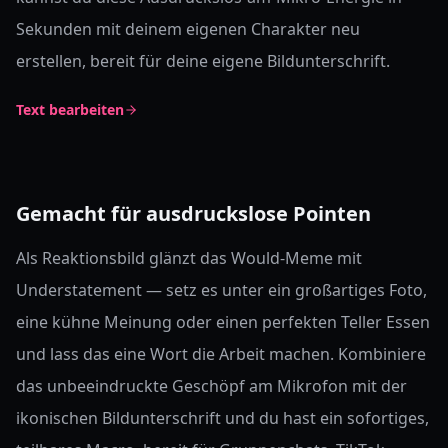
Sekunden mit deinem eigenen Charakter neu
erstellen, bereit für deine eigene Bildunterschrift.
Text bearbeiten
Gemacht für ausdruckslose Pointen
Als Reaktionsbild glänzt das Would-Meme mit
Understatement — setz es unter ein großartiges Foto,
eine kühne Meinung oder einen perfekten Teller Essen
und lass das eine Wort die Arbeit machen. Kombiniere
das unbeeindruckte Geschöpf am Mikrofon mit der
ikonischen Bildunterschrift und du hast ein sofortiges,