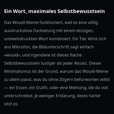
Ein Wort, maximales Selbstbewusstsein
Das Would-Meme funktioniert, weil es eine völlig
ausdruckslose Darbietung mit einem einzigen,
unbeeindruckten Wort kombiniert. Ein Tier lehnt sich
ans Mikrofon, die Bildunterschrift sagt einfach
«would», und irgendwie ist dieses flache
Selbstbewusstsein lustiger als jeder Absatz. Dieser
Minimalismus ist der Grund, warum das Would-Meme
zu allem passt, was du ohne Zögern befürworten willst
— ein Essen, ein Outfit, oder eine Meinung, die du voll
unterschreibst. Je weniger Erklärung, desto härter
sitzt es.