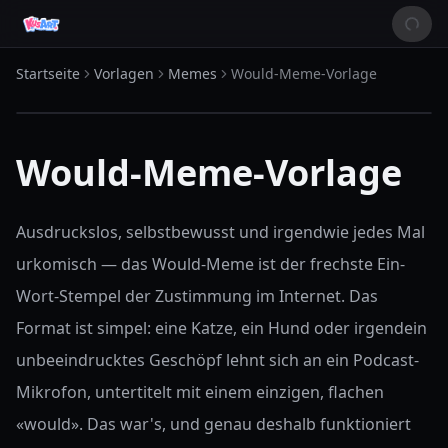
Startseite
Vorlagen
Memes
Would-Meme-Vorlage
Would-Meme-Vorlage
Ausdruckslos, selbstbewusst und irgendwie jedes Mal
urkomisch — das Would-Meme ist der frechste Ein-
Wort-Stempel der Zustimmung im Internet. Das
Format ist simpel: eine Katze, ein Hund oder irgendein
unbeeindrucktes Geschöpf lehnt sich an ein Podcast-
Mikrofon, untertitelt mit einem einzigen, flachen
«would». Das war's, und genau deshalb funktioniert