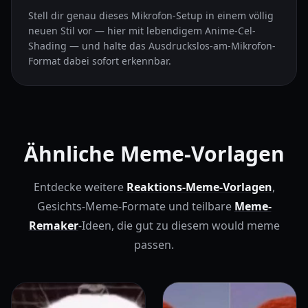
Stell dir genau dieses Mikrofon-Setup in einem völlig
neuen Stil vor — hier mit lebendigem Anime-Cel-
Shading — und halte das Ausdruckslos-am-Mikrofon-
Format dabei sofort erkennbar.
Ähnliche Meme-Vorlagen
Entdecke weitere
Reaktions-Meme-Vorlagen
,
Gesichts-Meme-Formate und teilbare
Meme-
Remaker
-Ideen, die gut zu diesem would meme
passen.