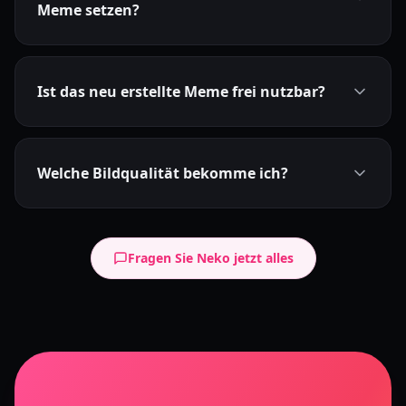
Meme setzen?
Ist das neu erstellte Meme frei nutzbar?
Welche Bildqualität bekomme ich?
Fragen Sie Neko jetzt alles