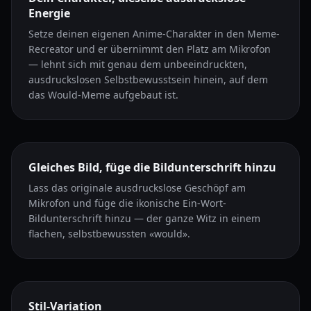
Energie
Setze deinen eigenen Anime-Charakter in den Meme-
Recreator und er übernimmt den Platz am Mikrofon
— lehnt sich mit genau dem unbeeindruckten,
ausdruckslosen Selbstbewusstsein hinein, auf dem
das Would-Meme aufgebaut ist.
Gleiches Bild, füge die Bildunterschrift hinzu
Lass das originale ausdruckslose Geschöpf am
Mikrofon und füge die ikonische Ein-Wort-
Bildunterschrift hinzu — der ganze Witz in einem
flachen, selbstbewussten «would».
Stil-Variation