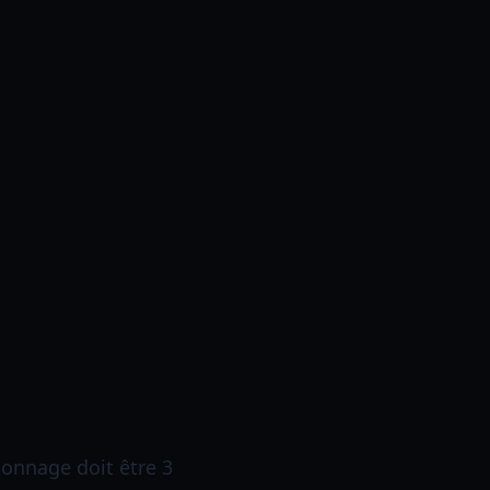
rsonnage doit être 3