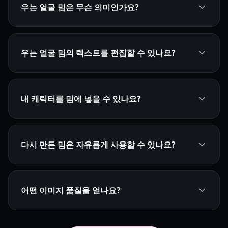
우는 얼굴 밈은 무슨 의미인가요?
우는 얼굴 밈의 텍스트를 편집할 수 있나요?
내 캐릭터를 밈에 넣을 수 있나요?
다시 만든 밈은 자유롭게 사용할 수 있나요?
어떤 이미지 품질을 얻나요?