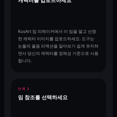
캐릭터를 업로드하세요
KusArt 밈 리메이커에서 이 밈을 열고 선명
한 캐릭터 이미지를 업로드하세요. 도구는
눈물의 울음 리액션을 알아보기 쉽게 유지하
면서 당신의 캐릭터를 정체성 기준으로 사용
합니다.
단계
2
밈 참조를 선택하세요