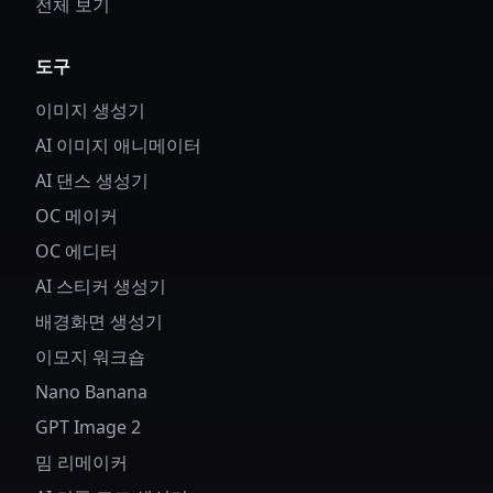
전체 보기
도구
이미지 생성기
AI 이미지 애니메이터
AI 댄스 생성기
OC 메이커
OC 에디터
AI 스티커 생성기
배경화면 생성기
이모지 워크숍
Nano Banana
GPT Image 2
밈 리메이커