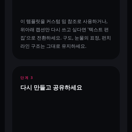
이 템플릿을 커스텀 밈 참조로 사용하거나,
위아래 캡션만 다시 쓰고 싶다면 '텍스트 편
집'으로 전환하세요. 구도, 눈물의 표정, 펀치
라인 구조는 그대로 유지하세요.
단계
3
다시 만들고 공유하세요