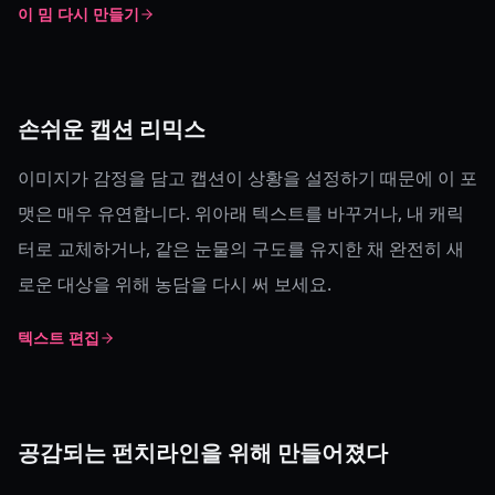
이 밈 다시 만들기
손쉬운 캡션 리믹스
이미지가 감정을 담고 캡션이 상황을 설정하기 때문에 이 포
맷은 매우 유연합니다. 위아래 텍스트를 바꾸거나, 내 캐릭
터로 교체하거나, 같은 눈물의 구도를 유지한 채 완전히 새
로운 대상을 위해 농담을 다시 써 보세요.
텍스트 편집
공감되는 펀치라인을 위해 만들어졌다