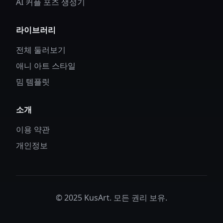
AI 커플 포즈 생성기
라이브러리
전체 둘러보기
애니 아트 스타일
밈 템플릿
소개
이용 약관
개인정보
© 2025 KusArt. 모든 권리 보유.