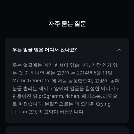
자주 묻는 질문
우는 얼굴 밈은 어디서 왔나요?
우는 얼굴에는 여러 변형이 있습니다. 가장 인기 있
는 것 중 하나인 우는 고양이는 2014년 6월 11일
Meme Generator에 처음 등장했으며, 고양이 몸에
눈물 흘리는 새끼 고양이의 얼굴을 합성한 이미지로
만들어진 뒤 pr0gramm, 4chan, 페이스북, 레딧으
로 퍼졌습니다. 본질적으로는 더 오래된 Crying
Jordan 포맷의 고양이 버전입니다.