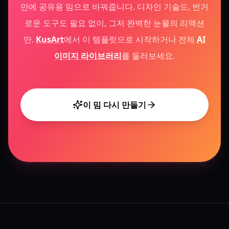
만에 공유용 밈으로 바꿔줍니다. 디자인 기술도, 번거
로운 도구도 필요 없이, 그저 완벽한 눈물의 리액션
만.
KusArt
에서 이 템플릿으로 시작하거나 전체
AI
이미지 라이브러리
를 둘러보세요.
이 밈 다시 만들기