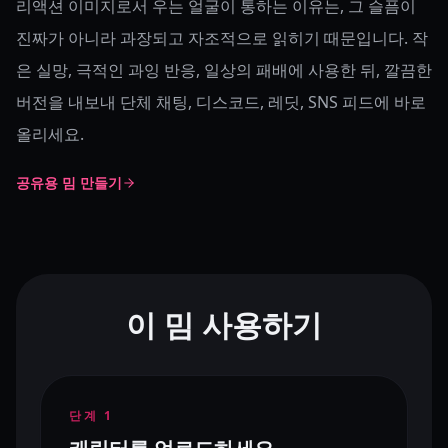
리액션 이미지로서 우는 얼굴이 통하는 이유는, 그 슬픔이
진짜가 아니라 과장되고 자조적으로 읽히기 때문입니다. 작
은 실망, 극적인 과잉 반응, 일상의 패배에 사용한 뒤, 깔끔한
버전을 내보내 단체 채팅, 디스코드, 레딧, SNS 피드에 바로
올리세요.
공유용 밈 만들기
이 밈 사용하기
단계
1