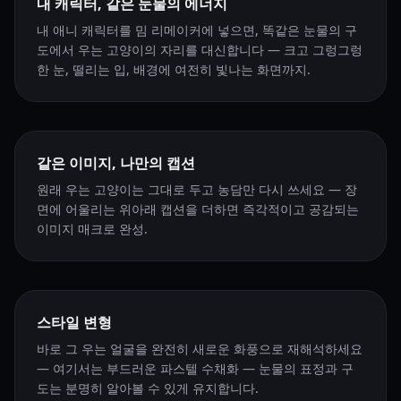
내 캐릭터, 같은 눈물의 에너지
내 애니 캐릭터를 밈 리메이커에 넣으면, 똑같은 눈물의 구
도에서 우는 고양이의 자리를 대신합니다 — 크고 그렁그렁
한 눈, 떨리는 입, 배경에 여전히 빛나는 화면까지.
같은 이미지, 나만의 캡션
원래 우는 고양이는 그대로 두고 농담만 다시 쓰세요 — 장
면에 어울리는 위아래 캡션을 더하면 즉각적이고 공감되는
이미지 매크로 완성.
스타일 변형
바로 그 우는 얼굴을 완전히 새로운 화풍으로 재해석하세요
— 여기서는 부드러운 파스텔 수채화 — 눈물의 표정과 구
도는 분명히 알아볼 수 있게 유지합니다.