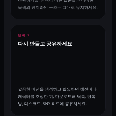
전환하세요. 죄책감 어린 곁눈질과 어색한
목격의 펀치라인 구조는 그대로 유지하세요.
단계
3
다시 만들고 공유하세요
깔끔한 버전을 생성하고 필요하면 캡션이나
캐릭터를 조정한 뒤, 다운로드해 틱톡, 단톡
방, 디스코드, SNS 피드에 공유하세요.