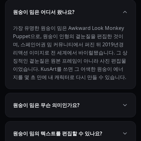
원숭이 밈은 어디서 왔나요?
가장 유명한 원숭이 밈은 Awkward Look Monkey
Puppet으로, 원숭이 인형의 곁눈질을 편집한 것이
며, 스페인어권 밈 커뮤니티에서 퍼진 뒤 2019년경
리액션 이미지로 전 세계에서 바이럴됐습니다. 그 상
징적인 곁눈질은 원본 프레임이 아니라 사진 편집물
이었습니다. KusArt를 쓰면 그 어색한 원숭이 에너
지를 몇 초 만에 내 캐릭터로 다시 만들 수 있습니다.
원숭이 밈은 무슨 의미인가요?
원숭이 밈의 텍스트를 편집할 수 있나요?