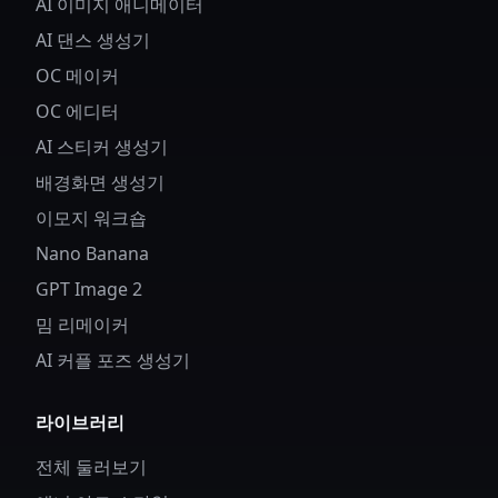
AI 이미지 애니메이터
AI 댄스 생성기
OC 메이커
OC 에디터
AI 스티커 생성기
배경화면 생성기
이모지 워크숍
Nano Banana
GPT Image 2
밈 리메이커
AI 커플 포즈 생성기
라이브러리
전체 둘러보기