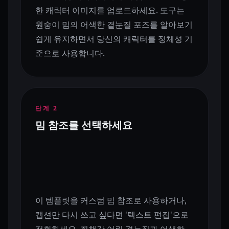
한 캐릭터 이미지를 업로드하세요. 도구는
원숭이 밈의 어색한 곁눈질 포즈를 알아보기
쉽게 유지하면서 당신의 캐릭터를 정체성 기
준으로 사용합니다.
단계
2
밈 참조를 선택하세요
이 템플릿을 커스텀 밈 참조로 사용하거나,
캡션만 다시 쓰고 싶다면 '텍스트 편집'으로