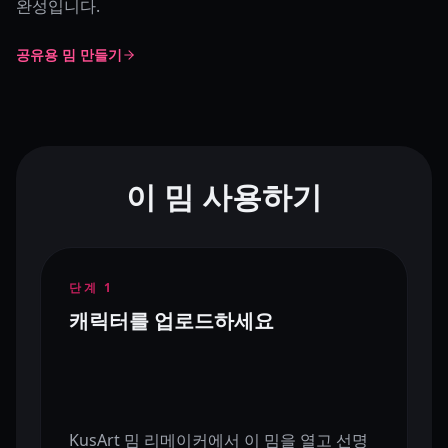
완성입니다.
공유용 밈 만들기
이 밈 사용하기
단계
1
캐릭터를 업로드하세요
KusArt 밈 리메이커에서 이 밈을 열고 선명