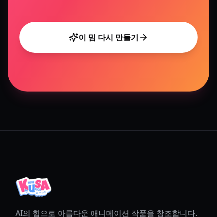
이 밈 다시 만들기
AI의 힘으로 아름다운 애니메이션 작품을 창조합니다.