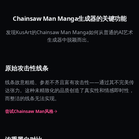
Chainsaw Man Manga生成器的关键功能
发现KusArt的Chainsaw Man Manga如何从普通的AI艺术
生成器中脱颖而出。
原始攻击性线条
线条故意粗糙、参差不齐且富有攻击性——通过其不完美传
达张力。这种未精致化的品质创造了真实性和情感即时性，
而整洁的线条无法实现。
尝试Chainsaw Man风格