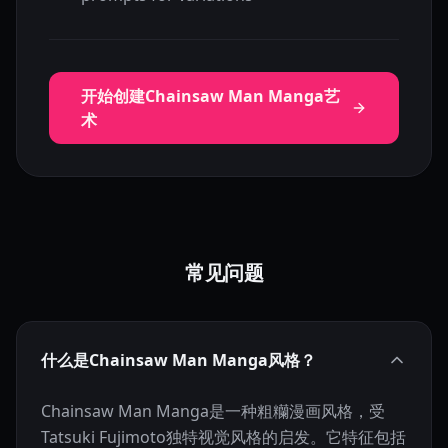
开始创建Chainsaw Man Manga艺
术
常见问题
什么是Chainsaw Man Manga风格？
Chainsaw Man Manga是一种粗糷漫画风格，受
Tatsuki Fujimoto独特视觉风格的启发。它特征包括