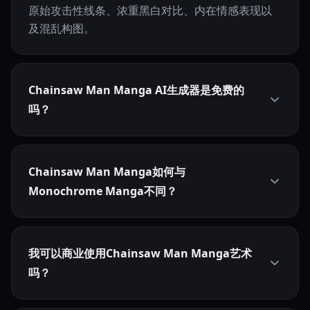
原始攻击性线条、浓重黑白对比、内在情感表现以
及混乱构图。
Chainsaw Man Manga AI生成器是免费的
吗？
Chainsaw Man Manga如何与
Monochrome Manga不同？
我可以商业使用Chainsaw Man Manga艺术
吗？