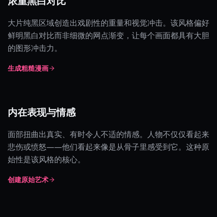
浓重黑白对比
大片纯黑区域创造出戏剧性的重量和视觉冲击。该风格偏好
鲜明黑白对比而非细微的网点渐变，让每个画面都具有大胆
的图形冲击力。
生成粗糙漫画
内在表现与情感
面部扭曲出真实、有时令人不适的情感。人物不仅仅看起来
悲伤或愤怒——他们看起来像是从骨子里感受到它。这种原
始性是该风格的核心。
创建原始艺术