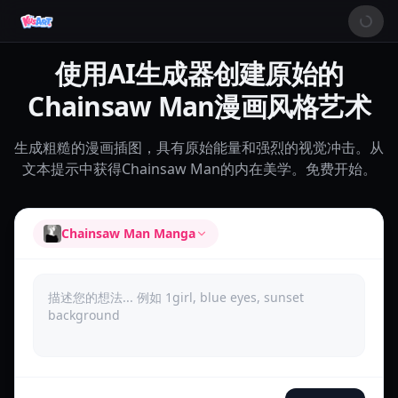
使用AI生成器创建原始的
Chainsaw Man漫画风格艺术
生成粗糙的漫画插图，具有原始能量和强烈的视觉冲击。从
文本提示中获得Chainsaw Man的内在美学。免费开始。
Chainsaw Man Manga