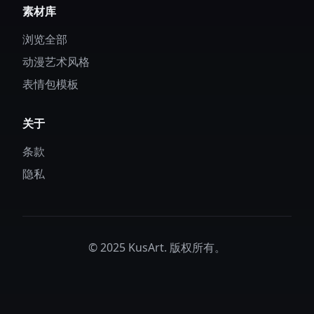
素材库
浏览全部
动漫艺术风格
表情包模板
关于
条款
隐私
© 2025 KusArt. 版权所有。