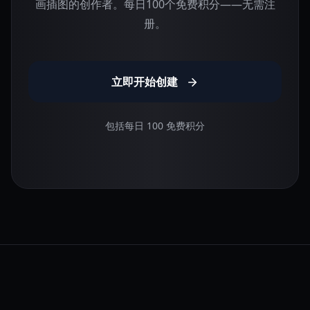
画插图的创作者。每日100个免费积分——无需注
册。
立即开始创建
包括每日 100 免费积分