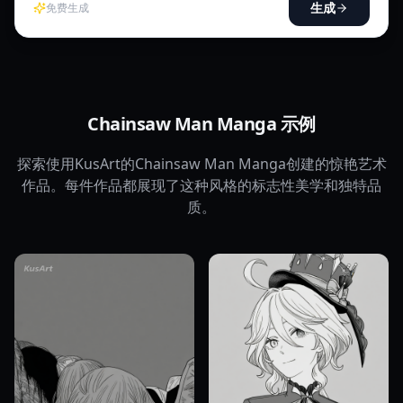
生成
免费生成
Chainsaw Man Manga 示例
探索使用KusArt的Chainsaw Man Manga创建的惊艳艺术
作品。每件作品都展现了这种风格的标志性美学和独特品
质。