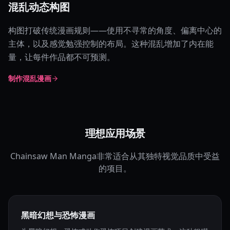
混乱动态构图
构图打破传统漫画规则——使用不寻常的角度、偏离中心的
主体，以及感觉勉强控制的布局。这种混乱增加了内在能
量，让每件作品都不可预测。
制作混乱漫画
理想应用场景
Chainsaw Man Manga非常适合从其独特视觉品质中受益
的项目。
黑暗幻想与恐怖漫画