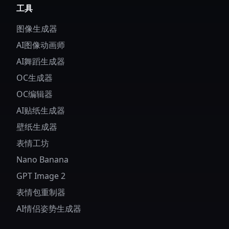
工具
图像生成器
AI图像动画师
AI舞蹈生成器
OC生成器
OC编辑器
AI贴纸生成器
壁纸生成器
表情工坊
Nano Banana
GPT Image 2
表情包重制器
AI情侣姿势生成器