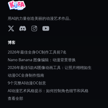
用AI的力量创造美丽的动漫艺术作品。
X (formerly Twitter)
Discord
Instagram
YouTube
博客
2026年最佳全身OC制作工具前7名
Nano Banana 图像编辑：动漫背景替换
2026年最佳5款AI图像动画工具：让照片栩栩如生
动漫OC全身制作指南
9个完整AI动漫OC创意
AI动漫艺术风格提示：如何控制角色细节和风格
查看全部