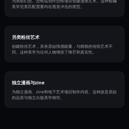
为黑暗幻想、恐怖或动作恐怖项目创建漫画艺术。这种粗糷
美学完美匹配需要内在视觉冲击的类型。
另类粉丝艺术
创建粉丝艺术，具有原始情感能量，与精致的传统艺术不
同。这种美学为任何人物增添了锋芒和真实性。
独立漫画与zine
为独立漫画、zine和地下艺术项目制作内容。这种故意原始
的品质与独立出版美学相符。