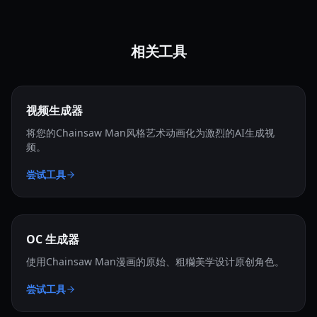
相关工具
视频生成器
将您的Chainsaw Man风格艺术动画化为激烈的AI生成视
频。
尝试工具
OC 生成器
使用Chainsaw Man漫画的原始、粗糷美学设计原创角色。
尝试工具