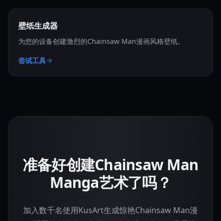
壁纸生成器
为您的设备创建激烈的Chainsaw Man漫画风格壁纸。
尝试工具
准备好创建Chainsaw Man
Manga艺术了吗？
加入数千名使用KusArt生成惊艳Chainsaw Man漫