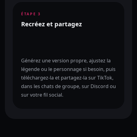
ÉTAPE
3
Recréez et partagez
Générez une version propre, ajustez la
légende ou le personnage si besoin, puis
téléchargez-la et partagez-la sur TikTok,
dans les chats de groupe, sur Discord ou
sur votre fil social.