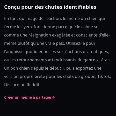
Conçu pour des chutes identifiables
En tant qu'image de réaction, le mème du chien qui
ferme les yeux fonctionne parce que le calme se lit
comme une résignation exagérée et consciente d'elle-
même plutôt qu'une vraie paix. Utilisez-le pour
l'angoisse quotidienne, les surréactions dramatiques,
ou les retournements attendrissants du genre « j'étais
un bon chien depuis le début », puis exportez une
version propre prête pour les chats de groupe, TikTok,
Discord ou Reddit.
Créer un mème à partager