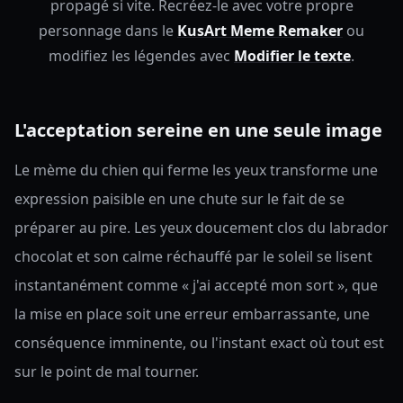
propagé si vite.
Recréez-le avec votre propre
personnage dans le
KusArt Meme Remaker
ou
modifiez les légendes avec
Modifier le texte
.
L'acceptation sereine en une seule image
Le mème du chien qui ferme les yeux transforme une
expression paisible en une chute sur le fait de se
préparer au pire. Les yeux doucement clos du labrador
chocolat et son calme réchauffé par le soleil se lisent
instantanément comme « j'ai accepté mon sort », que
la mise en place soit une erreur embarrassante, une
conséquence imminente, ou l'instant exact où tout est
sur le point de mal tourner.