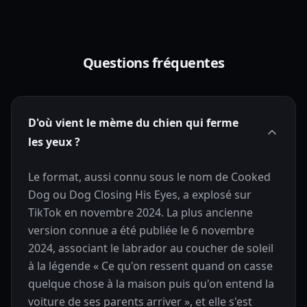
Questions fréquentes
D'où vient le mème du chien qui ferme
les yeux ?
Le format, aussi connu sous le nom de Cooked
Dog ou Dog Closing His Eyes, a explosé sur
TikTok en novembre 2024. La plus ancienne
version connue a été publiée le 6 novembre
2024, associant le labrador au coucher de soleil
à la légende « Ce qu'on ressent quand on casse
quelque chose à la maison puis qu'on entend la
voiture de ses parents arriver », et elle s'est