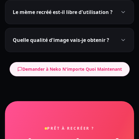
Le mème recréé est-il libre d'utilisation ?
Quelle qualité d'image vais-je obtenir ?
Demander à Neko N'importe Quoi Maintenant
PRÊT À RECRÉER ?