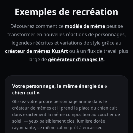
Exemples de recréation
Découvrez comment ce
modèle de mème
peut se
transformer en nouvelles réactions de personnages,
légendes réécrites et variations de style grâce au
créateur de mèmes KusArt
ou à un flux de travail plus
large de
générateur d'images IA
.
Votre personnage, la même énergie de «
chien cuit »
Glissez votre propre personnage anime dans le
créateur de mèmes et il prend la place du chien cuit
dans exactement la même composition au coucher de
soleil — yeux paisiblement clos, lumière dorée
rayonnante, ce même calme prêt à encaisser.