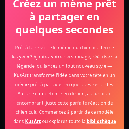
Créez un mème prêt
à partager en
quelques secondes
Prêt à faire vôtre le mème du chien qui ferme
les yeux ? Ajoutez votre personnage, réécrivez la
légende, ou lancez un tout nouveau style —
KusArt transforme l'idée dans votre tête en un
mème prêt à partager en quelques secondes.
Aucune compétence en design, aucun outil
encombrant, juste cette parfaite réaction de
chien cuit.
Commencez à partir de ce modèle
dans
KusArt
ou explorez toute la
bibliothèque