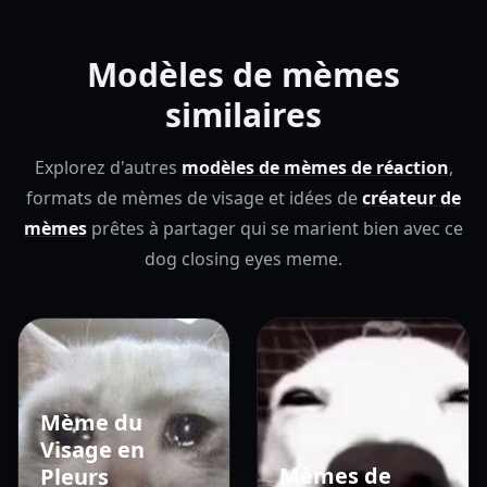
Modèles de mèmes
similaires
Explorez d'autres
modèles de mèmes de réaction
,
formats de mèmes de visage et idées de
créateur de
mèmes
prêtes à partager qui se marient bien avec ce
dog closing eyes meme.
Mème du
Visage en
Mèmes de
Pleurs