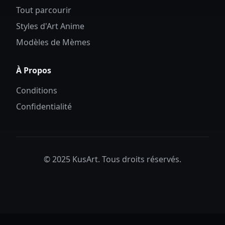
Tout parcourir
Styles d'Art Anime
Modèles de Mèmes
À Propos
Conditions
Confidentialité
© 2025 KusArt. Tous droits réservés.