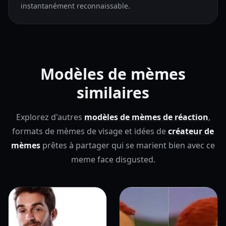
instantanément reconnaissable.
Modèles de mèmes
similaires
Explorez d'autres
modèles de mèmes de réaction
,
formats de mèmes de visage et idées de
créateur de
mèmes
prêtes à partager qui se marient bien avec ce
meme face disgusted.