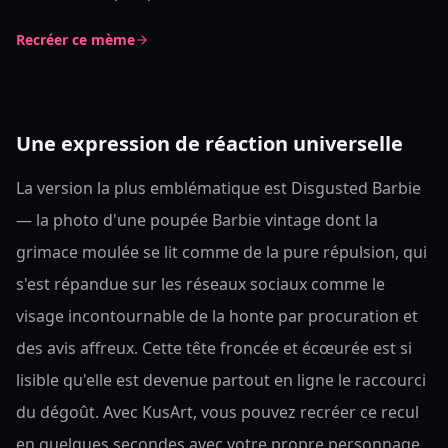
Recréer ce mème
Une expression de réaction universelle
La version la plus emblématique est Disgusted Barbie
— la photo d'une poupée Barbie vintage dont la
grimace moulée se lit comme de la pure répulsion, qui
s'est répandue sur les réseaux sociaux comme le
visage incontournable de la honte par procuration et
des avis affreux. Cette tête froncée et écœurée est si
lisible qu'elle est devenue partout en ligne le raccourci
du dégoût. Avec KusArt, vous pouvez recréer ce recul
en quelques secondes avec votre propre personnage,