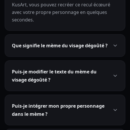
KusArt, vous pouvez recréer ce recul écœuré
avec votre propre personnage en quelques
secondes.
Que signifie le mème du visage dégoûté ?
Puis-je modifier le texte du mème du
visage dégoûté ?
Puis-je intégrer mon propre personnage
dans le mème ?