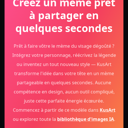
Créez un mème prêt
à partager en
quelques secondes
Prêt à faire vôtre le mème du visage dégoûté ?
Intégrez votre personnage, réécrivez la légende
ou inventez un tout nouveau style — KusArt
transforme l'idée dans votre tête en un mème
partageable en quelques secondes. Aucune
compétence en design, aucun outil compliqué,
juste cette parfaite énergie écœurée.
Commencez à partir de ce modèle dans
KusArt
ou explorez toute la
bibliothèque d'images IA
.