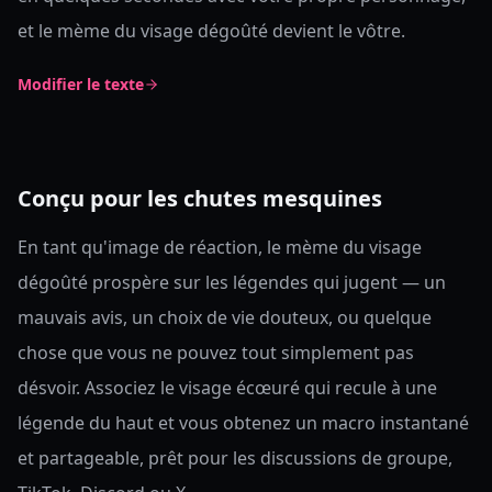
et le mème du visage dégoûté devient le vôtre.
Modifier le texte
Conçu pour les chutes mesquines
En tant qu'image de réaction, le mème du visage
dégoûté prospère sur les légendes qui jugent — un
mauvais avis, un choix de vie douteux, ou quelque
chose que vous ne pouvez tout simplement pas
désvoir. Associez le visage écœuré qui recule à une
légende du haut et vous obtenez un macro instantané
et partageable, prêt pour les discussions de groupe,