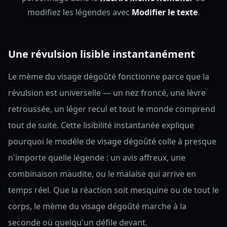
modifiez les légendes avec
Modifier le texte
.
Une révulsion lisible instantanément
Le mème du visage dégoûté fonctionne parce que la
révulsion est universelle — un nez froncé, une lèvre
retroussée, un léger recul et tout le monde comprend
tout de suite. Cette lisibilité instantanée explique
pourquoi le modèle de visage dégoûté colle à presque
n'importe quelle légende : un avis affreux, une
combinaison maudite, ou le malaise qui arrive en
temps réel. Que la réaction soit mesquine ou de tout le
corps, le mème du visage dégoûté marche à la
seconde où quelqu'un défile devant.