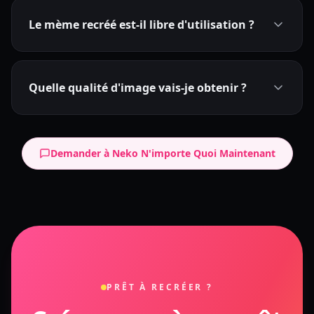
Le mème recréé est-il libre d'utilisation ?
Quelle qualité d'image vais-je obtenir ?
Demander à Neko N'importe Quoi Maintenant
PRÊT À RECRÉER ?