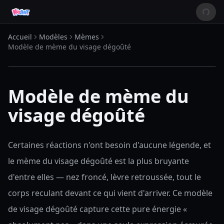
Accueil
Modèles
Mèmes
Modèle de mème du visage dégoûté
Modèle de mème du
visage dégoûté
Certaines réactions n'ont besoin d'aucune légende, et
le mème du visage dégoûté est la plus bruyante
d'entre elles — nez froncé, lèvre retroussée, tout le
corps reculant devant ce qui vient d'arriver. Ce modèle
de visage dégoûté capture cette pure énergie «