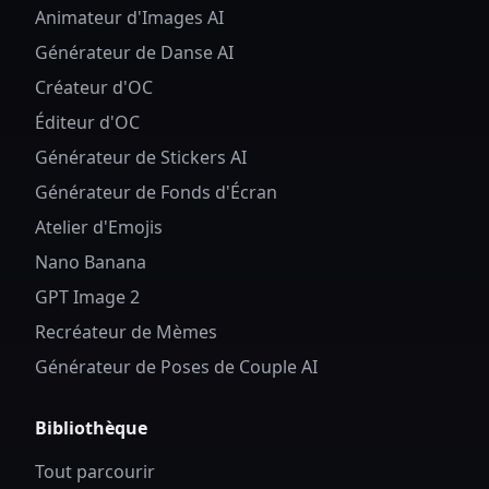
Animateur d'Images AI
Générateur de Danse AI
Créateur d'OC
Éditeur d'OC
Générateur de Stickers AI
Générateur de Fonds d'Écran
Atelier d'Emojis
Nano Banana
GPT Image 2
Recréateur de Mèmes
Générateur de Poses de Couple AI
Bibliothèque
Tout parcourir