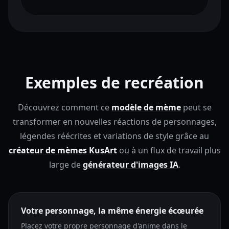
Exemples de recréation
Découvrez comment ce
modèle de mème
peut se
transformer en nouvelles réactions de personnages,
légendes réécrites et variations de style grâce au
créateur de mèmes KusArt
ou à un flux de travail plus
large de
générateur d'images IA
.
Votre personnage, la même énergie écœurée
Placez votre propre personnage d'anime dans le