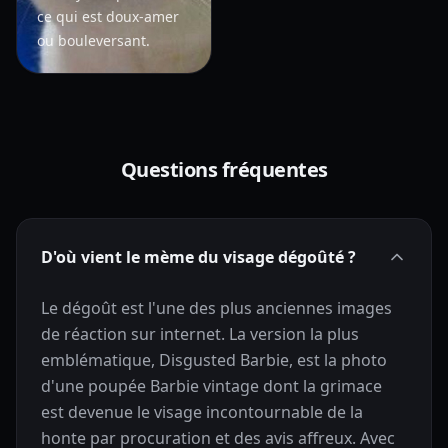
ce qui est doux-amer
ou bouleversant.
Questions fréquentes
D'où vient le mème du visage dégoûté ?
Le dégoût est l'une des plus anciennes images
de réaction sur internet. La version la plus
emblématique, Disgusted Barbie, est la photo
d'une poupée Barbie vintage dont la grimace
est devenue le visage incontournable de la
honte par procuration et des avis affreux. Avec