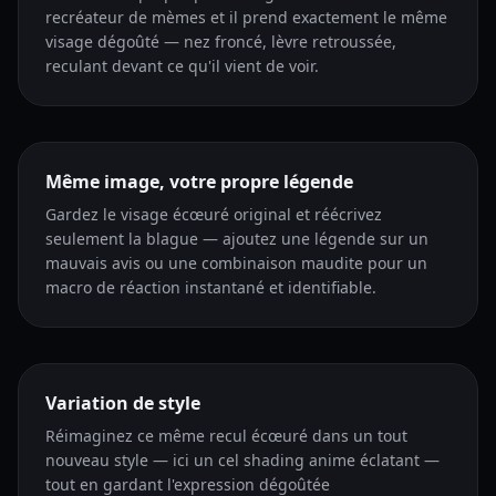
recréateur de mèmes et il prend exactement le même
visage dégoûté — nez froncé, lèvre retroussée,
reculant devant ce qu'il vient de voir.
Même image, votre propre légende
Gardez le visage écœuré original et réécrivez
seulement la blague — ajoutez une légende sur un
mauvais avis ou une combinaison maudite pour un
macro de réaction instantané et identifiable.
Variation de style
Réimaginez ce même recul écœuré dans un tout
nouveau style — ici un cel shading anime éclatant —
tout en gardant l'expression dégoûtée