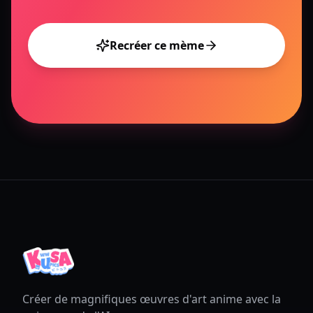
Recréer ce mème
Créer de magnifiques œuvres d'art anime avec la