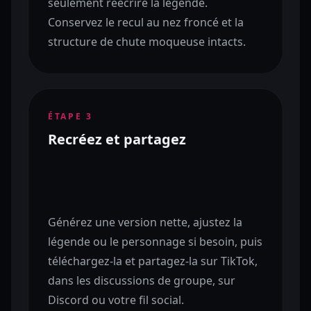
seulement réécrire la légende.
Conservez le recul au nez froncé et la
structure de chute moqueuse intacts.
ÉTAPE
3
Recréez et partagez
Générez une version nette, ajustez la
légende ou le personnage si besoin, puis
téléchargez-la et partagez-la sur TikTok,
dans les discussions de groupe, sur
Discord ou votre fil social.