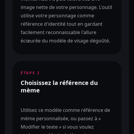
image nette de votre personnage. L'outil
utilise votre personnage comme
référence d'identité tout en gardant
facilement reconnaissable l'allure
écœurée du modèle de visage dégoûté.
ÉTAPE
2
Choisissez la référence du
mème
Utilisez ce modèle comme référence de
mème personnalisée, ou passez à «
Modifier le texte » si vous voulez