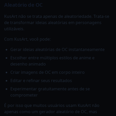
Aleatório de OC
KusArt não se trata apenas de aleatoriedade. Trata-se
de transformar ideias aleatórias em personagens
utilizáveis.
Com KusArt, você pode:
Gerar ideias aleatórias de OC instantaneamente
Escolher entre múltiplos estilos de anime e
desenho animado
Criar imagens de OC em corpo inteiro
Editar e refinar seus resultados
Experimentar gratuitamente antes de se
comprometer
É por isso que muitos usuários usam KusArt não
apenas como um gerador aleatório de OC, mas