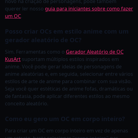
novo na criação de personagens, pode também
querer ler nosso
guia para iniciantes sobre como fazer
um OC
.
Posso criar OCs em estilo anime com um
gerador aleatório de OC?
Sim. Ferramentas como o
Gerador Aleatório de OC
KusArt
suportam múltiplos estilos inspirados em
anime. Você pode gerar ideias de personagens de
anime aleatórias e, em seguida, selecionar entre vários
estilos de arte de anime para combinar com sua visão.
Seja você quer estéticas de anime fofas, dramáticas ou
de fantasia, pode aplicar diferentes estilos ao mesmo
conceito aleatório.
Como eu gero um OC em corpo inteiro?
Para criar um OC em corpo inteiro em vez de apenas