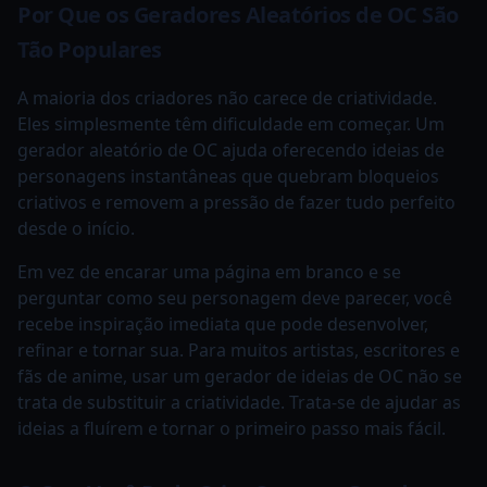
Por Que os Geradores Aleatórios de OC São
Tão Populares
A maioria dos criadores não carece de criatividade.
Eles simplesmente têm dificuldade em começar. Um
gerador aleatório de OC ajuda oferecendo ideias de
personagens instantâneas que quebram bloqueios
criativos e removem a pressão de fazer tudo perfeito
desde o início.
Em vez de encarar uma página em branco e se
perguntar como seu personagem deve parecer, você
recebe inspiração imediata que pode desenvolver,
refinar e tornar sua. Para muitos artistas, escritores e
fãs de anime, usar um gerador de ideias de OC não se
trata de substituir a criatividade. Trata-se de ajudar as
ideias a fluírem e tornar o primeiro passo mais fácil.