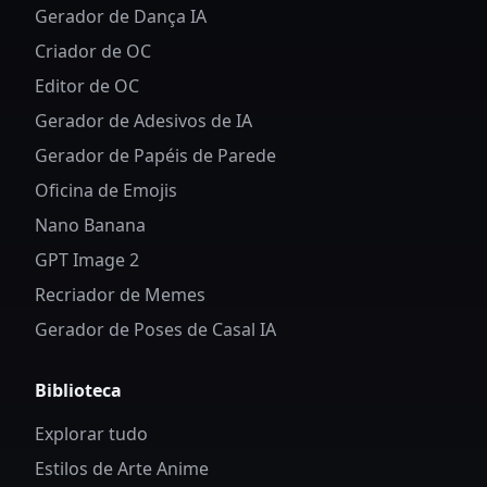
Gerador de Dança IA
Criador de OC
Editor de OC
Gerador de Adesivos de IA
Gerador de Papéis de Parede
Oficina de Emojis
Nano Banana
GPT Image 2
Recriador de Memes
Gerador de Poses de Casal IA
Biblioteca
Explorar tudo
Estilos de Arte Anime