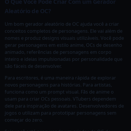
O Que Você Pode Criar Com um Gerador
Aleatório de OC?
Um bom gerador aleatório de OC ajuda você a criar
conceitos completos de personagens. Ele vai além de
nomes e produz designs visuais utilizáveis. Você pode
gerar personagens em estilo anime, OCs de desenho
animado, referências de personagens em corpo
inteiro e ideias impulsionadas por personalidade que
são fáceis de desenvolver.
Para escritores, é uma maneira rápida de explorar
novos personagens para histórias. Para artistas,
funciona como um prompt visual. Fãs de anime o
usam para criar OCs pessoais. VTubers dependem
dele para inspiração de avatares. Desenvolvedores de
jogos o utilizam para prototipar personagens sem
começar do zero.