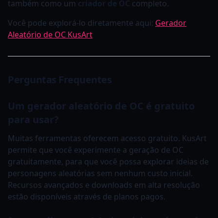
também como um
criador de OC
completo.
Você pode explorá-lo diretamente aqui:
Gerador
Aleatório de OC KusArt
Perguntas Frequentes
Um gerador aleatório de OC é gratuito
para usar?
Muitas ferramentas oferecem acesso gratuito. KusArt
permite que você experimente a geração de OC
gratuitamente, para que você possa explorar ideias de
personagens aleatórias sem nenhum custo inicial.
Recursos avançados e downloads em alta resolução
estão disponíveis através de planos pagos.