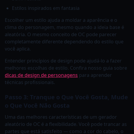
Estilos inspirados em fantasia
Escolher um estilo ajuda a moldar a aparência e o
clima do personagem, mesmo quando a ideia base é
aleatória. O mesmo conceito de OC pode parecer
completamente diferente dependendo do estilo que
você aplica.
Entender princípios de design pode ajudá-lo a fazer
melhores escolhas de estilo. Confira nosso guia sobre
dicas de design de personagens
para aprender
técnicas profissionais.
Passo 3: Tranque o Que Você Gosta, Mude
o Que Você Não Gosta
Uma das melhores características de um gerador
aleatório de OC é a flexibilidade. Você pode trancar as
partes que está satisfeito — como a cor do cabelo, o