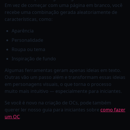
Em vez de começar com uma página em branco, você
recebe uma combinação gerada aleatoriamente de
características, como:
Aparência
Personalidade
Roupa ou tema
Inspiração de fundo
Algumas ferramentas geram apenas ideias em texto.
Outras vão um passo além e transformam essas ideias
em personagens visuais, o que torna o processo
muito mais intuitivo — especialmente para iniciantes.
Se você é novo na criação de OCs, pode também
querer ler nosso guia para iniciantes sobre
como fazer
um OC
.