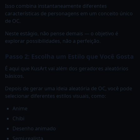
Isso combina instantaneamente diferentes
características de personagens em um conceito único
de OC.
Neste estágio, não pense demais — o objetivo é
explorar possibilidades, não a perfeição.
Passo 2: Escolha um Estilo que Você Gosta
É aqui que KusArt vai além dos geradores aleatórios
básicos.
Depois de gerar uma ideia aleatória de OC, você pode
selecionar diferentes estilos visuais, como:
Anime
Chibi
Desenho animado
Semi-realista