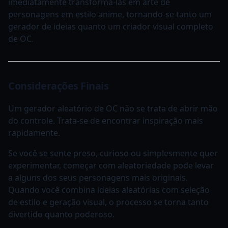
imediatamente transformá-las em arte de
personagens em estilo anime, tornando-se tanto um
gerador de ideias quanto um criador visual completo
de OC.
Considerações Finais
Um gerador aleatório de OC não se trata de abrir mão
do controle. Trata-se de encontrar inspiração mais
rapidamente.
Se você se sente preso, curioso ou simplesmente quer
experimentar, começar com aleatoriedade pode levar
a alguns dos seus personagens mais originais.
Quando você combina ideias aleatórias com seleção
de estilo e geração visual, o processo se torna tanto
divertido quanto poderoso.